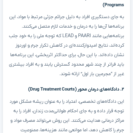
Programs)
به جای دستگیری افراد به دلیل جرائم جزئی مرتبط با مواد، این
برنامه‌ها آن‌ها را به درمان و خدمات لازم متصل می‌کنند.
برنامه‌هایی مانند PAARI و LEAD که توجه ملی را به خود جلب
کرده‌اند، نتایج امیدوارکننده‌ای در کاهش تکرار جرم و اوردوز
نشان داده‌اند. با این حال، برای حداکثر اثربخشی، این برنامه‌ها
باید فراتر از چند شهر محدود گسترش یابند و به افراد بیشتری
غیر از “مجرمین بار اول” ارائه شوند.
۲. دادگاه‌های درمان محور (Drug Treatment Courts)
این دادگاه‌های تخصصی، اعتیاد را به عنوان ریشه مشکل مورد
توجه قرار داده و به جای احکام طولانی‌مدت زندان، افراد را به
مراکز درمانی هدایت می‌کنند. این روش می‌تواند مصرف مواد و
جرم را کاهش دهد، اما موانعی مانند هزینه‌ها، ممنوعیت