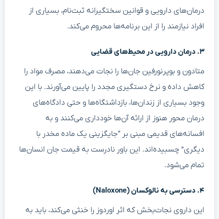
درمان‌های دارویی و قوانین سختگیرانه ثبت‌نام، بسیاری از
افراد نیازمند را از این برنامه‌ها محروم می‌کند.
۳. درمان دارویی در محیط‌های قضایی
متادون و بوپرنورفین جان‌ها را نجات می‌دهند، مصرف مواد را
کاهش داده و نرخ دستگیری مجدد را پایین می‌آورند. با این
وجود بسیاری از زندان‌ها، بازداشتگاه‌ها و حتی دادگاه‌های
درمان محور هنوز از ارائه آن‌ها خودداری می‌کنند و به
افسانه‌های قدیمی مبنی بر “جایگزینی یک ماده مخدر با
دیگری” چسبیده‌اند. این باور نادرست به قیمت جان انسان‌ها
تمام می‌شود.
۴. دسترسی به نالوکسان (Naloxone)
این داروی نجات‌بخش که اثر اوردوز را خنثی می‌کند، باید به