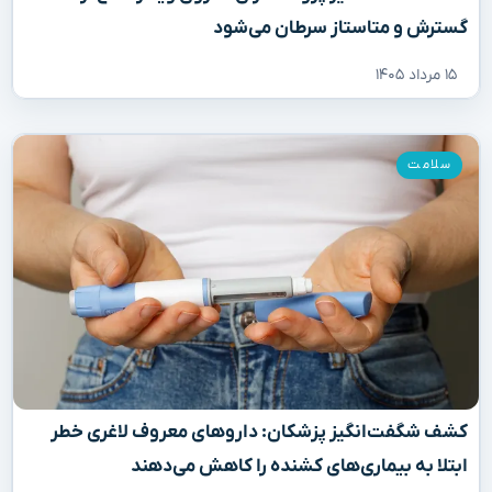
گسترش و متاستاز سرطان می‌شود
۱۵ مرداد ۱۴۰۵
سلامت
کشف شگفت‌انگیز پزشکان: داروهای معروف لاغری خطر
ابتلا به بیماری‌های کشنده را کاهش می‌دهند