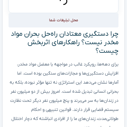
محل تبلیغات شما
چرا دستگیری معتادان راه‌حل بحران مواد
مخدر نیست؟ راهکارهای اثربخش
چیست؟
برای دهه‌ها، رویکرد غالب در مواجهه با معضل مواد مخدر،
افزایش دستگیری‌ها و مجازات‌های سنگین بوده است. اما
آمارها نشان می‌دهد این استراتژی نه تنها مؤثر نبوده، بلکه به
بحرانی انسانی تبدیل شده است. امروز بیش از دو میلیون نفر
در زندان‌ها به سر می‌برند و پنج میلیون نفر دیگر تحت نظارت
سیستم قضایی قرار دارند. قوانین تنبیهی و احکام
طولانی‌مدت، زندان‌های ما را از افرادی انباشته که دچار اختلال