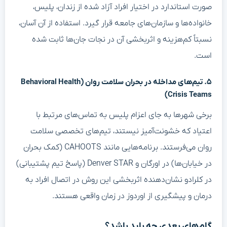
صورت استاندارد در اختیار افراد آزاد شده از زندان، پلیس،
خانواده‌ها و سازمان‌های جامعه قرار گیرد. استفاده از آن آسان،
نسبتاً کم‌هزینه و اثربخشی آن در نجات جان‌ها ثابت شده
است.
۵. تیم‌های مداخله در بحران سلامت روان (Behavioral Health
Crisis Teams)
برخی شهرها به جای اعزام پلیس به تماس‌های مرتبط با
اعتیاد که خشونت‌آمیز نیستند، تیم‌های تخصصی سلامت
روان می‌فرستند. برنامه‌هایی مانند CAHOOTS (کمک بحران
در خیابان‌ها) در اورگان و Denver STAR (پاسخ تیم پشتیبانی)
در کلرادو نشان‌دهنده اثربخشی این روش در اتصال افراد به
درمان و پیشگیری از اوردوز در زمان واقعی هستند.
گام‌های بعدی چه باید باشد؟