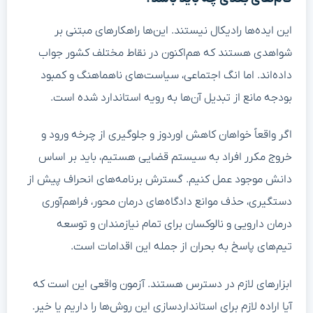
این ایده‌ها رادیکال نیستند. این‌ها راهکارهای مبتنی بر
شواهدی هستند که هم‌اکنون در نقاط مختلف کشور جواب
داده‌اند. اما انگ اجتماعی، سیاست‌های ناهماهنگ و کمبود
بودجه مانع از تبدیل آن‌ها به رویه استاندارد شده است.
اگر واقعاً خواهان کاهش اوردوز و جلوگیری از چرخه ورود و
خروج مکرر افراد به سیستم قضایی هستیم، باید بر اساس
دانش موجود عمل کنیم. گسترش برنامه‌های انحراف پیش از
دستگیری، حذف موانع دادگاه‌های درمان محور، فراهم‌آوری
درمان دارویی و نالوکسان برای تمام نیازمندان و توسعه
تیم‌های پاسخ به بحران از جمله این اقدامات است.
ابزارهای لازم در دسترس هستند. آزمون واقعی این است که
آیا اراده لازم برای استانداردسازی این روش‌ها را داریم یا خیر.