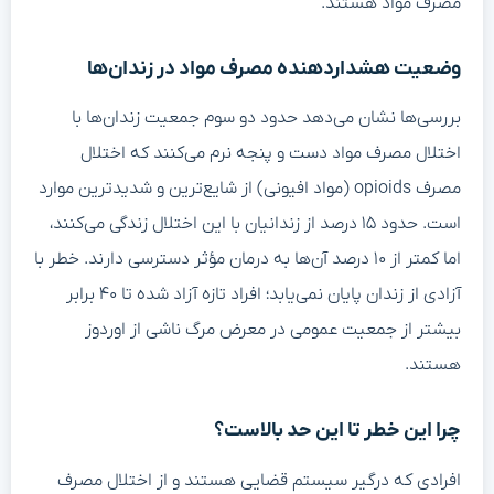
مصرف مواد هستند.
وضعیت هشداردهنده مصرف مواد در زندان‌ها
بررسی‌ها نشان می‌دهد حدود دو سوم جمعیت زندان‌ها با
اختلال مصرف مواد دست و پنجه نرم می‌کنند که اختلال
مصرف opioids (مواد افیونی) از شایع‌ترین و شدیدترین موارد
است. حدود ۱۵ درصد از زندانیان با این اختلال زندگی می‌کنند،
اما کمتر از ۱۰ درصد آن‌ها به درمان مؤثر دسترسی دارند. خطر با
آزادی از زندان پایان نمی‌یابد؛ افراد تازه آزاد شده تا ۴۰ برابر
بیشتر از جمعیت عمومی در معرض مرگ ناشی از اوردوز
هستند.
چرا این خطر تا این حد بالاست؟
افرادی که درگیر سیستم قضایی هستند و از اختلال مصرف