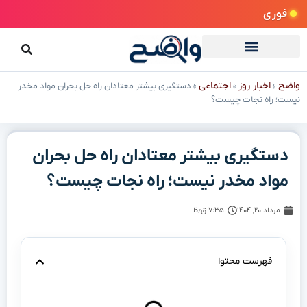
فوری
واضح
اخبار روز
اجتماعی
»
»
»
دستگیری بیشتر معتادان راه حل بحران مواد مخدر
نیست؛ راه نجات چیست؟
دستگیری بیشتر معتادان راه حل بحران
مواد مخدر نیست؛ راه نجات چیست؟
مرداد ۲۰, ۱۴۰۴
۷:۳۵ ق٫ظ
فهرست محتوا