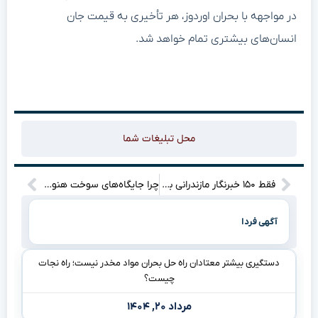
در مواجهه با بحران اوردوز، هر تأخیری به قیمت جان
انسان‌های بیشتری تمام خواهد شد.
محل تبلیغات شما
فقط ۱۵۰ خبرنگار مازندرانی بیمه شده‌اند؛ چرا فرهنگ استان زرد ارزیابی شده است؟
چرا جایگاه‌های سوخت هنوز چشم‌به‌راه بنزین سوپر وارداتی هستند؟
آگهی فردا
دستگیری بیشتر معتادان راه حل بحران مواد مخدر نیست؛ راه نجات
چیست؟
مرداد ۲۰, ۱۴۰۴