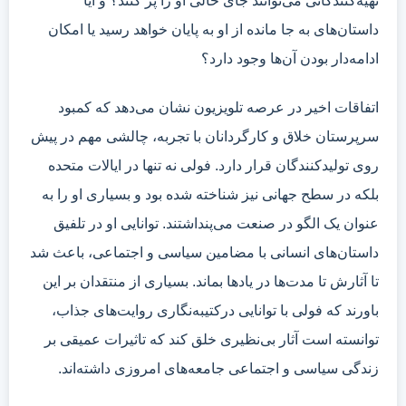
تهیه‌کنندگانی می‌توانند جای خالی او را پر کنند؟ و آیا
داستان‌های به جا مانده از او به پایان خواهد رسید یا امکان
ادامه‌دار بودن آن‌ها وجود دارد؟
اتفاقات اخیر در عرصه تلویزیون نشان می‌دهد که کمبود
سرپرستان خلاق و کارگردانان با تجربه، چالشی مهم در پیش
روی تولیدکنندگان قرار دارد. فولی نه تنها در ایالات متحده
بلکه در سطح جهانی نیز شناخته شده بود و بسیاری او را به
عنوان یک الگو در صنعت می‌پنداشتند. توانایی او در تلفیق
داستان‌های انسانی با مضامین سیاسی و اجتماعی، باعث شد
تا آثارش تا مدت‌ها در یادها بماند. بسیاری از منتقدان بر این
باورند که فولی با توانایی درکتیبه‌نگاری روایت‌های جذاب،
توانسته است آثار بی‌نظیری خلق کند که تاثیرات عمیقی بر
زندگی سیاسی و اجتماعی جامعه‌های امروزی داشته‌اند.