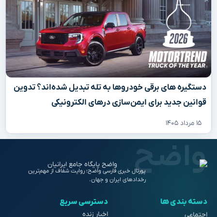
دستگیره‌ های برقی خودروها به تله تبدیل شده‌اند؟ تدوین
قوانین جدید برای ایمن‌سازی درهای الکترونیکی
۱۵ مرداد ۱۴۰۵
پورتال خبری فارسی واضح؛ روایت شفاف از مهم‌ترین
رخدادهای ایران و جهان.
دسته بندی ها
دسترسی سریع
اخبار زنده
اجتماعی