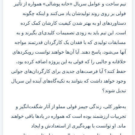
تیم ساخت و عوامل سریال «خانه پوشالی» همواره از تأثیر
فولی بر روی روند تولیدشان یاد می‌کنند و اینکه چگونه
دستاوردهای او به بهتر شدن کیفیت کارشان کمک کرده
است. این تیم باید به زودی تصمیمات کلیدی‌ای بگیرند و به
مسابقات تولیدی که با فقدان یک کارگردان قدرتمند مواجه
آنها می‌شود، پاسخ دهند. آیا آن‌ها خواهند توانست رویکردهای
خلاقانه و جالبی را که فولی به این پروژه اضافه کرده بود،
حفظ کنند؟ آیا فرصت‌های جدیدی برای کارگردان‌های جوانی
وجود خواهد داشت که بتوانند به تکیه‌گاه‌های آینده این سریال
تبدیل شوند؟
به‌طور کلی، زندگی جیمز فولی مملو از آثار شگفت‌انگیز و
تجربیات ارزشمند بوده است که همواره در یادها باقی خواهند
ماند. او توانست با بهره‌گیری از استعدادش و ایجاد