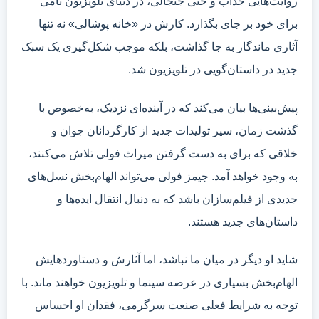
روایت‌هایی جذاب و حتی جنجالی، در دنیای تلویزیون نامی
برای خود بر جای بگذارد. کارش در «خانه پوشالی» نه تنها
آثاری ماندگار به جا گذاشت، بلکه موجب شکل‌گیری یک سبک
جدید در داستان‌گویی در تلویزیون شد.
پیش‌بینی‌ها بیان می‌کند که در آینده‌ای نزدیک، به‌خصوص با
گذشت زمان، سیر تولیدات جدید از کارگردانان جوان و
خلاقی که برای به دست گرفتن میراث فولی تلاش می‌کنند،
به وجود خواهد آمد. جیمز فولی می‌تواند الهام‌بخش نسل‌های
جدیدی از فیلم‌سازان باشد که به دنبال انتقال ایده‌ها و
داستان‌های جدید هستند.
شاید او دیگر در میان ما نباشد، اما آثارش و دستاوردهایش
الهام‌بخش بسیاری در عرصه سینما و تلویزیون خواهند ماند. با
توجه به شرایط فعلی صنعت سرگرمی، فقدان او احساس