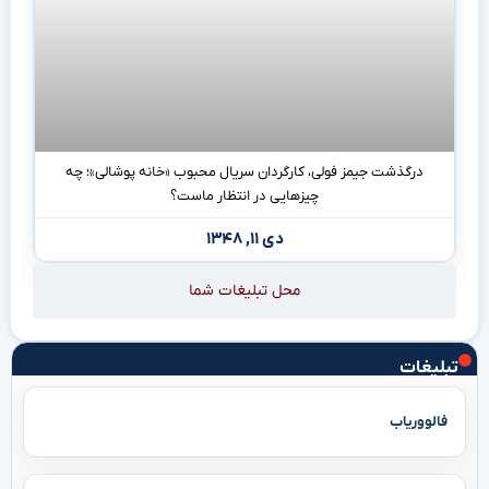
درگذشت جیمز فولی، کارگردان سریال محبوب «خانه پوشالی»؛ چه
چیزهایی در انتظار ماست؟
دی ۱۱, ۱۳۴۸
محل تبلیغات شما
تبلیغات
فالووریاب