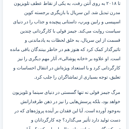
تا ۲۰۱۸ به روی آنتن رفت، به یکی از نقاط عطف تلویزیون
مدرن تبدیل شد. این سریال با بازیگری برجسته کوین
اسپیسی و رابین ویرپ، داستانی پیچیده و جذاب را در دنیای
سیاست روایت می‌کند. جیمز فولی با کارگردانی چندین
قسمت از این سریال، به خلق لحظات به یادماندنی و
تاثیرگذار کمک کرد که هنوز هم در خاطر بینندگان باقی مانده
است. او علاوه بر «خانه پوشالی»، آثار مهم دیگری را نیز
کارگردانی کرد و با استعداد ویژه‌اش در انتقال احساسات و
تعلیق، توجه بسیاری از تماشاگران را جلب کرد.
مرگ جیمز فولی نه تنها گسستی در دنیای سینما و تلویزیون
خواهد بود، بلکه پرسش‌هایی را نیز در ذهن طرفدارانش
به‌وجود آورده است. آیا این فقدان بر آینده پروژه‌های که در
دست تولید دارد تأثیر می‌گذارد؟ چه کارگردانان و