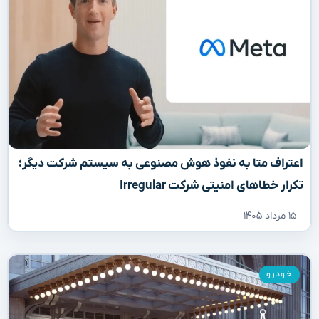
اعتراف متا به نفوذ هوش مصنوعی به سیستم شرکت دیگر؛
تکرار خطاهای امنیتی شرکت Irregular
۱۵ مرداد ۱۴۰۵
خودرو