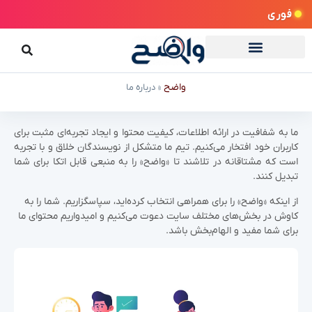
فوری
واضح
»
درباره ما
ما به شفافیت در ارائه اطلاعات، کیفیت محتوا و ایجاد تجربه‌ای مثبت برای
کاربران خود افتخار می‌کنیم. تیم ما متشکل از نویسندگان خلاق و با تجربه
است که مشتاقانه در تلاشند تا «واضح» را به منبعی قابل اتکا برای شما
تبدیل کنند.
از اینکه «واضح» را برای همراهی انتخاب کرده‌اید، سپاسگزاریم. شما را به
کاوش در بخش‌های مختلف سایت دعوت می‌کنیم و امیدواریم محتوای ما
برای شما مفید و الهام‌بخش باشد.