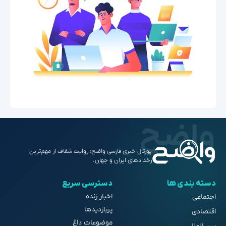
پورتال خبری فارسی واضح؛ روایت شفاف از مهم‌ترین
رخدادهای ایران و جهان.
دسته بندی ها
دسترسی سریع
اخبار زنده
اجتماعی
پربازدیدها
اقتصادی
موضوعات داغ