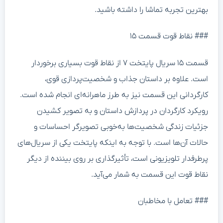
بهترین تجربه تماشا را داشته باشید.
### نقاط قوت قسمت ۱۵
قسمت ۱۵ سریال پایتخت ۷ از نقاط قوت بسیاری برخوردار
است. علاوه بر داستان جذاب و شخصیت‌پردازی قوی،
کارگردانی این قسمت نیز به طرز ماهرانه‌ای انجام شده است.
رویکرد کارگردان در پردازش داستان و به تصویر کشیدن
جزئیات زندگی شخصیت‌ها به‌خوبی تصویرگر احساسات و
حالات آن‌ها است. با توجه به اینکه پایتخت یکی از سریال‌های
پرطرفدار تلویزیونی است، تأثیرگذاری بر روی بیننده از دیگر
نقاط قوت این قسمت به شمار می‌آید.
### تعامل با مخاطبان