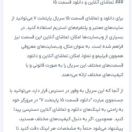
### تماشای آنلاین و دانلود قسمت ۱۵
برای دانلود و تماشای قسمت ۱۵ سریال پایتخت ۷ می‌توانید از
سایت‌های معتبر و پلتفرم‌های استریم استفاده کنید. در
بسیاری از وب‌سایت‌ها امکان تماشای آنلاین این قسمت نیز
فراهم شده است. به عنوان مثال، وب‌سایت‌های معروفی
همچون فیلیمو و نماوا، امکان تماشای آنلاین و دانلود
قسمت‌های مختلف این سریال را به صورت قانونی و با
کیفیت‌های مختلف ارائه می‌دهند.
از آنجا که این سریال به وفور در دسترس قرار دارد، می‌توانید با
جستجوی عبارت “دانلود قسمت ۱۵ پایتخت ۷” در مرورگر خود
به راحتی به لینک‌های دانلود و تماشای آنلاین دسترسی پیدا
کنید. همچنین، اگر به دنبال کیفیت‌های مختلف هستید،
پیشنهاد می‌شود حتماً به مشخصات هر لینک دقت کنید تا