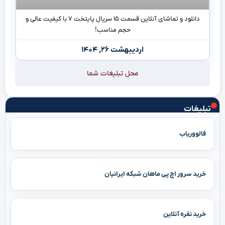
دانلود و تماشای آنلاین قسمت ۱۵ سریال پایتخت ۷ با کیفیت عالی و
حجم مناسب!
اردیبهشت ۲۶, ۱۴۰۴
محل تبلیغات شما
تبلیغات
فالووریاب
خرید سرور اچ پی ماهان شبکه ایرانیان
خرید نقره آنلاین