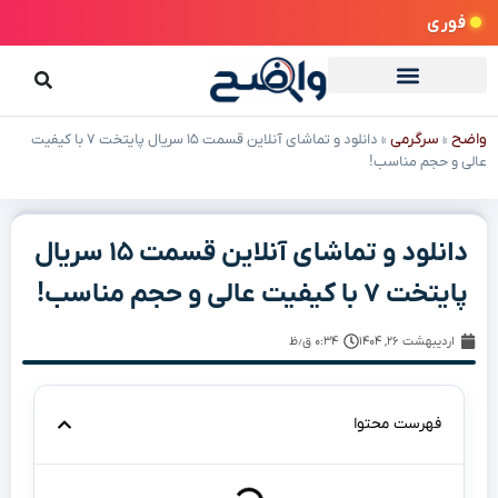
فوری
واضح
سرگرمی
»
»
دانلود و تماشای آنلاین قسمت ۱۵ سریال پایتخت ۷ با کیفیت
عالی و حجم مناسب!
دانلود و تماشای آنلاین قسمت ۱۵ سریال
پایتخت ۷ با کیفیت عالی و حجم مناسب!
اردیبهشت ۲۶, ۱۴۰۴
۰:۳۴ ق٫ظ
فهرست محتوا