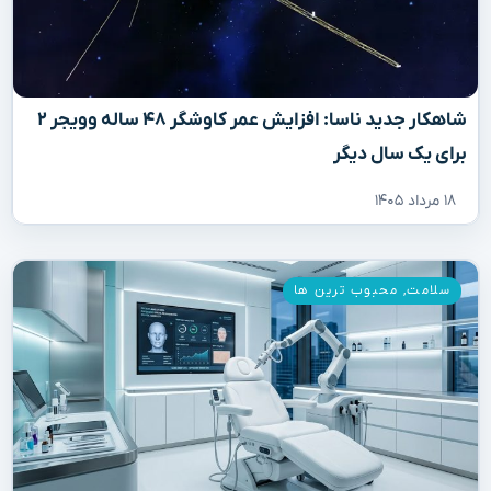
شاهکار جدید ناسا: افزایش عمر کاوشگر ۴۸ ساله وویجر ۲
برای یک سال دیگر
۱۸ مرداد ۱۴۰۵
سلامت
,
محبوب ترین ها