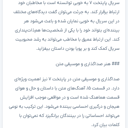
سریال پایتخت ۷ به خوبی توانسته است با مخاطبان خود
ارتباط برقرار کند. به جرئت می‌توان گفت دیدگاه‌های مختلف
در این سریال به خوبی نمایان شده و باعث می‌شود هر
بیننده‌ای بتواند خود را با یکی از شخصیت‌ها هم‌ذات‌پنداری
کند. این ارتباط عمیق با مخاطب می‌تواند به رشد محبوبیت
سریال کمک کند و بر پویا بودن داستان بیفزاید.
### هنر صداگذاری و موسیقی متن
صداگذاری و موسیقی متن در پایتخت ۷ نیز اهمیت ویژه‌ای
دارد. در قسمت ۱۵، آهنگ‌های متن با داستان و حال و هوای
قسمت هماهنگ شده است و در مواقعی موجب افزایش
هیجان و درگیری احساسی بیننده می‌شود. این ترکیب به نوعی
می‌تواند احساساتی را در بینندگان برانگیزد که نمی‌توان با
کلمات بیان کرد.