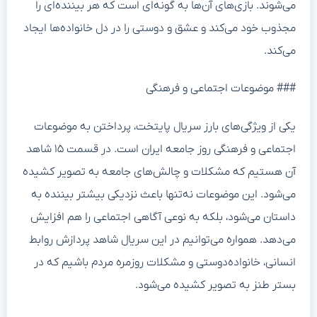
می‌شوند. بازی‌های آن‌ها به گونه‌ای است که هر بیننده‌ای را
مجذوب خود می‌کند و عشق و دوستی را در دل خانواده‌ها ایجاد
می‌کند.
### موضوعات اجتماعی و فرهنگی
یکی از ویژگی‌های بارز سریال پایتخت، پرداختن به موضوعات
اجتماعی و فرهنگی روز جامعه ایران است. در قسمت ۱۵ شاهد
آن هستیم که مشکلات و چالش‌های جامعه به تصویر کشیده
می‌شود. این موضوعات نه‌تنها باعث نزدیکی بیشتر بیننده به
داستان می‌شود، بلکه به نوعی آگاهی اجتماعی را هم افزایش
می‌دهد. همواره می‌توانیم در این سریال شاهد پردازش روابط
انسانی، خانواده‌دوستی و مشکلات روزمره مردم باشیم که در
بستر طنز به تصویر کشیده می‌شود.