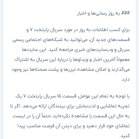
### به روز رسانی‌ها و اخبار
برای کسب اطلاعات به روز در مورد سریال پایتخت ۷ و
قسمت‌های جدید آن، می‌توانید به شبکه‌های اجتماعی رسمی
سریال و وب‌سایت‌های خبری مراجعه کنید. این سایت‌ها
معمولاً آخرین اخبار و ویدئوها را درباره این سریال به اشتراک
می‌گذارند و امکان مشاهده تیزرها و پشت صحنه‌ها نیز وجود
دارد.
با توجه به تمام این عوامل، قسمت ۱۵ سریال پایتخت ۷ یک
تجربه تماشایی و لذت‌بخش برای بینندگان ارائه می‌دهد. اگر تا
به حال این قسمت را مشاهده نکرده‌اید، حتماً آن را در لیست
تماشای خود قرار دهید و برای دیدن آن فرصت مناسب پیدا
کنید.