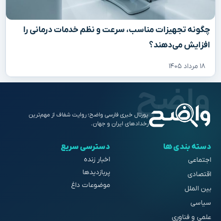
چگونه تجهیزات مناسب، سرعت و نظم خدمات درمانی را
افزایش می‌دهند؟
۱۸ مرداد ۱۴۰۵
پورتال خبری فارسی واضح؛ روایت شفاف از مهم‌ترین
رخدادهای ایران و جهان.
دسته بندی ها
دسترسی سریع
اخبار زنده
اجتماعی
پربازدیدها
اقتصادی
موضوعات داغ
بین الملل
سیاسی
علمی و فناوری