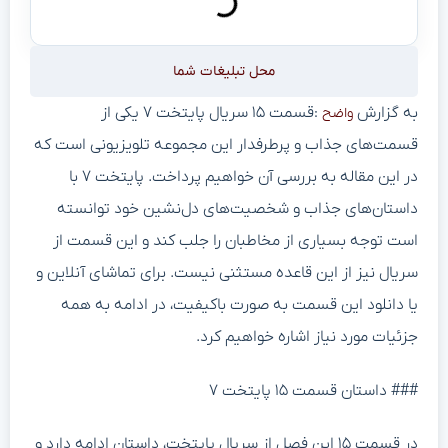
محل تبلیغات شما
به گزارش
:قسمت ۱۵ سریال پایتخت ۷ یکی از
واضح
قسمت‌های جذاب و پرطرفدار این مجموعه تلویزیونی است که
در این مقاله به بررسی آن خواهیم پرداخت. پایتخت ۷ با
داستان‌های جذاب و شخصیت‌های دل‌نشین خود توانسته
است توجه بسیاری از مخاطبان را جلب کند و این قسمت از
سریال نیز از این قاعده مستثنی نیست. برای تماشای آنلاین و
یا دانلود این قسمت به صورت باکیفیت، در ادامه به همه
جزئیات مورد نیاز اشاره خواهیم کرد.
### داستان قسمت ۱۵ پایتخت ۷
در قسمت ۱۵ این فصل از سریال پایتخت، داستان ادامه‌ دارد و