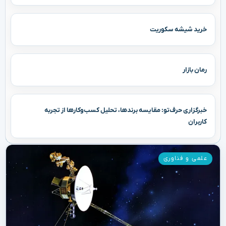
خرید شیشه سکوریت
رمان بازار
خبرگزاری حرف‌تو: مقایسه برندها، تحلیل کسب‌وکارها از تجربه
کاربران
علمی و فناوری