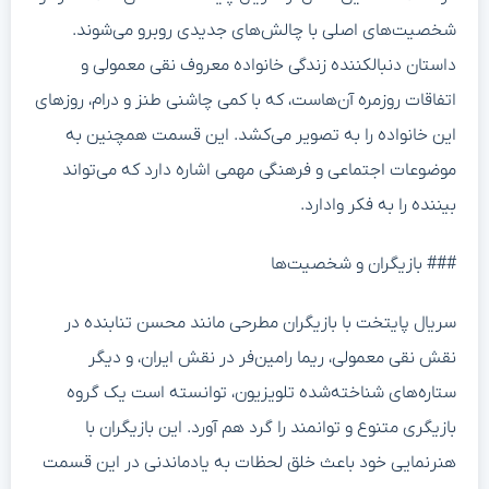
شخصیت‌های اصلی با چالش‌های جدیدی روبرو می‌شوند.
داستان دنبالکننده زندگی خانواده معروف نقی معمولی و
اتفاقات روزمره آن‌هاست، که با کمی چاشنی طنز و درام، روزهای
این خانواده را به تصویر می‌کشد. این قسمت همچنین به
موضوعات اجتماعی و فرهنگی مهمی اشاره دارد که می‌تواند
بیننده را به فکر وادارد.
### بازیگران و شخصیت‌ها
سریال پایتخت با بازیگران مطرحی مانند محسن تنابنده در
نقش نقی معمولی، ریما رامین‌فر در نقش ایران، و دیگر
ستاره‌های شناخته‌شده تلویزیون، توانسته است یک گروه
بازیگری متنوع و توانمند را گرد هم آورد. این بازیگران با
هنرنمایی خود باعث خلق لحظات به یادماندنی در این قسمت