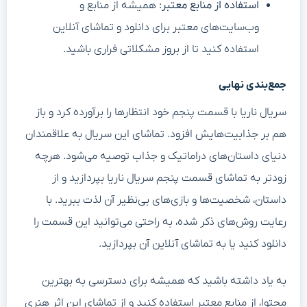
استفاده از منابع معتبر:
همیشه از منابع و
وب‌سایت‌های معتبر برای دانلود و تماشای آنلاین
استفاده کنید تا از بروز مشکلاتی فراری باشید.
جمع‌بندی نهایی
سریال ناریا با قسمت پنجم خود انتظارها را برآورده کرد و باز
هم بر جذابیت‌هایش افزود. تماشای این سریال به علاقمندان
دنیای داستان‌های دراماتیک و جذاب توصیه می‌شود. هرچه
زودتر به تماشای قسمت پنجم سریال ناریا بپردازید و از
داستان، شخصیت‌ها و بازی‌های بی‌نظیر آن لذت ببرید. با
رعایت روش‌های ذکر شده، به راحتی می‌توانید این قسمت را
دانلود کنید یا به تماشای آنلاین آن بپردازید.
به یاد داشته باشید که همیشه برای دسترسی به بهترین
محتوا، از منابع معتبر استفاده کنید و از تماشای این اثر هنری