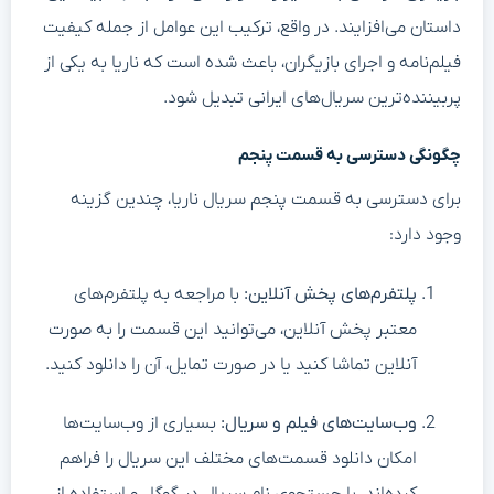
داستان می‌افزایند. در واقع، ترکیب این عوامل از جمله کیفیت
فیلم‌نامه و اجرای بازیگران، باعث شده است که ناریا به یکی از
پربیننده‌ترین سریال‌های ایرانی تبدیل شود.
چگونگی دسترسی به قسمت پنجم
برای دسترسی به قسمت پنجم سریال ناریا، چندین گزینه
وجود دارد:
پلتفرم‌های پخش آنلاین:
با مراجعه به پلتفرم‌های
معتبر پخش آنلاین، می‌توانید این قسمت را به صورت
آنلاین تماشا کنید یا در صورت تمایل، آن را دانلود کنید.
وب‌سایت‌های فیلم و سریال:
بسیاری از وب‌سایت‌ها
امکان دانلود قسمت‌های مختلف این سریال را فراهم