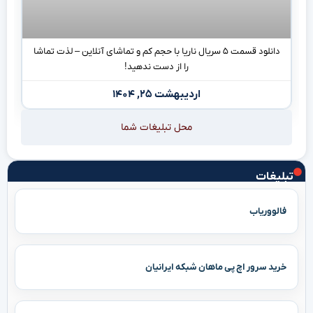
دانلود قسمت ۵ سریال ناریا با حجم کم و تماشای آنلاین – لذت تماشا
را از دست ندهید!
اردیبهشت ۲۵, ۱۴۰۴
محل تبلیغات شما
تبلیغات
فالووریاب
خرید سرور اچ پی ماهان شبکه ایرانیان