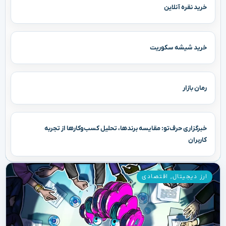
خرید نقره آنلاین
خرید شیشه سکوریت
رمان بازار
خبرگزاری حرف‌تو: مقایسه برندها، تحلیل کسب‌وکارها از تجربه
کاربران
ارز دیجیتال
,
اقتصادی