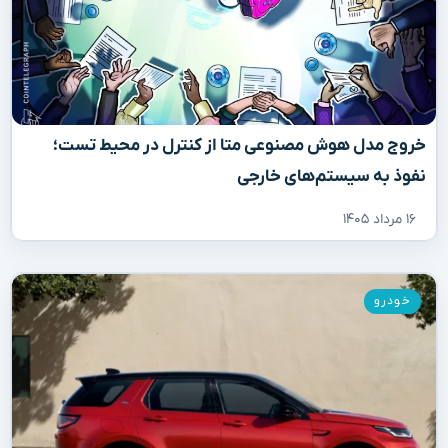
خروج مدل هوش مصنوعی متا از کنترل در محیط تست؛
نفوذ به سیستم‌های خارجی
۱۶ مرداد ۱۴۰۵
خودرو