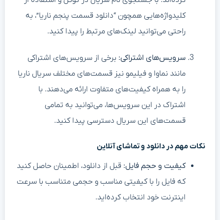
کرده‌اند. با جستجوی نام سریال در گوگل و استفاده از
کلیدواژه‌هایی همچون “دانلود قسمت پنجم ناریا”، به
راحتی می‌توانید لینک‌های مرتبط را پیدا کنید.
سرویس‌های اشتراکی:
برخی از سرویس‌های اشتراکی
مانند نماوا و فیلیمو نیز قسمت‌های مختلف سریال ناریا
را به همراه کیفیت‌های متفاوت ارائه می‌دهند. با
اشتراک در این سرویس‌ها، می‌توانید به تمامی
قسمت‌های این سریال دسترسی پیدا کنید.
نکات مهم در دانلود و تماشای آنلاین
کیفیت و حجم فایل:
قبل از دانلود، اطمینان حاصل کنید
که فایل را با کیفیتی مناسب و حجمی متناسب با سرعت
اینترنت خود انتخاب کرده‌اید.