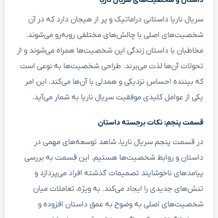
سریال ناریا داستانی دراماتیک و پر از هیجان دارد که در آن
شخصیت‌های اصلی با چالش‌های مختلفی روبه‌رو می‌شوند.
مخاطبان با داستان زندگی این شخصیت‌ها همراه می‌شوند و از
تحولات آن‌ها لذت می‌برند. طراحی شخصیت‌ها به نوعی است
که بیننده احساس نزدیکی و همدلی با آن‌ها می‌کند. این امر
یکی از عوامل کلیدی موفقیت سریال ناریا به شمار می‌آید.
قسمت پنجم: نکات برجسته داستان
در قسمت پنجم سریال ناریا، شاهد توسعه‌های مهمی در
داستان و روابط شخصیت‌ها هستیم. این قسمت به بررسی
پیامدهای ناخوشایند تصمیمات گذشته افراد می‌پردازد و
تنش‌های جدیدی را ایجاد می‌کند. به ویژه، تعاملات میان
شخصیت‌های اصلی به وضوح به عمق داستان افزوده و