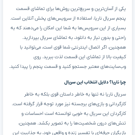
یکی از آسان‌ترین و سریع‌ترین روش‌ها برای تماشای قسمت
پنجم سریال ناریا، استفاده از سرویس‌های پخش آنلاین است.
بسیاری از این سرویس‌ها به شما این امکان را می‌دهند که به
راحتی و بدون نیاز به دانلود، به تماشای سریال بپردازید.
همچنین، اگر اتصال اینترنتی شما قوی است، می‌توانید با
کیفیت بالا از تماشای این قسمت لذت ببرید. روی
وب‌سایت‌های معتبر جستجو کنید و قسمت پنجم را پیدا کنید.
چرا ناریا؟ دلایل انتخاب این سریال
سریال ناریا نه تنها به خاطر داستان قوی بلکه به خاطر
کارگردانی و بازی‌های برجسته نیز مورد توجه قرار گرفته است.
کارگردان این سریال به خوبی توانسته است احساسات و
تنش‌های درون شخصیت‌ها را به تصویر بکشد. همچنین،
بازیگران حرفه‌ای با تفسیر زنده و واقعی خود، به جذابیت این