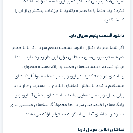
هیجان‌انگیزتر می‌کند. اگر هنوز این قسمت را مشاهده
نکرده‌اید، حتماً با ما همراه باشید تا جزئیات بیشتری از آن را
کشف کنیم.
دانلود قسمت پنجم سریال ناریا
اگر شما هم به دنبال دانلود قسمت پنجم سریال ناریا با حجم
کم هستید، روش‌های مختلفی برای این کار وجود دارد. ابتدا
می‌توانید به وب‌سایت‌های معتبر و ارائه‌دهنده محتوای
رسانه‌ای مراجعه کنید. در این وب‌سایت‌ها معمولاً لینک‌های
مستقیم دانلود یا بخش تماشای آنلاین در دسترس قرار دارد.
برای مثال، وب‌سایت‌هایی مانند سایت‌های پخش آنلاین و یا
پایگاه‌های اختصاصی سریال‌ها معمولاً گزینه‌های مناسبی برای
دانلود و تماشای آنلاین اینگونه محتوا را ارائه می‌دهند.
تماشای آنلاین سریال ناریا