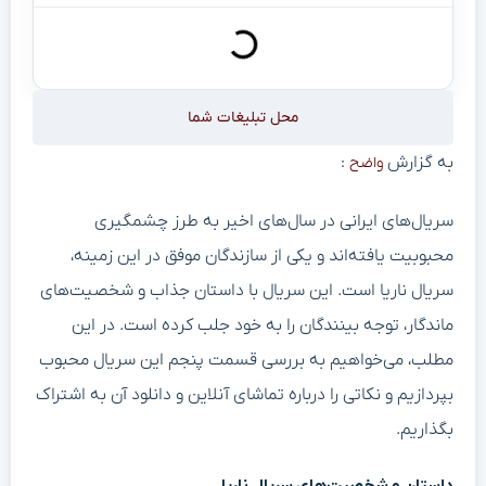
محل تبلیغات شما
به گزارش
:
واضح
سریال‌های ایرانی در سال‌های اخیر به طرز چشمگیری
محبوبیت یافته‌اند و یکی از سازندگان موفق در این زمینه،
سریال ناریا است. این سریال با داستان جذاب و شخصیت‌های
ماندگار، توجه بینندگان را به خود جلب کرده است. در این
مطلب، می‌خواهیم به بررسی قسمت پنجم این سریال محبوب
بپردازیم و نکاتی را درباره تماشای آنلاین و دانلود آن به اشتراک
بگذاریم.
داستان و شخصیت‌های سریال ناریا