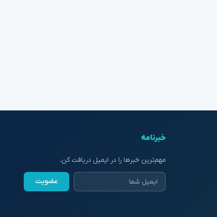
خبرنامه
مهم‌ترین خبرها را در ایمیل دریافت کن.
عضویت