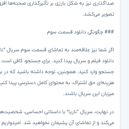
صداگذاری نیز به شکل بارزی بر تأثیرگذاری صحنه‌ها اف
تصویر می‌کشد.
### چگونگی دانلود قسمت سوم
اگر شما نیز علاقه‌مند به تماشای قسمت سوم سریال “نار
دانلود فیلم و سریال پیدا کنید. برای جستجو، کافی است 
جستجو وارد کنید. همچنین، توجه داشته باشید که در برخ
هزینه‌ای حق اشتراک، به محتوای کامل دسترسی پیدا کنی
میزبان این سریال باشند.
در نهایت، سریال “ناریا” با داستانی احساسی، شخصیت‌های
می‌کند و از تماشای آن پشیمان نخواهید شد. امیدواریم