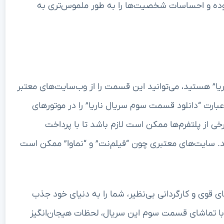
زوده و احساسات شخصیت‌ها را به طور ملموس‌تری به
یا” هستید، می‌توانید این قسمت را از وب‌سایت‌های معتبر
عبارت “دانلود قسمت سوم سریال ناریا” را در موتورهای
ی از پلتفرم‌ها ممکن است لازم باشد تا با پرداخت
د. سایت‌های معتبری چون “فیلم‌نت” و “نماوا” ممکن است
 قوی و کارگردانی بی‌نظیر، شما را به دنیای خود جذب
 با تماشای قسمت سوم این سریال، لحظات هیجان‌انگیز