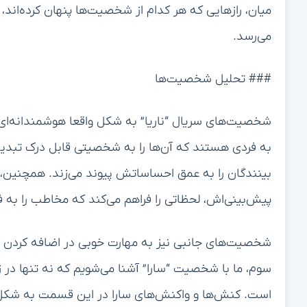
میان، رازهایی که هر کدام از شخصیت‌ها پنهان کرده‌اند
می‌رسد.
### تحلیل شخصیت‌ها
شخصیت‌های سریال “ناریا” به شکل واقعا هوشمندانه‌ای ط
به فردی هستند که آن‌ها را به شخصیتی قابل درک تبدیل
بینندگان را به عمق احساساتش پیوند می‌زند. همچنین، 
پیش‌بینی‌اش، لحظاتی را فراهم می‌کند که مخاطب را به فک
شخصیت‌های جانبی نیز به مهارت خوبی در اضافه کردن ل
سوم، ما با شخصیت “سارا” آشنا می‌شویم که نه تنها در زن
است. کنش‌ها و واکنش‌های سارا در این قسمت به شکل