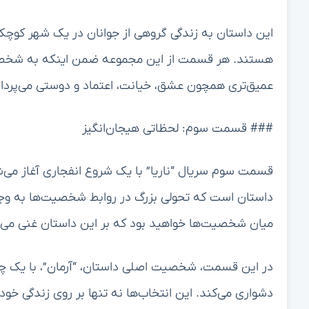
این داستان به زندگی گروهی از جوانان در یک شهر کوچک
هستند. هر قسمت از این مجموعه ضمن اینکه به شخصی
عمیق‌تری همچون عشق، خیانت، اعتماد و دوستی می‌پرداز
### قسمت سوم: لحظاتی هیجان‌انگیز
قسمت سوم سریال “ناریا” با یک شروع انفجاری آغاز می‌ش
داستان است که تحولی بزرگ در روابط شخصیت‌ها به وجود
میان شخصیت‌ها خواهید بود که بر این داستان غنی می‌اف
در این قسمت، شخصیت اصلی داستان، “آرمان”، با یک چال
دشواری می‌کند. این انتخاب‌ها نه تنها بر روی زندگی خود