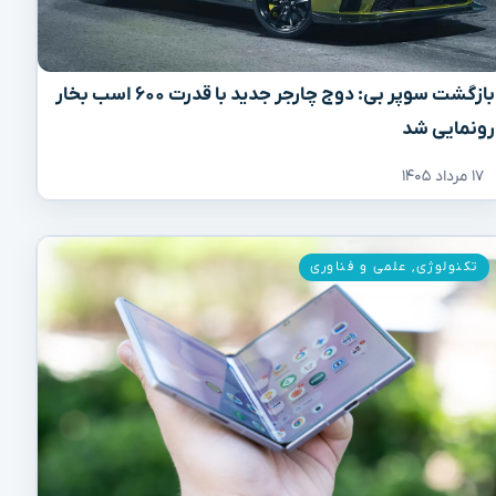
بازگشت سوپر بی: دوج چارجر جدید با قدرت ۶۰۰ اسب بخار
رونمایی شد
۱۷ مرداد ۱۴۰۵
تکنولوژی
,
علمی و فناوری