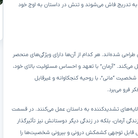
، به تدریج فاش می‌شوند و تنش در داستان به اوج خود
راحی شده‌اند. هر کدام از آن‌ها دارای ویژگی‌های منحصر
 می‌کند. “آرمان” با تعهد و احساس مسئولیت بالای خود،
شخصیت “مانی”، با روحیه کنجکاوانه و غیرقابل
ر فرو می‌برد.
ایه‌های تشدیدکننده به داستان عمل می‌کنند. در قسمت
دگی آرمان، بلکه در زندگی دیگر دوستانش نیز تأثیرگذار
 قابل توجهی کشمکش درونی و بیرونی شخصیت‌ها را