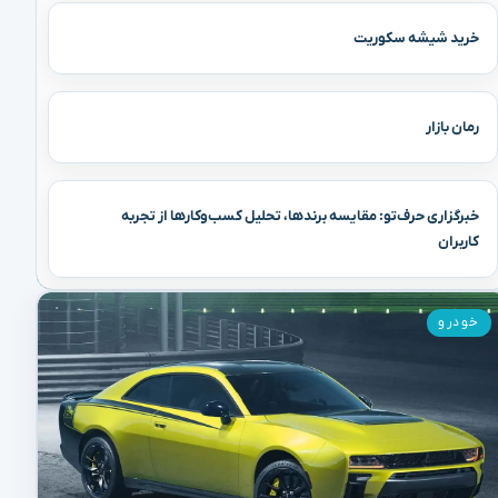
خرید شیشه سکوریت
رمان بازار
خبرگزاری حرف‌تو: مقایسه برندها، تحلیل کسب‌وکارها از تجربه
کاربران
خودرو