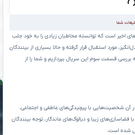
لیغات شما
ل‌های اخیر است که توانسته مخاطبان زیادی را به خود جلب
گیز، مورد استقبال قرار گرفته و حالا بسیاری از بینندگان
بررسی قسمت سوم این سریال بپردازیم و شما را از
که در آن شخصیت‌هایی با پیچیدگی‌های عاطفی و اجتماعی،
ا فضاسازی‌های زیبا و دیالوگ‌های ماندگار، توجه بینندگان
دیل شده است.