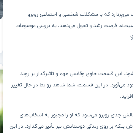
 می‌پردازد که با مشکلات شخصی و اجتماعی روبرو
ت‌ها فرصت رشد و تحول می‌دهد، به بررسی موضوعات
د.
ود. این قسمت حاوی وقایعی مهم و تاثیرگذار بر روند
 می‌آورد. در این قسمت، شما شاهد روابط در حال تغییر
زاید.
ش جدی روبرو می‌شود که او را مجبور به انتخاب‌های
ش بلکه بر روی زندگی دوستانش نیز تأثیر می‌گذارد. در این