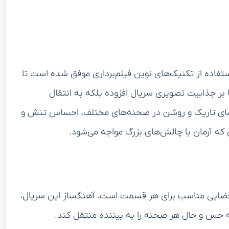
ستفاده از تکنیک‌های نوین فیلم‌برداری موفق شده است تا
ها بر جذابیت تصویری سریال افزوده بلکه به انتقال
ای تاریک و روشن در صحنه‌های مختلف، احساس تنش و
 که آرمان با چالش‌های بزرگ مواجه می‌شود.
اد فضایی مناسب برای هر قسمت است. آهنگساز این سریال،
 حس و حال هر صحنه را به بیننده منتقل کند.