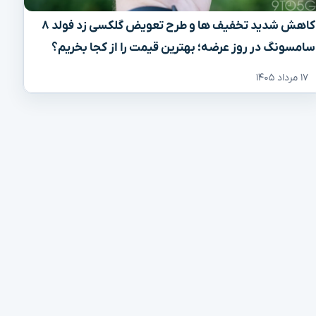
کاهش شدید تخفیف‌ ها و طرح تعویض گلکسی زد فولد ۸
سامسونگ در روز عرضه؛ بهترین قیمت را از کجا بخریم؟
۱۷ مرداد ۱۴۰۵