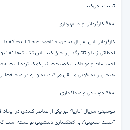
تشدید می‌کند.
### کارگردانی و فیلم‌برداری
کارگردانی این سریال به عهده “احمد صحرا” است که با ا
لحظاتی زیبا و تاثیرگذار را خلق کند. این تکنیک‌ها نه تن
احساسات و عواطف شخصیت‌ها نیز کمک کرده است. فض
هیجان را به خوبی منتقل می‌کند، به ویژه در صحنه‌هایی
### موسیقی و صداگذاری
موسیقی سریال “ناریا” نیز یکی از عناصر کلیدی در ایج
“حمید حسینی”، با آهنگسازی دلنشینی توانسته است که