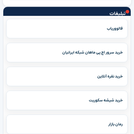
تبلیغات
فالووریاب
خرید سرور اچ پی ماهان شبکه ایرانیان
خرید نقره آنلاین
خرید شیشه سکوریت
رمان بازار