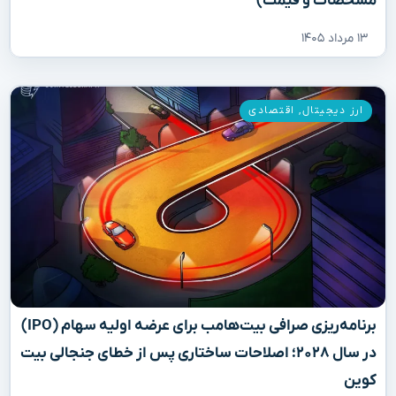
مشخصات و قیمت)
۱۳ مرداد ۱۴۰۵
ارز دیجیتال
,
اقتصادی
برنامه‌ریزی صرافی بیت‌هامب برای عرضه اولیه سهام (IPO)
در سال ۲۰۲۸؛ اصلاحات ساختاری پس از خطای جنجالی بیت
کوین