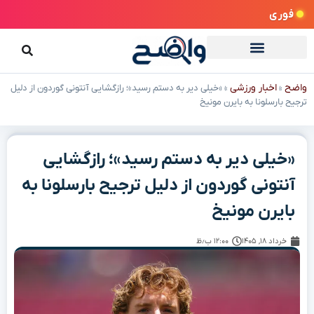
فوری
واضح
اخبار ورزشی
»
»
«خیلی دیر به دستم رسید»؛ رازگشایی آنتونی گوردون از دلیل
ترجیح بارسلونا به بایرن مونیخ
«خیلی دیر به دستم رسید»؛ رازگشایی
آنتونی گوردون از دلیل ترجیح بارسلونا به
بایرن مونیخ
خرداد ۱۸, ۱۴۰۵
۱۲:۰۰ ب٫ظ