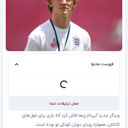
فهرست محتوا
محل تبلیغات شما
وینگر جدید آبی‌اناری‌ها فاش کرد که بازی برای غول‌های
کاتالان، همواره رویای دوران کودکی او بوده است.