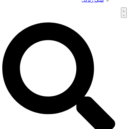
سبک زندگی