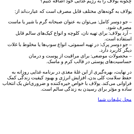
چگونه یولاف را به رژیم غذایی خود اضافه کنیم؟
یولاف به گونه‌های مختلف قابل مصرف است که عبارت‌اند از:
– جو دوسر کامل: می‌توان به عنوان صبحانه گرم با شیر یا ماست
مصرف شود.
– آرد یولاف: برای تهیه نان، کلوچه و انواع کیک‌های سالم قابل
استفاده است.
– جو دوسر پرک: در تهیه اسموتی، انواع سوپ‌ها یا مخلوط با غلات
دیگر کاربرد دارد.
– محصولات موضعی: برای مراقبت از پوست و درمان
حساسیت‌های پوستی در قالب کرم و ماسک.
در نهایت، بهره‌گیری از این غلهٔ مغذی در برنامه غذایی روزانه به
حفظ سلامت کلی بدن، افزایش انرژی و بهبود کیفیت زندگی کمک
فراوانی می‌کند. یولاف با خواص خیره‌کننده و ضروری‌اش یک انتخاب
ساده و مؤثر برای رسیدن به زندگی سالم است.
محل تبلیغات شما