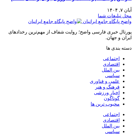
آبان ۷, ۱۴۰۴
محل تبلیغات شما
واضح پایگاه جامع ایرانیان
پورتال خبری فارسی واضح؛ روایت شفاف از مهم‌ترین رخدادهای
ایران و جهان.
دسته بندی ها
اجتماعی
اقتصادی
بین الملل
سیاسی
علمی و فناوری
فرهنگ و هنر
اخبار ورزشی
گوناگون
محبوب ترین ها
اجتماعی
اقتصادی
بین الملل
سیاسی