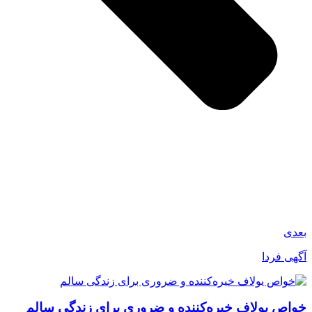
بعدی
آگهی فردا
خواص یولاف خیره‌کننده و ضروری برای زندگی سالم