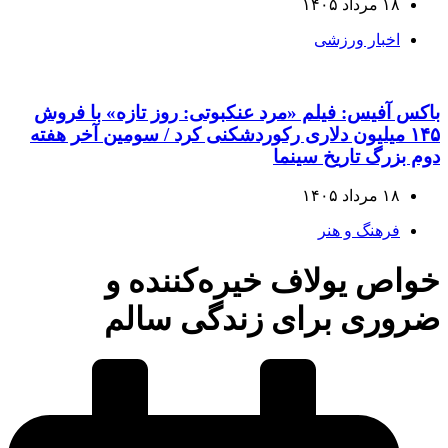
۱۸ مرداد ۱۴۰۵
اخبار ورزشی
باکس آفیس: فیلم «مرد عنکبوتی: روز تازه» با فروش
۱۴۵ میلیون دلاری رکوردشکنی کرد / سومین آخر هفته
دوم بزرگ تاریخ سینما
۱۸ مرداد ۱۴۰۵
فرهنگ و هنر
خواص یولاف خیره‌کننده و
ضروری برای زندگی سالم