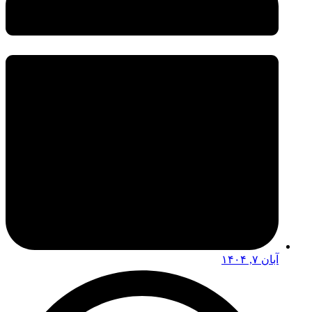
آبان ۷, ۱۴۰۴