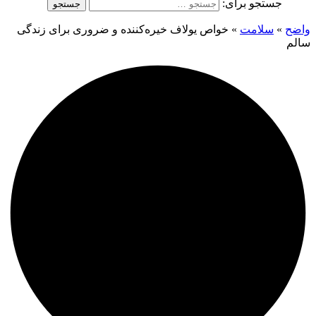
جستجو برای:
واضح
»
سلامت
»
خواص یولاف خیره‌کننده و ضروری برای زندگی
سالم