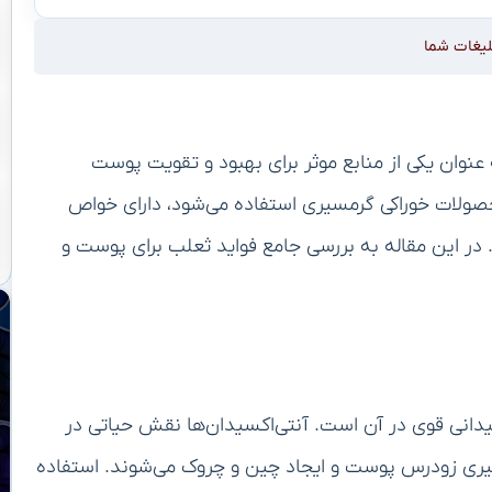
لیغات شما
وان یکی از منابع موثر برای بهبود و تقویت پوست
صولات خوراکی گرمسیری استفاده می‌شود، دارای خواص
ر این مقاله به بررسی جامع فواید ثعلب برای پوست و
سیدانی قوی در آن است. آنتی‌اکسیدان‌ها نقش حیاتی در
ب پیری زودرس پوست و ایجاد چین و چروک می‌شوند. استفاده