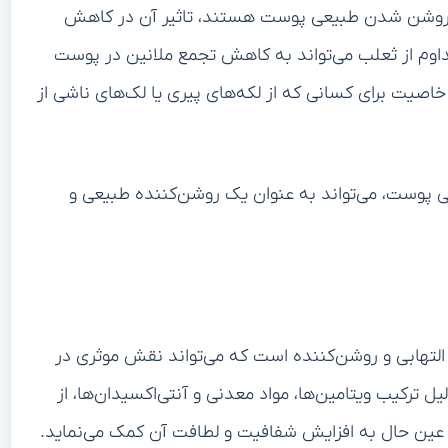
ل روشن شدن طبیعی پوست هستند، تاثیر آن در کاهش
مداوم از ثعلب می‌تواند به کاهش تجمع ملانین در پوست
اصیت برای کسانی که از لکه‌های پیری یا لک‌های ناشی از
ی پوست، می‌تواند به عنوان یک روشن‌کننده طبیعی و
التهابی و روشن‌کننده است که می‌تواند نقش موثری در
ترکیب ویتامین‌ها، مواد معدنی و آنتی‌اکسیدان‌ها، از
 عین حال به افزایش شفافیت و لطافت آن کمک می‌نماید.