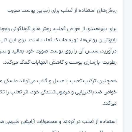
روش‌های استفاده از ثعلب برای زیبایی پوست صورت
برای بهره‌مندی از خواص ثعلب، روش‌های گوناگونی وجود د
رایج‌ترین روش‌ها، تهیه ماسک ثعلب است. برای این کار، 
رطوبت، بازسازی پوست و کاهش التهابات کمک می‌کند.
همچنین، ترکیب ثعلب با عسل و گلاب می‌تواند ماسکی م
خواص ضدباکتریایی و مرطوب‌کنندگی خود، اثر ثعلب را تک
می‌کند.
استفاده از ثعلب در کرم‌ها و محصولات آرایشی طبیعی هم 