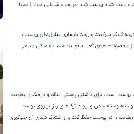
 و باعث شود پوست شما طراوت و شادابی خود را حفظ
‌دیده کمک می‌کنند و روند بازسازی سلول‌های پوست را
ده از محصولات حاوی ثعلب، پوست شما به شکل طبیعی
بت پوست است. برای داشتن پوستی سالم و درخشان، رطوبت
سته‌پوسته شدن و ایجاد ترک‌های ریز بر روی پوست
 رطوبت را در پوست حفظ کند و از خشک شدن آن جلوگیری