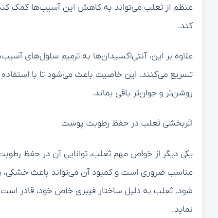
منظم از ثعلب می‌تواند به کاهش این آسیب‌ها کمک کند
کند.
علاوه بر این، آنتی‌اکسیدان‌ها به ترمیم سلول‌های آسیب
تسریع می‌کنند. این خاصیت باعث می‌شود تا با استفا
روشن‌تر و جوان‌تر باقی بماند.
اثربخشی ثعلب در حفظ رطوبت پوست
یکی دیگر از خواص مهم ثعلب، توانایی آن در حفظ رطو
مناسب ضروری است و کمبود آن می‌تواند باعث خشکی، پو
شود. ثعلب به دلیل ساختار فیبری خاص خود، قادر است
نماید.