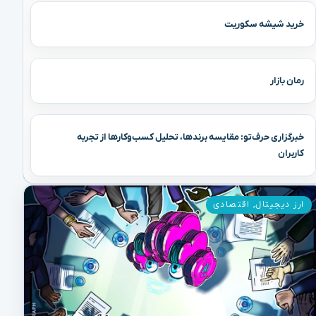
خرید شیشه سکوریت
رمان بازار
خبرگزاری حرف‌تو: مقایسه برندها، تحلیل کسب‌وکارها از تجربه
کاربران
ارز دیجیتال
,
اقتصادی