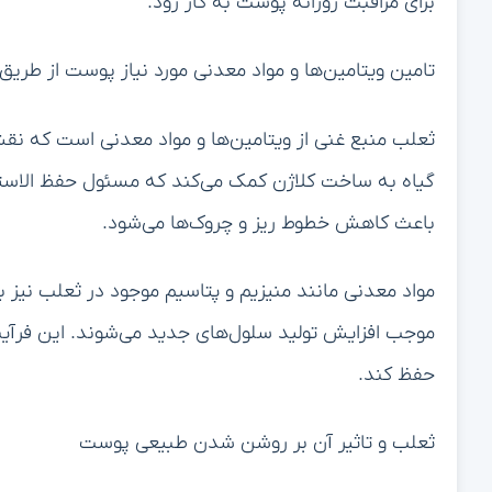
برای مراقبت روزانه پوست به کار رود.
تامین ویتامین‌ها و مواد معدنی مورد نیاز پوست از طریق
گیاه به ساخت کلاژن کمک می‌کند که مسئول حفظ الاست
باعث کاهش خطوط ریز و چروک‌ها می‌شود.
مواد معدنی مانند منیزیم و پتاسیم موجود در ثعلب نیز
موجب افزایش تولید سلول‌های جدید می‌شوند. این فرآین
حفظ کند.
ثعلب و تاثیر آن بر روشن شدن طبیعی پوست