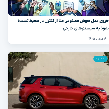
خروج مدل هوش مصنوعی متا از کنترل در محیط تست؛
نفوذ به سیستم‌های خارجی
۱۶ مرداد ۱۴۰۵
خودرو