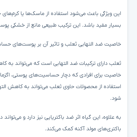
این ویژگی باعث می‌شود استفاده از ماسک‌ها یا کرم‌ها
بسیار مفید باشد. این ترکیب طبیعی مانع از خشکی پوست م
خاصیت ضد التهابی ثعلب و تاثیر آن بر پوست‌های حس
ثعلب دارای ترکیبات ضد التهابی است که می‌تواند به کا
خاصیت برای افرادی که دچار حساسیت‌های پوستی، اگزم
استفاده از محصولات حاوی ثعلب می‌تواند به کاهش ال
شود.
به علاوه، این گیاه اثر ضد باکتریایی نیز دارد و می‌تو
باکتری‌های مولد آکنه کمک می‌کند.