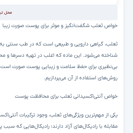
محل تب
خواص ثعلب شگفت‌انگیز و موثر برای پوست صورت زیبا
ثعلب، گیاهی دارویی و طبیعی است که در طب سنتی به عن
شناخته می‌شود. این ماده که اغلب در تهیه دسرها و مح
بی‌نظیری برای حفظ سلامت و زیبایی پوست صورت است. د
روش‌های استفاده از آن می‌پردازیم.
خواص آنتی‌اکسیدانی ثعلب برای محافظت پوست
یکی از مهم‌ترین ویژگی‌های ثعلب، وجود ترکیبات آنتی‌اک
مقابله با رادیکال‌های آزاد دارند؛ رادیکال‌هایی که سب