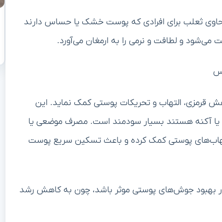
ی حاوی ثعلب برای افرادی که پوست خشک یا حساس دارند
ی‌شود و لطافت و نرمی را به ارمغان می‌آورد.
اس
هش قرمزی، التهاب و تحریکات پوستی کمک نماید. این
ا یا آکنه هستند بسیار سودمند است. مصرف موضعی یا
تهاب‌های پوستی کمک کرده و باعث تسکین سریع پوست
اند در بهبود جوش‌های پوستی موثر باشد، چون به کاهش رشد