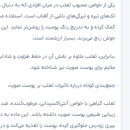
یکی از خواص محبوب ثعلب در میان افرادی که به دنبا
لک‌های تیره و تیرگی‌های ناشی از آفتاب است. استفاده 
کمک کرده و به تدریج رنگ پوست را روشن‌تر نماید. این خ
جوش رنج می‌برند، بسیار ارزشمند است.
بنابراین، ثعلب علاوه بر نقش آن در حفظ طراوت و شاداب
ملایم برای پوست صورت نیز شناخته شود.
جمع‌بندی کوتاه درباره تاثیرات ثعلب بر پوست صورت
ثعلب گیاهی با خواص آنتی‌اکسیدانی، مرطوب‌کننده، ضد 
زیبایی طبیعی پوست صورت داشته باشد. این ماده به دلیل 
پیری زودرس جلوگیری کرده، پوست را تغذیه می‌کند و در