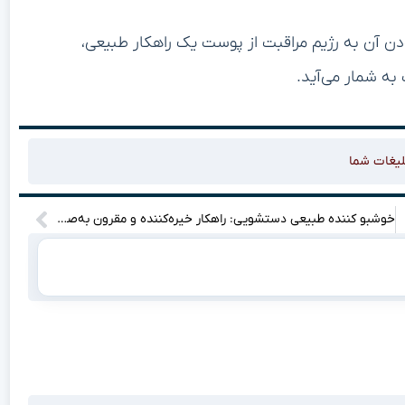
دن آن به رژیم مراقبت از پوست یک راهکار طبیعی،
به شمار می‌آید.
لیغات شما
خوشبو کننده طبیعی دستشویی: راهکار خیره‌کننده و مقرون به‌صرفه