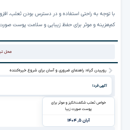
با توجه به راحتی استفاده و در دسترس بودن ثعلب، افزو
کم‌هزینه و موثر برای حفظ زیبایی و سلامت پوست صورت 
محل تب
روییدن گیاه: راهنمای ضروری و آسان برای شروع خیره‌کننده
آگهی فردا
خواص ثعلب شگفت‌انگیز و موثر برای
پوست صورت زیبا
آبان ۵, ۱۴۰۴