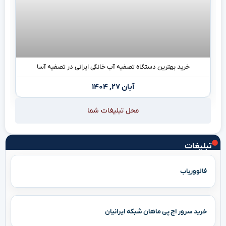
خرید بهترین دستگاه تصفیه آب خانگی ایرانی در تصفیه آسا
آبان ۲۷, ۱۴۰۴
محل تبلیغات شما
تبلیغات
فالووریاب
خرید سرور اچ پی ماهان شبکه ایرانیان