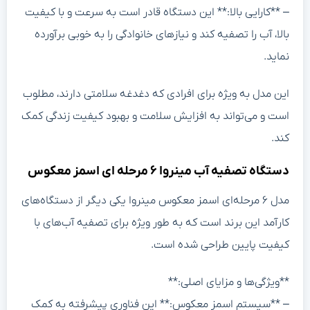
– **کارایی بالا:** این دستگاه قادر است به سرعت و با کیفیت
بالا، آب را تصفیه کند و نیازهای خانوادگی را به خوبی برآورده
نماید.
این مدل به ویژه برای افرادی که دغدغه سلامتی دارند، مطلوب
است و می‌تواند به افزایش سلامت و بهبود کیفیت زندگی کمک
کند.
دستگاه تصفیه آب مینروا ۶ مرحله ای اسمز معکوس
مدل ۶ مرحله‌ای اسمز معکوس مینروا یکی دیگر از دستگاه‌های
کارآمد این برند است که به طور ویژه برای تصفیه آب‌های با
کیفیت پایین طراحی شده است.
**ویژگی‌ها و مزایای اصلی:**
– **سیستم اسمز معکوس:** این فناوری پیشرفته به کمک