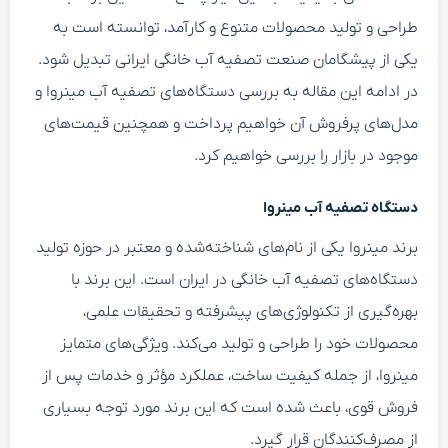
طراحی و تولید محصولات متنوع و کارآمد، توانسته است به
یکی از پیشگامان صنعت تصفیه آب خانگی ایرانی تبدیل شود.
در ادامه این مقاله به بررسی دستگاه‌های تصفیه آب مینروا و
مدل‌های پرفروش آن خواهیم پرداخت و همچنین قیمت‌های
موجود در بازار را بررسی خواهیم کرد.
دستگاه تصفیه آب مینروا
برند مینروا یکی از نام‌های شناخته‌شده و معتبر در حوزه تولید
دستگاه‌های تصفیه آب خانگی در ایران است. این برند با
بهره‌گیری از تکنولوژی‌های پیشرفته و تحقیقات علمی،
محصولات خود را طراحی و تولید می‌کند. ویژگی‌های متمایز
مینروا، از جمله کیفیت ساخت، عملکرد مؤثر و خدمات پس از
فروش قوی، باعث شده است که این برند مورد توجه بسیاری
از مصرف‌کنندگان قرار گیرد.