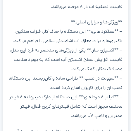
قابلیت تصفیه آب در ۸ مرحله می‌باشد.
**ویژگی‌ها و مزایای اصلی:**
– **عملکرد عالی:** این دستگاه با حذف کلر، فلزات سنگین،
باکتری‌ها و ذرات معلق، آب آشامیدنی سالمی را فراهم می‌کند.
– **اکسیژن ساز:** یکی از ویژگی‌های منحصر به فرد این مدل،
قابلیت افزایش سطح اکسیژن آب است که به بهبود سلامت
مصرف‌کنندگان کمک می‌کند.
– **سهولت در نصب:** طراحی ساده و کاربرپسند این دستگاه،
نصب آن را برای کاربران آسان کرده است.
– **فیلتر ۸ مرحله‌ای:** این دستگاه از مارک مینروا به ۸ فیلتر
مختلف مجهز است که شامل فیلترهای کربن فعال، فیلتر
ممبرین و لامپ UV می‌باشد.