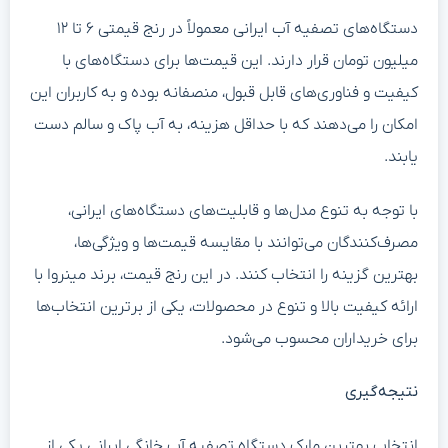
دستگاه‌های تصفیه آب ایرانی معمولاً در رنج قیمتی ۶ تا ۱۲
میلیون تومان قرار دارند. این قیمت‌ها برای دستگاه‌های با
کیفیت و فناوری‌های قابل قبول، منصفانه بوده و به کاربران این
امکان را می‌دهند که با حداقل هزینه، به آب پاک و سالم دست
یابند.
با توجه به تنوع مدل‌ها و قابلیت‌های دستگاه‌های ایرانی،
مصرف‌کنندگان می‌توانند با مقایسه قیمت‌ها و ویژگی‌ها،
بهترین گزینه را انتخاب کنند. در این رنج قیمت، برند مینروا با
ارائه کیفیت بالا و تنوع در محصولات، یکی از برترین انتخاب‌ها
برای خریداران محسوب می‌شود.
نتیجه‌گیری
انتخاب بهترین مارک دستگاه تصفیه آب خانگی ایرانی یکی از