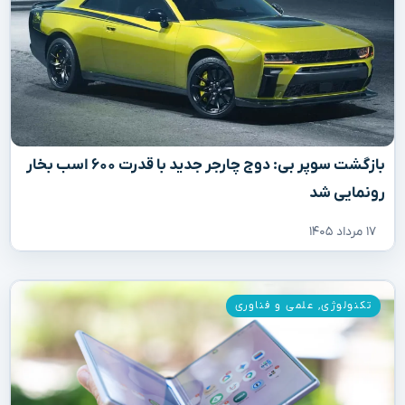
بازگشت سوپر بی: دوج چارجر جدید با قدرت ۶۰۰ اسب بخار
رونمایی شد
۱۷ مرداد ۱۴۰۵
تکنولوژی
,
علمی و فناوری