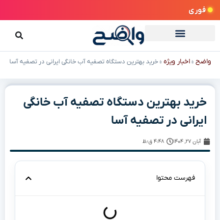
فوری
واضح
اخبار ویژه
»
»
خرید بهترین دستگاه تصفیه آب خانگی ایرانی در تصفیه آسا
خرید بهترین دستگاه تصفیه آب خانگی
ایرانی در تصفیه آسا
آبان ۲۷, ۱۴۰۴
۴:۴۸ ق٫ظ
فهرست محتوا