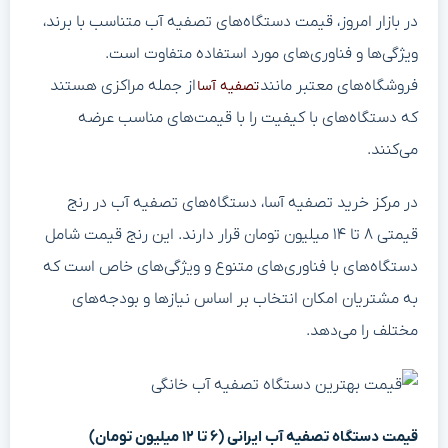
در بازار امروز، قیمت دستگاه‌های تصفیه آب متناسب با برند،
ویژگی‌ها و فناوری‌های مورد استفاده متفاوت است.
فروشگاه‌های معتبر مانند
از جمله مراکزی هستند
تصفیه آسا
که دستگاه‌های با کیفیت‌ را با قیمت‌های مناسب عرضه
می‌کنند.
در مرکز خرید تصفیه آسا، دستگاه‌های تصفیه آب در رنج
قیمتی ۸ تا ۱۴ میلیون تومان قرار دارند. این رنج قیمت شامل
دستگاه‌های با فناوری‌های متنوع و ویژگی‌های خاص است که
به مشتریان امکان انتخاب بر اساس نیازها و بودجه‌های
مختلف را می‌دهد.
قیمت دستگاه تصفیه آب ایرانی (۶ تا ۱۲ میلیون تومان)