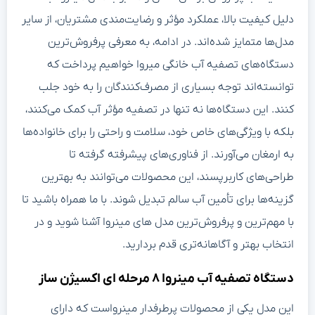
دلیل کیفیت بالا، عملکرد مؤثر و رضایت‌مندی مشتریان، از سایر
مدل‌ها متمایز شده‌اند. در ادامه، به معرفی پرفروش‌ترین
دستگاه‌های تصفیه آب خانگی میروا خواهیم پرداخت که
توانسته‌اند توجه بسیاری از مصرف‌کنندگان را به خود جلب
کنند. این دستگاه‌ها نه تنها در تصفیه مؤثر آب کمک می‌کنند،
بلکه با ویژگی‌های خاص خود، سلامت و راحتی را برای خانواده‌ها
به ارمغان می‌آورند. از فناوری‌های پیشرفته گرفته تا
طراحی‌های کاربرپسند، این محصولات می‌توانند به بهترین
گزینه‌ها برای تأمین آب سالم تبدیل شوند. با ما همراه باشید تا
با مهم‌ترین و پرفروش‌ترین مدل های مینروا آشنا شوید و در
انتخاب بهتر و آگاهانه‌تری قدم بردارید.
دستگاه تصفیه آب مینروا ۸ مرحله ای اکسیژن ساز
این مدل یکی از محصولات پرطرفدار مینرواست که دارای