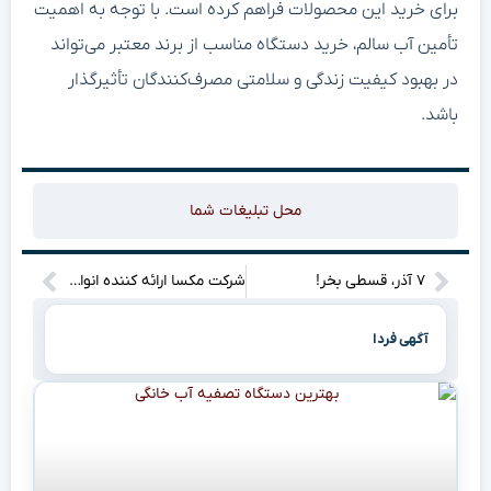
برای خرید این محصولات فراهم کرده است. با توجه به اهمیت
تأمین آب سالم، خرید دستگاه مناسب از برند معتبر می‌تواند
در بهبود کیفیت زندگی و سلامتی مصرف‌کنندگان تأثیرگذار
باشد.
محل تبلیغات شما
۷ آذر، قسطی بخر!
شرکت مکسا ارائه کننده انواع دوربین های مدار بسته ریولینک Reolink
آگهی فردا