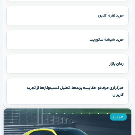
خرید نقره آنلاین
خرید شیشه سکوریت
رمان بازار
خبرگزاری حرف‌تو: مقایسه برندها، تحلیل کسب‌وکارها از تجربه
کاربران
خودرو