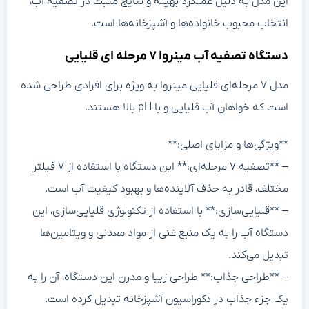
این مدل به دلیل عملکرد بهینه و نتایج مثبت در تصفیه آب،
انتخاب محبوب خانواده‌ها و آشپزخانه‌ها است.
دستگاه تصفیه آب مینروا ۷ مرحله ای قلیایی
مدل ۷ مرحله‌ای قلیایی مینروا به ویژه برای افرادی طراحی شده
است که خواهان آب قلیایی و با pH بالا هستند.
**ویژگی‌ها و مزایای اصلی:**
– **تصفیه ۷ مرحله‌ای:** این دستگاه با استفاده از ۷ فیلتر
مختلف، قادر به حذف آلاینده‌ها و بهبود کیفیت آب است.
– **قلیایی‌سازی:** با استفاده از تکنولوژی قلیایی‌سازی، این
دستگاه آب را به یک منبع غنی از مواد معدنی و ویتامین‌ها
تبدیل می‌کند.
– **طراحی جذاب:** طراحی زیبا و مدرن این دستگاه، آن را به
یک جزء جذاب در دکوراسیون آشپزخانه تبدیل کرده است.