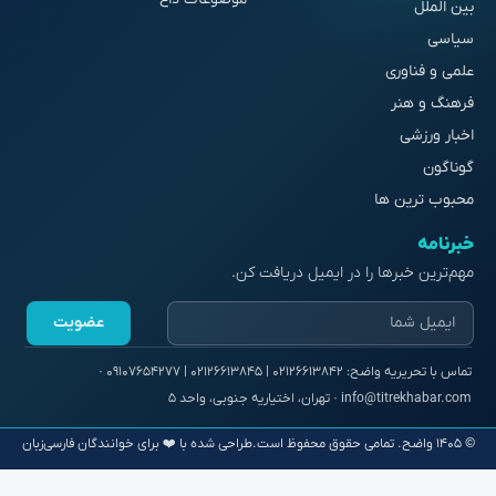
بین الملل
سیاسی
علمی و فناوری
فرهنگ و هنر
اخبار ورزشی
گوناگون
محبوب ترین ها
خبرنامه
مهم‌ترین خبرها را در ایمیل دریافت کن.
عضویت
© ۱۴۰۵ واضح. تمامی حقوق محفوظ است.
طراحی شده با ❤️ برای خوانندگان فارسی‌زبان