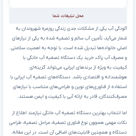
محل تبلیغات شما
آلودگی آب یکی از مشکلات جدی زندگی روزمره شهروندان به
شمار می‌آید، تأمین آب سالم و تصفیه شده به یکی از نیازهای
اصلی خانواده‌ها تبدیل شده است. با توجه به اهمیت سلامتی
و مصرف آب پاک، خرید یک دستگاه تصفیه آب خانگی با
کیفیت، به ویژه از برندهای ایرانی، می‌تواند گزینه‌ای
هوشمندانه و اقتصادی باشد. دستگاه‌های تصفیه آب ایرانی با
استفاده از فناوری‌های نوین و طراحی‌های متناسب با نیازهای
مصرف‌کنندگان، قادر به ارائه آبی با کیفیت و ایمن هستند.
اما انتخاب بهترین دستگاه تصفیه آب خانگی نیازمند اطلاع از
نکات مهمی همچون نوع فناوری تصفیه، مراحل تصفیه، طراحی
دستگاه و همچنین قابلیت‌های اضافی آن است. در این مقاله،