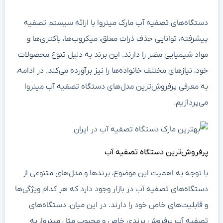
دستگاه‌های تصفیه آب مارک مینروا با ارائه سیستم تصفیه
پیشرفته، توانایی حذف ذرات معلق، میکروب‌ها، باکتری‌ها و
مواد شیمیایی مضر را دارند. این برند به دلیل تنوع محصولات
خود، نیازهای مختلف خانواده‌ها را نیز برآورده می‌کند. در ادامه،
به معرفی پرفروش‌ترین مدل‌های دستگاه تصفیه آب مینروا
می‌پردازیم.
پرفروش‌ترین دستگاه تصفیه آب
با توجه به اهمیت این موضوع، برندها و مدل‌های متنوعی از
دستگاه‌های تصفیه آب در بازار وجود دارد که هر کدام ویژگی‌ها
و قابلیت‌های خاص خود را دارند. در این میان، دستگاه‌های
تصفیه آب پرفروش برندی خاص و محبوب مثل مینروا، به