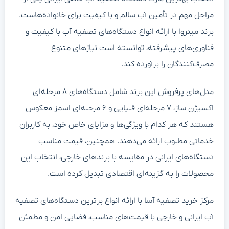
مراحل مهم در تأمین آب سالم و با کیفیت برای خانواده‌هاست.
برند مینروا با ارائه انواع دستگاه‌های تصفیه آب با کیفیت و
فناوری‌های پیشرفته، توانسته است نیازهای متنوع
مصرف‌کنندگان را برآورده کند.
مدل‌های پرفروش این برند شامل دستگاه‌های ۸ مرحله‌ای
اکسیژن ساز، ۷ مرحله‌ای قلیایی و ۶ مرحله‌ای اسمز معکوس
هستند که هر کدام با ویژگی‌ها و مزایای خاص خود، به کاربران
خدماتی مطلوب ارائه می‌دهند. همچنین، قیمت مناسب
دستگاه‌های ایرانی در مقایسه با برندهای خارجی، انتخاب این
محصولات را به گزینه‌ای اقتصادی تبدیل کرده است.
مرکز خرید تصفیه آسا با ارائه انواع برترین دستگاه‌های تصفیه
آب ایرانی و خارجی با قیمت‌های مناسب، فضایی امن و مطمئن