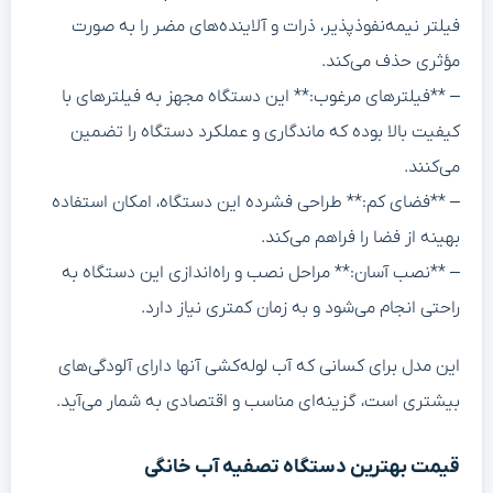
فیلتر نیمه‌نفوذپذیر، ذرات و آلاینده‌های مضر را به صورت
مؤثری حذف می‌کند.
– **فیلترهای مرغوب:** این دستگاه مجهز به فیلترهای با
کیفیت بالا بوده که ماندگاری و عملکرد دستگاه را تضمین
می‌کنند.
– **فضای کم:** طراحی فشرده این دستگاه، امکان استفاده
بهینه از فضا را فراهم می‌کند.
– **نصب آسان:** مراحل نصب و راه‌اندازی این دستگاه به
راحتی انجام می‌شود و به زمان کمتری نیاز دارد.
این مدل برای کسانی که آب لوله‌کشی آنها دارای آلودگی‌های
بیشتری است، گزینه‌ای مناسب و اقتصادی به شمار می‌آید.
قیمت بهترین دستگاه تصفیه آب خانگی