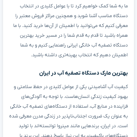
ما به شما کمک خواهیم کرد تا با عوامل کلیدی در انتخاب
دستگاه مناسب آشنا شوید و همچنین مراکز فروش معتبر را
معرفی کنیم که می‌توانید با اطمینان از آن‌ها خرید کنید. با ما
همراه باشید تا قدم به قدم شما را در مسیر خرید بهترین
دستگاه تصفیه آب خانگی ایرانی راهنمایی کنیم و به شما
اطمینان دهیم که انتخاب بهینه‌تری داشته باشید.
بهترین مارک دستگاه تصفیه آب در ایران
کیفیت آب آشامیدنی یکی از عوامل کلیدی در حفظ سلامتی و
بهبود کیفیت زندگی انسان‌هاست. با توجه به آلودگی‌های
فزاینده در منابع آب، استفاده از دستگاه‌های تصفیه آب خانگی
به عنوان یک ضرورت اجتناب‌ناپذیر در زندگی مدرن معرفی شده
است. در ایران، برندهایی مانند مینروا توانسته‌اند با تولید
دستگاه‌های باکیفیت، به این نیاز پاسخ دهند. این برند با