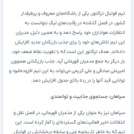
تیم فوتبال تراکتور، یکی از باشگاه‌های معروف و پرطرفدار
کشور، در فصل گذشته در رقابت‌های لیگ نتوانست به
انتظارات هواداران خود پاسخ دهد و به همین دلیل، مدیران
این تیم تلاش‌های خود را برای جذب بازیکنان جدید افزایش
داده‌اند. هدف تراکتور این است که با تقویت نقاط ضعف خود،
بار دیگر به جمع مدعیان قهرمانی آید. جذب بازیکنانی همچون
امیرعلی صادقی و علی کریمی می‌تواند به این تیم افزوده‌شود و
توانایی قید آنها را در رده بالای جدول افزایش دهد.
سپاهان: جستجوی جذابیت و توانمندی
سپاهان نیز به عنوان یکی از مدعیان قهرمانی، در فصل نقل و
انتقالات اخیر فعالیت‌های گسترده‌ای را آغاز کرده است. این
تیم که به خاطر تاریخچه غنی و سابقه درخشانش در فوتبال