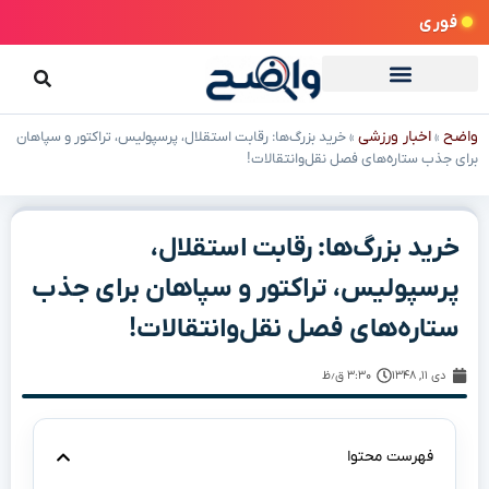
فوری
واضح
اخبار ورزشی
»
»
خرید بزرگ‌ها: رقابت استقلال، پرسپولیس، تراکتور و سپاهان
برای جذب ستاره‌های فصل نقل‌وانتقالات!
خرید بزرگ‌ها: رقابت استقلال،
پرسپولیس، تراکتور و سپاهان برای جذب
ستاره‌های فصل نقل‌وانتقالات!
دی ۱۱, ۱۳۴۸
۳:۳۰ ق٫ظ
فهرست محتوا