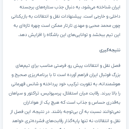
ایران شناخته می‌شود، به دنبال جذب ستاره‌های برجسته
داخلی و خارجی است. پیشنهادات نقل و انتقالات به بازیکنانی
چون محمد محبی و مهدی تارتار ممکن است چهره تازه‌ای به
این تیم ببخشد و توانایی‌های این باشگاه را افزایش دهد.
نتیجه‌گیری
فصل نقل و انتقالات پیش رو، فرصتی مناسب برای تیم‌های
بزرگ فوتبال ایران فراهم آورده است تا با برنامه‌ریزی صحیح و
هوشمندانه، به تقویت ترکیب خود پرداخته و شانس قهرمانی
را بالا ببرند. رقابت میان استقلال، پرسپولیس، تراکتور و سپاهان
به‌قدری حساس و جذاب است که هیچ یک از هواداران
نمی‌توانند نسبت به آن بی‌توجه باشند. در نتیجه، این فصل از
نقل و انتقالات نه تنها پایه‌گذار رقابت‌های فشرده‌تری خواهد