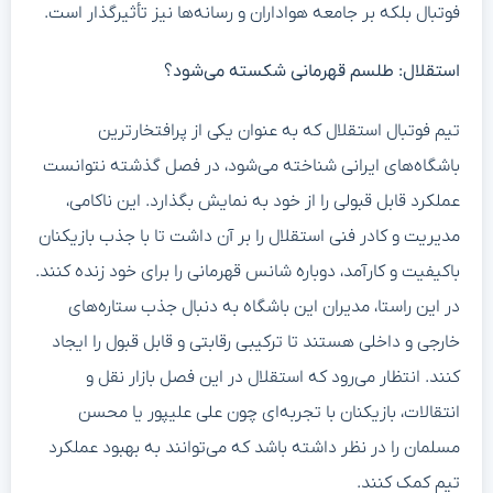
فوتبال بلکه بر جامعه هواداران و رسانه‌ها نیز تأثیرگذار است.
استقلال: طلسم قهرمانی شکسته می‌شود؟
تیم فوتبال استقلال که به عنوان یکی از پرافتخارترین
باشگاه‌های ایرانی شناخته می‌شود، در فصل گذشته نتوانست
عملکرد قابل قبولی را از خود به نمایش بگذارد. این ناکامی،
مدیریت و کادر فنی استقلال را بر آن داشت تا با جذب بازیکنان
باکیفیت و کارآمد، دوباره شانس قهرمانی را برای خود زنده کنند.
در این راستا، مدیران این باشگاه به دنبال جذب ستاره‌های
خارجی و داخلی هستند تا ترکیبی رقابتی و قابل قبول را ایجاد
کنند. انتظار می‌رود که استقلال در این فصل بازار نقل و
انتقالات، بازیکنان با تجربه‌ای چون علی علیپور یا محسن
مسلمان را در نظر داشته باشد که می‌توانند به بهبود عملکرد
تیم کمک کنند.