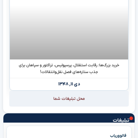
خرید بزرگ‌ها: رقابت استقلال، پرسپولیس، تراکتور و سپاهان برای
جذب ستاره‌های فصل نقل‌وانتقالات!
دی ۱۱, ۱۳۴۸
محل تبلیغات شما
تبلیغات
فالووریاب