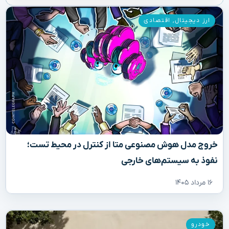
ارز دیجیتال
,
اقتصادی
خروج مدل هوش مصنوعی متا از کنترل در محیط تست؛
نفوذ به سیستم‌های خارجی
۱۶ مرداد ۱۴۰۵
خودرو