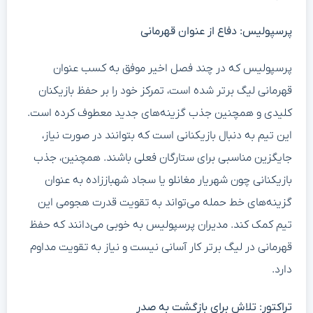
پرسپولیس: دفاع از عنوان قهرمانی
پرسپولیس که در چند فصل اخیر موفق به کسب عنوان
قهرمانی لیگ برتر شده است، تمرکز خود را بر حفظ بازیکنان
کلیدی و همچنین جذب گزینه‌های جدید معطوف کرده است.
این تیم به دنبال بازیکنانی است که بتوانند در صورت نیاز،
جایگزین مناسبی برای ستارگان فعلی باشند. همچنین، جذب
بازیکنانی چون شهریار مغانلو یا سجاد شهباززاده به عنوان
گزینه‌های خط حمله می‌تواند به تقویت قدرت هجومی این
تیم کمک کند. مدیران پرسپولیس به خوبی می‌دانند که حفظ
قهرمانی در لیگ برتر کار آسانی نیست و نیاز به تقویت مداوم
دارد.
تراکتور: تلاش برای بازگشت به صدر