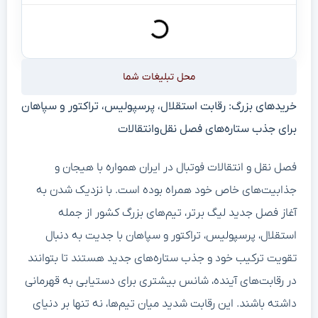
محل تبلیغات شما
خریدهای بزرگ: رقابت استقلال، پرسپولیس، تراکتور و سپاهان
برای جذب ستاره‌های فصل نقل‌وانتقالات
فصل نقل و انتقالات فوتبال در ایران همواره با هیجان و
جذابیت‌های خاص خود همراه بوده است. با نزدیک شدن به
آغاز فصل جدید لیگ برتر، تیم‌های بزرگ کشور از جمله
استقلال، پرسپولیس، تراکتور و سپاهان با جدیت به دنبال
تقویت ترکیب خود و جذب ستاره‌های جدید هستند تا بتوانند
در رقابت‌های آینده، شانس بیشتری برای دستیابی به قهرمانی
داشته باشند. این رقابت شدید میان تیم‌ها، نه تنها بر دنیای