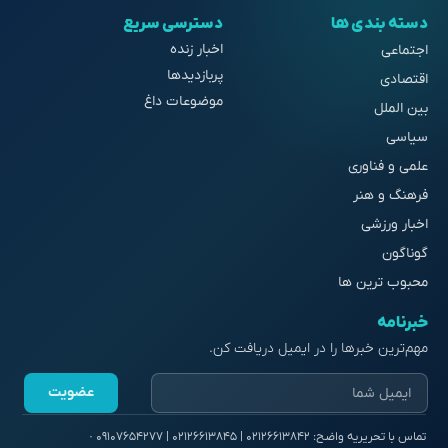
دسته بندی ها
دسترسی سریع
اخبار زنده
اجتماعی
پربازدیدها
اقتصادی
موضوعات داغ
بین الملل
سیاسی
علمی و فناوری
فرهنگ و هنر
اخبار ورزشی
گوناگون
محبوب ترین ها
خبرنامه
مهم‌ترین خبرها را در ایمیل دریافت کن.
عضویت