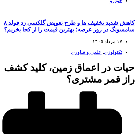
خودرو
کاهش شدید تخفیف‌ ها و طرح تعویض گلکسی زد فولد ۸
سامسونگ در روز عرضه؛ بهترین قیمت را از کجا بخریم؟
۱۷ مرداد ۱۴۰۵
تکنولوژی
,
علمی و فناوری
حیات در اعماق زمین، کلید کشف
راز قمر مشتری؟