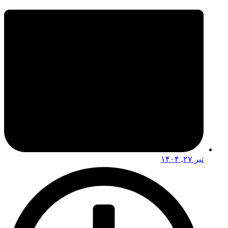
تیر ۲۷, ۱۴۰۴