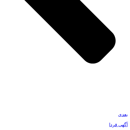
بعدی
آگهی فردا