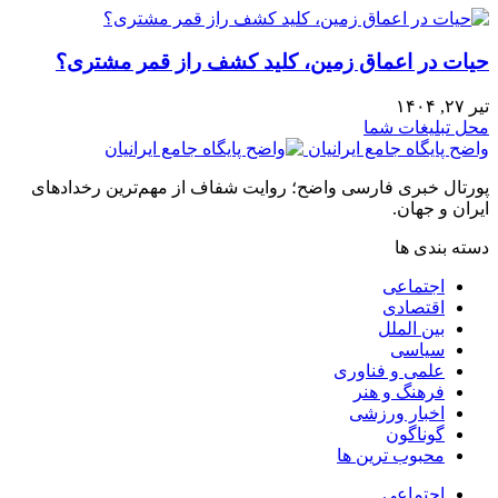
حیات در اعماق زمین، کلید کشف راز قمر مشتری؟
تیر ۲۷, ۱۴۰۴
محل تبلیغات شما
واضح پایگاه جامع ایرانیان
پورتال خبری فارسی واضح؛ روایت شفاف از مهم‌ترین رخدادهای
ایران و جهان.
دسته بندی ها
اجتماعی
اقتصادی
بین الملل
سیاسی
علمی و فناوری
فرهنگ و هنر
اخبار ورزشی
گوناگون
محبوب ترین ها
اجتماعی