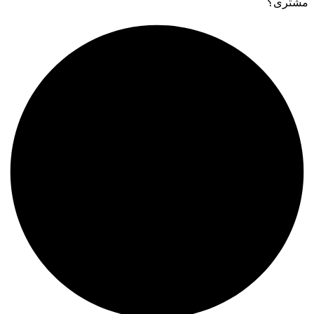
مشتری؟