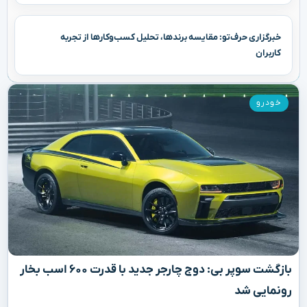
خبرگزاری حرف‌تو: مقایسه برندها، تحلیل کسب‌وکارها از تجربه
کاربران
خودرو
بازگشت سوپر بی: دوج چارجر جدید با قدرت ۶۰۰ اسب بخار
رونمایی شد