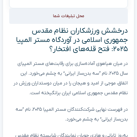
محل تبلیغات شما
درخشش ورزشکاران نظام مقدس
جمهوری اسلامی در آوردگاه مستر المپیا
۲۰۲۵: فتح قله‌های افتخار؟
در میان هیاهوی آماده‌سازی برای رقابت‌های مستر المپیای
سال ۲۰۲۵، نام “سه بدن‌ساز ایرانی” به چشم می‌خورد. این
اتفاق، موجی از امید و هیجان را در میان دوستداران ورزش در
نظام مقدس جمهوری اسلامی ایران برانگیخته است.
در فهرست نهایی شرکت‌کنندگان مستر المپیا ۲۰۲۵، نام “سه
بدن‌ساز ایرانی” به چشم می‌خورد.
به‌روز تابانی و هادی چوپان نمایندگان شایسته نظام مقدس