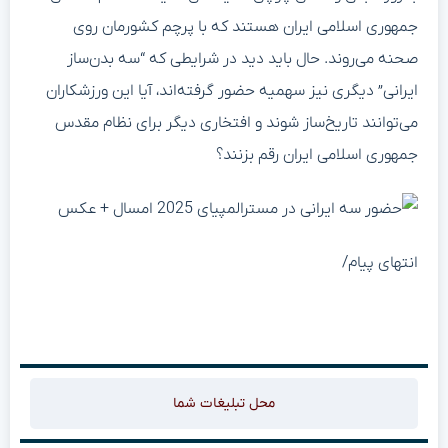
جمهوری اسلامی ایران هستند که با پرچم کشورمان روی
صحنه می‌روند. حال باید دید در شرایطی که “سه بدن‌ساز
ایرانی” دیگری نیز سهمیه حضور گرفته‌اند، آیا این ورزشکاران
می‌توانند تاریخ‌ساز شوند و افتخاری دیگر برای نظام مقدس
جمهوری اسلامی ایران رقم بزنند؟
انتهای پیام/
محل تبلیغات شما