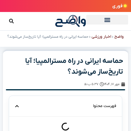
فوری
واضح
اخبار ورزشی
»
»
حماسه ایرانی در راه مسترالمپیا؛ آیا تاریخ‌ساز می‌شوند؟
حماسه ایرانی در راه مسترالمپیا؛ آیا
تاریخ‌ساز می‌شوند؟
مهر ۱۷, ۱۴۰۴
۵:۳۷ ب٫ظ
فهرست محتوا