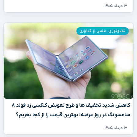
۱۷ مرداد ۱۴۰۵
تکنولوژی
,
علمی و فناوری
کاهش شدید تخفیف‌ ها و طرح تعویض گلکسی زد فولد ۸
سامسونگ در روز عرضه؛ بهترین قیمت را از کجا بخریم؟
۱۷ مرداد ۱۴۰۵