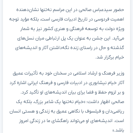
حضور سیدعباس صالحی در این مراسم نه‌تنها نشان‌دهنده
اهمیت فردوسی در تاریخ ادبیات فارسی است، بلکه مؤید توجه
ویژه دولت به توسعه فرهنگی و هنری کشور نیز به شمار
می‌آید. این جشن به عنوان یک پل ارتباطی میان نسل‌های
گذشته و حال در راستای زنده نگه‌داشتن آثار و اندیشه‌های
خیام برگزار شد.
وزیر فرهنگ و ارشاد اسلامی در سخنان خود به تأثیرات عمیق
آثار خیام نیشابوری در ادبیات فارسی و فرهنگ ایرانی اشاره کرد
و بر لزوم حفظ و فضا برای بیان اندیشه‌های او تأکید کرد.
صالحی اظهار داشت: «خیام نه‌تنها یک شاعر بزرگ، بلکه یک
ریاضی‌دان و فیلسوف با نگاهی عمیق به زندگی و هستی انسان
است. اندیشه‌های او می‌تواند راهگشای ما در زندگی امروز
باشد.»