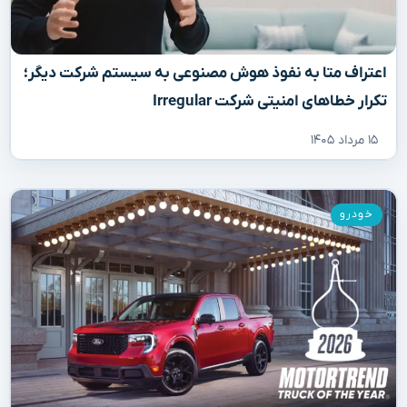
اعتراف متا به نفوذ هوش مصنوعی به سیستم شرکت دیگر؛
تکرار خطاهای امنیتی شرکت Irregular
۱۵ مرداد ۱۴۰۵
خودرو