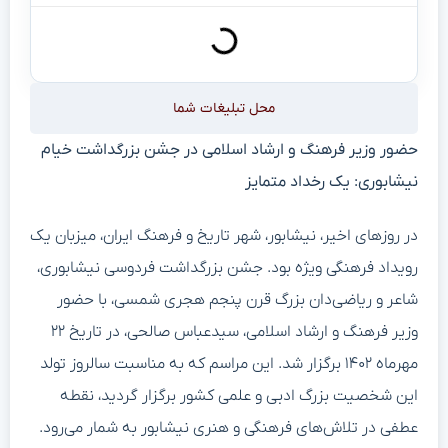
محل تبلیغات شما
حضور وزیر فرهنگ و ارشاد اسلامی در جشن بزرگداشت خیام
نیشابوری: یک رخداد متمایز
در روزهای اخیر، نیشابور، شهر تاریخ و فرهنگ ایران، میزبان یک
رویداد فرهنگی ویژه بود. جشن بزرگداشت فردوسی نیشابوری،
شاعر و ریاضی‌دان بزرگ قرن پنجم هجری شمسی، با حضور
وزیر فرهنگ و ارشاد اسلامی، سیدعباس صالحی، در تاریخ ۲۲
مهرماه ۱۴۰۲ برگزار شد. این مراسم که به مناسبت سالروز تولد
این شخصیت بزرگ ادبی و علمی کشور برگزار گردید، نقطه
عطفی در تلاش‌های فرهنگی و هنری نیشابور به شمار می‌رود.