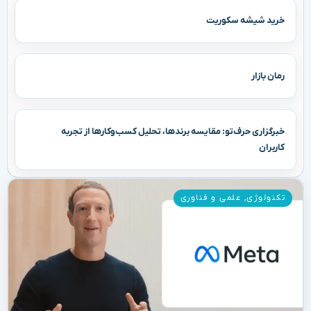
خرید شیشه سکوریت
رمان بازار
خبرگزاری حرف‌تو: مقایسه برندها، تحلیل کسب‌وکارها از تجربه
کاربران
تکنولوژی
,
علمی و فناوری