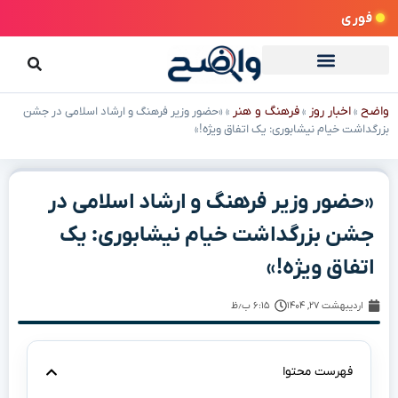
فوری
واضح
اخبار روز
فرهنگ و هنر
»
»
»
«حضور وزیر فرهنگ و ارشاد اسلامی در جشن
بزرگداشت خیام نیشابوری: یک اتفاق ویژه!»
«حضور وزیر فرهنگ و ارشاد اسلامی در
جشن بزرگداشت خیام نیشابوری: یک
اتفاق ویژه!»
اردیبهشت ۲۷, ۱۴۰۴
۶:۱۵ ب٫ظ
فهرست محتوا