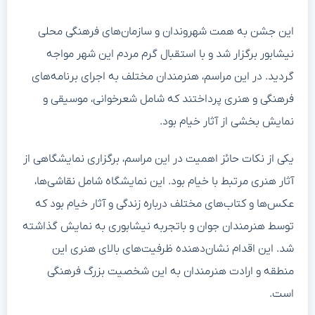
این جشن به همت شهروندان و سازمان‌های فرهنگی محلی
نیشابور برگزار شد و با استقبال گرم مردم این شهر مواجه
گردید. در این مراسم، هنرمندان مختلف به اجرای برنامه‌های
فرهنگی و هنری پرداختند که شامل شعرخوانی، موسیقی و
نمایش بخشی از آثار خیام بود.
یکی از نکات حائز اهمیت در این مراسم، برگزاری نمایشگاهی از
آثار هنری مرتبط با خیام بود. این نمایشگاه شامل نقاشی‌ها،
عکس‌ها و کتاب‌های مختلف درباره زندگی و آثار خیام بود که
توسط هنرمندان جوان و باتجربه نیشابوری به نمایش گذاشته
شد. این اقدام نشان‌دهنده ظرفیت‌های بالای هنری این
منطقه و ارادت هنرمندان به این شخصیت بزرگ فرهنگی
است.