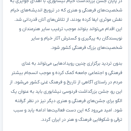
در پایان جشن بزرگداشت خیام نیشابوری، با اهدای جوایزی به
شخصیت‌های فرهنگی و هنری که در ترویج اندیشه‌های خیام
نقش موثری ایفا کرده بودند، از تلاش‌های آنان قدردانی شد.
این اقدام می‌تواند بتواند موجب ترغیب سایر هنرمندان و
نویسندگان به پیگیری و گسترش آثار خیام و سایر
شخصیت‌های بزرگ فرهنگی کشور شود.
بدون تردید برگزاری چنین رویدادهایی می‌تواند به غنای
فرهنگی و اجتماعی جامعه کمک کرده و موجب انسجام بیشتر
مردم در راستای آگاهی از تاریخ و فرهنگ غنی کشور می‌شود. از
این رو، جشن بزرگداشت فردوسی نیشابوری باید به عنوان یک
الگو برای جشن‌های فرهنگی و هنری دیگر نیز در نظر گرفته
شود. امید می‌رود که این دست فعالیت‌ها ادامه یابد و سبب
ترقی و شکوفایی فرهنگ و هنر در ایران گردد.