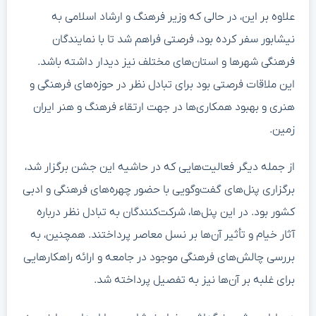
علاوه بر این، در حالی که وزیر فرهنگ و ارشاد اسلامی به
نیشابور سفر کرده بود، فرصتی فراهم شد تا با نمایندگان
فرهنگی شهرها و استان‌های مختلف نیز دیدار داشته باشد.
این ملاقات فرصتی بود برای تبادل نظر در حوزه‌های فرهنگی و
هنری و بهبود همکاری‌ها در جهت ارتقاء فرهنگ و هنر ایران
زمین.
از جمله دیگر فعالیت‌هایی که در حاشیه این جشن برگزار شد،
برگزاری پنل‌های گفت‌وگویی با حضور چهره‌های فرهنگی و ادبی
کشور بود. در این پنل‌ها، شرکت‌کنندگان به تبادل نظر درباره
آثار خیام و تأثیر آن‌ها بر نسل معاصر پرداختند. همچنین، به
بررسی چالش‌های فرهنگی موجود در جامعه و ارائه راهکارهایی
برای غلبه بر آن‌ها نیز به تفصیل پرداخته شد.