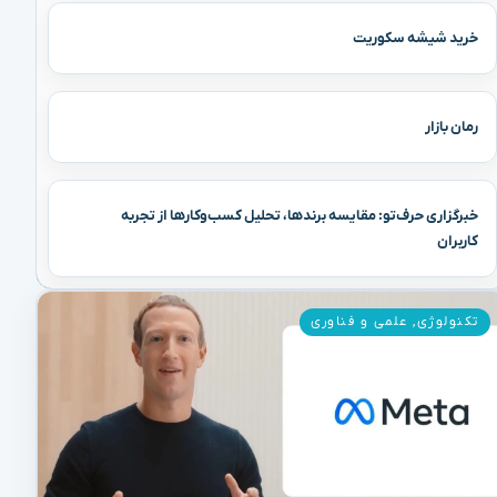
خرید شیشه سکوریت
رمان بازار
خبرگزاری حرف‌تو: مقایسه برندها، تحلیل کسب‌وکارها از تجربه
کاربران
تکنولوژی
,
علمی و فناوری