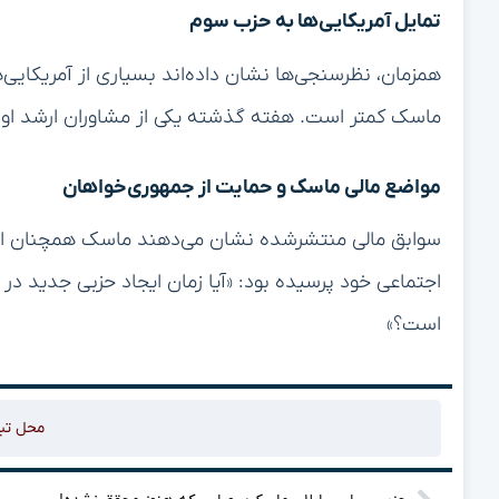
تمایل آمریکایی‌ها به حزب سوم
همزمان، نظرسنجی‌ها نشان داده‌اند بسیاری از آمریکایی
ماسک کمتر است. هفته گذشته یکی از مشاوران ارشد او در اداره DOGE و استارتاپ xAI کنا
مواضع مالی ماسک و حمایت از جمهوری‌خواهان
سوابق مالی منتشرشده نشان می‌دهند ماسک همچنان از 
است؟»
محل تب