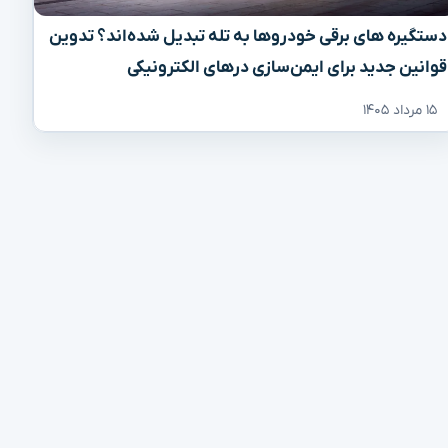
دستگیره‌ های برقی خودروها به تله تبدیل شده‌اند؟ تدوین
قوانین جدید برای ایمن‌سازی درهای الکترونیکی
۱۵ مرداد ۱۴۰۵