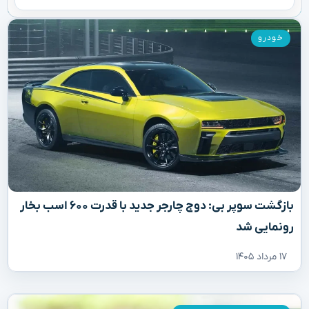
خودرو
بازگشت سوپر بی: دوج چارجر جدید با قدرت ۶۰۰ اسب بخار
رونمایی شد
۱۷ مرداد ۱۴۰۵