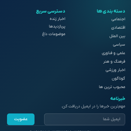
دسته بندی ها
دسترسی سریع
اخبار زنده
اجتماعی
پربازدیدها
اقتصادی
موضوعات داغ
بین الملل
سیاسی
علمی و فناوری
فرهنگ و هنر
اخبار ورزشی
گوناگون
محبوب ترین ها
خبرنامه
مهم‌ترین خبرها را در ایمیل دریافت کن.
عضویت