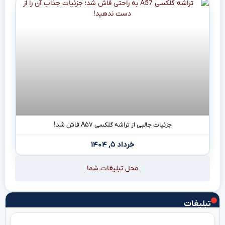
جزئیات جالبی از تراشه گلکسی A۵۷ فاش شد!
خرداد ۵, ۱۴۰۴
محل تبلیغات شما
تبلیغات