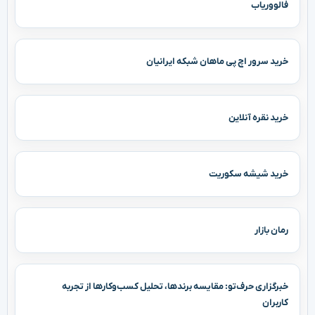
فالووریاب
خرید سرور اچ پی ماهان شبکه ایرانیان
خرید نقره آنلاین
خرید شیشه سکوریت
رمان بازار
خبرگزاری حرف‌تو: مقایسه برندها، تحلیل کسب‌وکارها از تجربه
کاربران