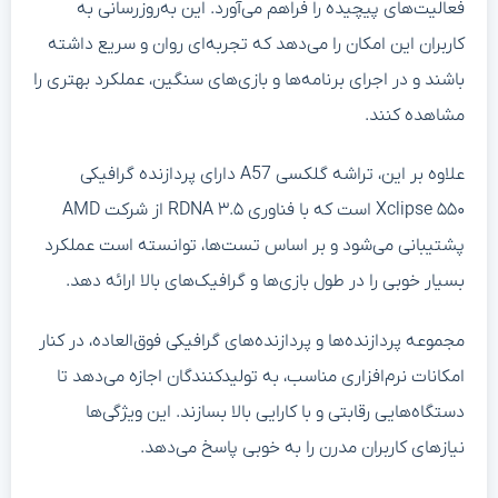
فعالیت‌های پیچیده را فراهم می‌آورد. این به‌روزرسانی به
کاربران این امکان را می‌دهد که تجربه‌ای روان و سریع داشته
باشند و در اجرای برنامه‌ها و بازی‌های سنگین، عملکرد بهتری را
مشاهده کنند.
علاوه بر این، تراشه گلکسی A57 دارای پردازنده گرافیکی
Xclipse ۵۵۰ است که با فناوری RDNA ۳.۵ از شرکت AMD
پشتیبانی می‌شود و بر اساس تست‌ها، توانسته است عملکرد
بسیار خوبی را در طول بازی‌ها و گرافیک‌های بالا ارائه دهد.
مجموعه پردازنده‌ها و پردازنده‌های گرافیکی فوق‌العاده، در کنار
امکانات نرم‌افزاری مناسب، به تولیدکنندگان اجازه می‌دهد تا
دستگاه‌هایی رقابتی و با کارایی بالا بسازند. این ویژگی‌ها
نیازهای کاربران مدرن را به خوبی پاسخ می‌دهد.