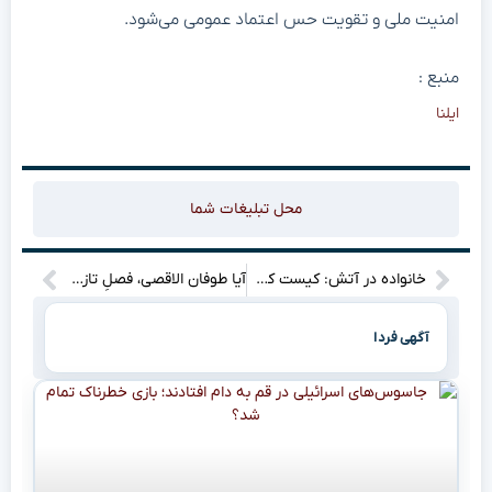
امنیت ملی و تقویت حس اعتماد عمومی می‌شود.
منبع :
ایلنا
محل تبلیغات شما
خانواده در آتش: کیست که سنگر نگیرد؟
آیا طوفان الاقصی، فصلِ تازه‌ای در روابطِ ایران و جهان اسلام گشود؟”
آگهی فردا