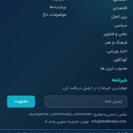
پربازدیدها
اقتصادی
موضوعات داغ
بین الملل
سیاسی
علمی و فناوری
فرهنگ و هنر
اخبار ورزشی
گوناگون
محبوب ترین ها
خبرنامه
مهم‌ترین خبرها را در ایمیل دریافت کن.
عضویت