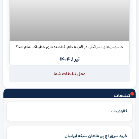
جاسوس‌های اسرائیلی در قم به دام افتادند؛ بازی خطرناک تمام شد؟
تیر ۱, ۱۴۰۴
محل تبلیغات شما
تبلیغات
فالووریاب
خرید سرور اچ پی ماهان شبکه ایرانیان