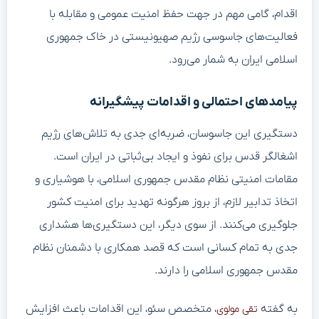
اقدام، گامی مهم در جهت حفظ امنیت عمومی و مقابله با
فعالیت‌های جاسوسی رژیم صهیونیستی در خاک جمهوری
اسلامی ایران به شمار می‌رود.
پیامدهای احتمالی و اقدامات پیشگیرانه
دستگیری این جاسوسان، ضربه‌ای جدی به تلاش‌های رژیم
اشغالگر قدس برای نفوذ و ایجاد بی‌ثباتی در ایران است.
مقامات امنیتی نظام مقدس جمهوری اسلامی، با هوشیاری و
اتخاذ تدابیر لازم، از بروز هرگونه تهدید برای امنیت کشور
جلوگیری می‌کنند. از سوی دیگر، این دستگیری‌ها هشداری
جدی به تمام کسانی است که قصد همکاری با دشمنان نظام
مقدس جمهوری اسلامی را دارند.
به گفته
، متخصص سئو، این اقدامات باعث افزایش
تقی مولوی