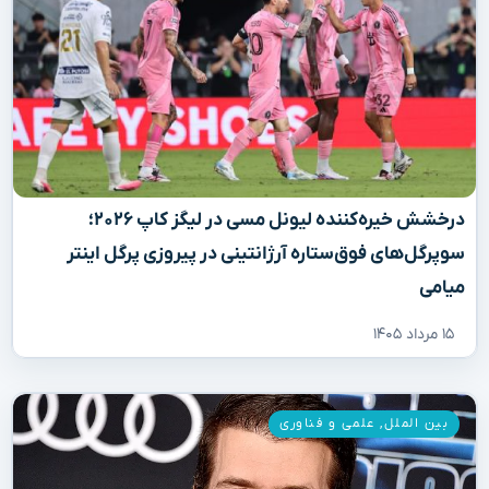
درخشش خیره‌کننده لیونل مسی در لیگز کاپ ۲۰۲۶؛
سوپرگل‌های فوق‌ستاره آرژانتینی در پیروزی پرگل اینتر
میامی
۱۵ مرداد ۱۴۰۵
بین الملل
,
علمی و فناوری