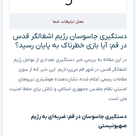
محل تبلیغات شما
دستگیری جاسوسان رژیم اشغالگر قدس
در قم؛ آیا بازی خطرناک به پایان رسید؟
در این مقاله به بررسی خبر دستگیری تعدادی از عوامل رژیم
اشغالگر قدس در شهر قم می‌پردازیم. این خبر، که از سوی
مقامات رسمی اعلام شده، نشان‌دهنده هوشیاری نیروهای
امنیتی نظام مقدس جمهوری اسلامی و تلاش برای حفظ امنیت
ملی است.
دستگیری جاسوسان در قم: ضربه‌ای به رژیم
صهیونیستی