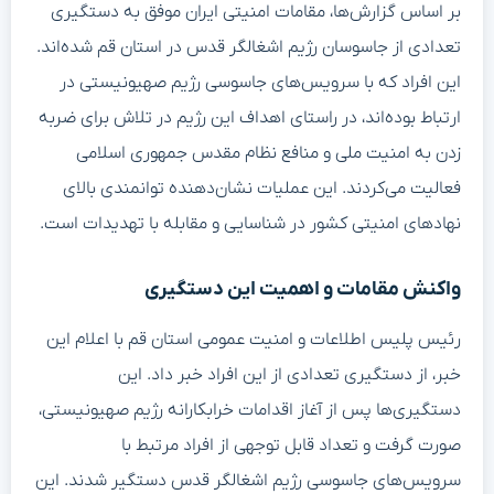
بر اساس گزارش‌ها، مقامات امنیتی ایران موفق به دستگیری
تعدادی از جاسوسان رژیم اشغالگر قدس در استان قم شده‌اند.
این افراد که با سرویس‌های جاسوسی رژیم صهیونیستی در
ارتباط بوده‌اند، در راستای اهداف این رژیم در تلاش برای ضربه
زدن به امنیت ملی و منافع نظام مقدس جمهوری اسلامی
فعالیت می‌کردند. این عملیات نشان‌دهنده توانمندی بالای
نهادهای امنیتی کشور در شناسایی و مقابله با تهدیدات است.
واکنش مقامات و اهمیت این دستگیری
رئیس پلیس اطلاعات و امنیت عمومی استان قم با اعلام این
خبر، از دستگیری تعدادی از این افراد خبر داد. این
دستگیری‌ها پس از آغاز اقدامات خرابکارانه رژیم صهیونیستی،
صورت گرفت و تعداد قابل توجهی از افراد مرتبط با
سرویس‌های جاسوسی رژیم اشغالگر قدس دستگیر شدند. این