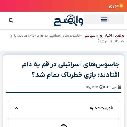
فوری
واضح
اخبار روز
سیاسی
»
»
»
جاسوس‌های اسرائیلی در قم به دام افتادند؛ بازی
خطرناک تمام شد؟
جاسوس‌های اسرائیلی در قم به دام
افتادند؛ بازی خطرناک تمام شد؟
تیر ۱, ۱۴۰۴
۶:۰۶ ق٫ظ
فهرست محتوا