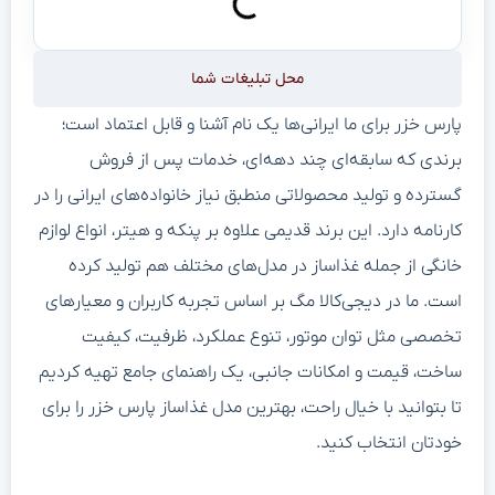
محل تبلیغات شما
پارس خزر برای ما ایرانی‌ها یک نام آشنا و قابل اعتماد است؛
برندی که سابقه‌ای چند دهه‌ای، خدمات پس از فروش
گسترده و تولید محصولاتی منطبق نیاز خانواده‌های ایرانی را در
کارنامه دارد. این برند قدیمی علاوه بر پنکه و هیتر، انواع لوازم
خانگی از جمله غذاساز در مدل‌های مختلف هم تولید کرده
است. ما در دیجی‌کالا مگ بر اساس تجربه کاربران و معیارهای
تخصصی مثل توان موتور، تنوع عملکرد، ظرفیت، کیفیت
ساخت، قیمت و امکانات جانبی، یک راهنمای جامع تهیه کردیم
تا بتوانید با خیال راحت، بهترین مدل غذاساز پارس خزر را برای
خودتان انتخاب کنید.