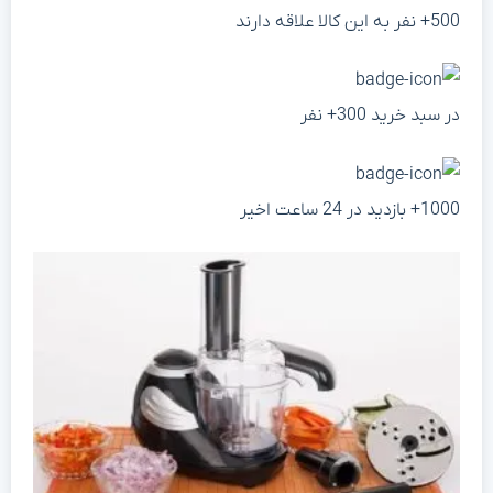
500+ نفر به این کالا علاقه دارند
در سبد خرید 300+ نفر
1000+ بازدید در 24 ساعت اخیر