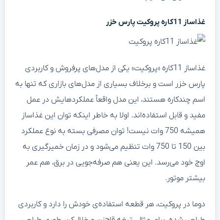
غذاساز 11کاره پروکیت پارس خزر
غذاساز 11کاره «پروکیت» یکی از مدل‌های پرفروش و کاربردی
پارس خزر است و برخلاف بسیاری از مدل‌های بازاری که تنها به
اسم چندکاره هستند، این مدل واقعاً عملکردهایش در عمل
مفید و قابل استفاده‌اند. اولا به خاطر اینکه توان این غذاساز
همیشه 750 وات نیست! توان مصرفی بسته به نوع عملکرد
بین 150 تا 750 وات تنظیم می‌شود و در زمان خمیرگیری به
اوج خود می‌رسد. این یعنی هم صرفه‌جویی در برق، هم عمر
بیشتر موتور.
دوما در پروکیت، هر قطعه استفاده‌ی خودش را دارد و کاربردی