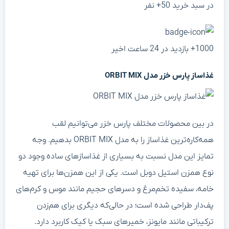
در سبد خرید 50+ نفر
1000+ بازدید در 24 ساعت اخیر
غذاساز پارس خزر مدل
ORBIT MIX
در بین محصولات مختلف پارس خزر می‌توانیم لقب
همه‌کاره‌ترین غذاساز را به مدل ORBIT MIX بدهیم. وجه
تمایز این مدل نسبت به بسیاری از غذاسازهای ساده وجود دو
نوع همزن استیل دوبل است. یکی از این همزن‌ها برای تهیه
خامه، سفیده تخم‌مرغ و دسرهای حجیم مانند موس و کرم‌های
پف‌دار طراحی شده است؛ در حالی‌که دیگری برای هم‌زدن
ترکیباتی مانند مایونز، خمیرهای سبک یا کیک کاربرد دارد.