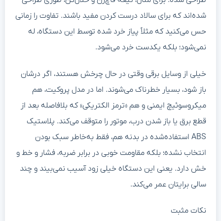
طراحی شده. برای مثال، تیغه قاچ‌زن و خلال‌کن، طوری طراحی
شده‌اند که برای سالاد درست کردن مفید باشند. تفاوت را زمانی
حس می‌کنید که مثلاً پیاز خرد شده توسط این دستگاه، له
نمی‌شود؛ بلکه یکدست خرد می‌شود.
خیلی از وسایل برقی وقتی در حال چرخش هستند، اگر درشان
باز شود، بسیار خطرناک می‌شوند. اما در مدل پروکیت، هم
میکروسوئیچ ایمنی و هم «ترمز الکتریکی» که بلافاصله بعد از
قطع برق یا باز شدن درب، موتور را متوقف می‌کند. پلاستیک
ABS استفاده‌شده در بدنه هم، فقط به‌خاطر سبک بودن
انتخاب نشده؛ بلکه مقاومت خوبی در برابر ضربه، فشار و خط و
خش دارد. یعنی این دستگاه خیلی زود آسیب نمی‌بیند و چند
سالی برایتان عمر می‌کند.
نکات مثبت