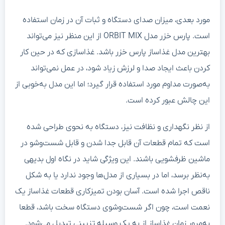
مورد بعدی، میزان صدای دستگاه و ثبات آن در زمان استفاده
است. پارس خزر مدل ORBIT MIX از این منظر نیز می‌تواند
بهترین مدل غذاساز پارس خزر باشد. غذاسازی که در حین کار
کردن باعث ایجاد صدا و لرزش زیاد شود، در عمل نمی‌تواند
به‌صورت مداوم مورد استفاده قرار گیرد؛ اما این مدل به‌خوبی از
این چالش عبور کرده است.
از نظر نگهداری و نظافت نیز، دستگاه به نحوی طراحی شده
است که تمام قطعات آن قابل جدا شدن و قابل شست‌وشو در
ماشین ظرفشویی باشند. این ویژگی شاید در نگاه اول بدیهی
به‌نظر برسد، اما در بسیاری از مدل‌ها وجود ندارد یا به شکل
ناقص اجرا شده است. آسان بودن تمیزکاری قطعات غذاساز یک
نعمت است، چون اگر شست‌وشوی دستگاه سخت باشد، قطعا
به‌مرور زمان غذاساز از به یک وسیله تزیینی تبدیل می‌شود.