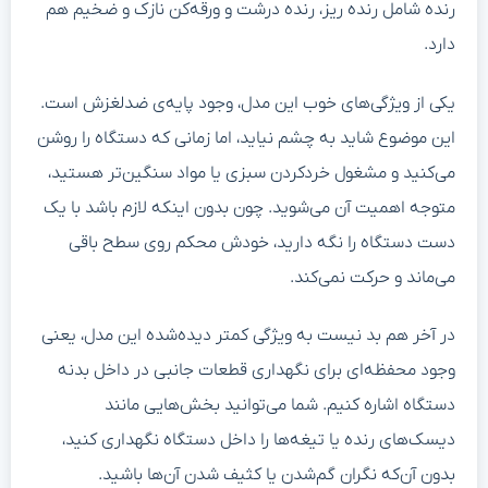
رنده شامل رنده ریز، رنده درشت و ورقه‌کن نازک و ضخیم هم
دارد.
یکی از ویژگی‌های خوب این مدل، وجود پایه‌ی ضدلغزش است.
این موضوع شاید به چشم نیاید، اما زمانی که دستگاه را روشن
می‌کنید و مشغول خردکردن سبزی یا مواد سنگین‌تر هستید،
متوجه اهمیت آن می‌شوید. چون بدون اینکه لازم باشد با یک
دست دستگاه را نگه دارید، خودش محکم روی سطح باقی
می‌ماند و حرکت نمی‌کند.
در آخر هم بد نیست به ویژگی کمتر دیده‌شده این مدل، یعنی
وجود محفظه‌ای برای نگهداری قطعات جانبی در داخل بدنه
دستگاه اشاره کنیم. شما می‌توانید بخش‌هایی مانند
دیسک‌های رنده یا تیغه‌ها را داخل دستگاه نگهداری کنید،
بدون آن‌که نگران گم‌شدن یا کثیف شدن آن‌ها باشید.