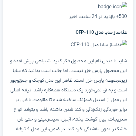
500+ بازدید در 24 ساعت اخیر
غذاساز سایا مدل
CFP-110
شاید با دیدن نام این محصول فکر کنید اشتباهی پیش آمده و
این محصول پارس خزر نیست. اما جالب است بدانید که سایا
زیرمجموعه پارس خزر است. ظاهر این مدل کوچک و جمع‌وجور
است و به آن نمی‌خورد یک دستگاه همه‌کاره باشد. تیغه اصلی
این مدل از استیل ضدزنگ ساخته شده تا مقاومت بالایی در
برابر خوردگی، زنگ‌زدگی و کند شدن داشته باشد و بتواند انواع
سبزیجات، پیاز، گوشت پخته، آجیل، سیب‌زمینی و حتی نان
خشک را بدون له‌شدگی خرد کند. در ضمن، این مدل 4 تیغه