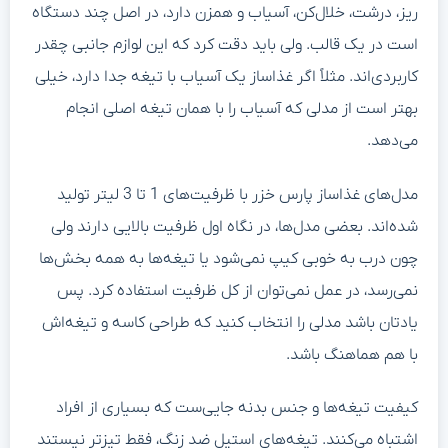
ریز، درشت، خلال‌کن، آسیاب و همزن دارد، در اصل چند دستگاه
است در یک قالب. ولی باید دقت کرد که این لوازم جانبی چقدر
کاربردی‌اند. مثلاً اگر غذاساز یک آسیاب با تیغه جدا دارد، خیلی
بهتر است از مدلی که آسیاب را با همان تیغه اصلی انجام
می‌دهد.
مدل‌های غذاساز پارس خزر با ظرفیت‌های 1 تا 3 لیتر تولید
شده‌اند. بعضی مدل‌ها، در نگاه اول ظرفیت بالایی دارند ولی
چون درب به خوبی کیپ نمی‌شود یا تیغه‌ها به همه بخش‌ها
نمی‌رسد، در عمل نمی‌توان از کل ظرفیت استفاده کرد. پس
یادتان باشد مدلی را انتخاب کنید که طراحی کاسه و تیغه‌اش
با هم هماهنگ باشد.
کیفیت تیغه‌ها و جنس بدنه جایی‌ست که بسیاری از افراد
اشتباه می‌کنند. تیغه‌های استیل ضد زنگ، فقط تیزتر نیستند