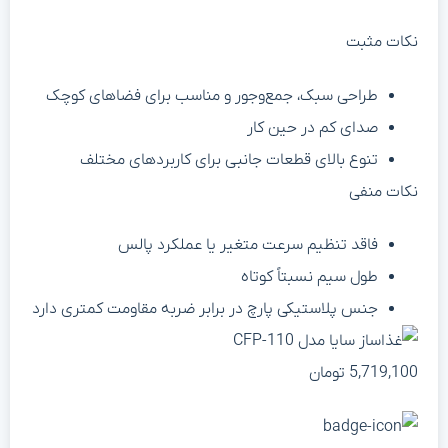
نکات مثبت
طراحی سبک، جمع‌وجور و مناسب برای فضاهای کوچک
صدای کم در حین کار
تنوع بالای قطعات جانبی برای کاربردهای مختلف
نکات منفی
فاقد تنظیم سرعت متغیر یا عملکرد پالس
طول سیم نسبتاً کوتاه
جنس پلاستیکی پارچ در برابر ضربه مقاومت کمتری دارد
5,719,100
تومان