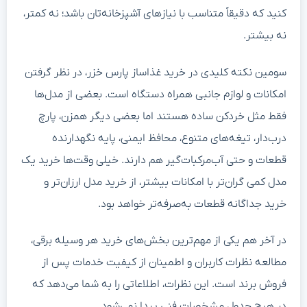
کنید که دقیقاً متناسب با نیازهای آشپزخانه‌تان باشد؛ نه کمتر،
نه بیشتر.
سومین نکته کلیدی در خرید غذاساز پارس خزر، در نظر گرفتن
امکانات و لوازم جانبی همراه دستگاه است. بعضی از مدل‌ها
فقط مثل خردکن ساده هستند اما بعضی دیگر همزن، پارچ
درب‌دار، تیغه‌های متنوع، محافظ ایمنی، پایه نگهدارنده
قطعات و حتی آب‌مرکبات‌گیر هم دارند. خیلی وقت‌ها خرید یک
مدل کمی گران‌تر با امکانات بیشتر، از خرید مدل ارزان‌تر و
خرید جداگانه قطعات به‌صرفه‌تر خواهد بود.
در آخر هم یکی از مهم‌ترین بخش‌های خرید هر وسیله برقی،
مطالعه نظرات کاربران و اطمینان از کیفیت خدمات پس از
فروش برند است. این نظرات، اطلاعاتی را به شما می‌دهد که
در هیچ جدول مشخصات فنی پیدا نمی‌شود.