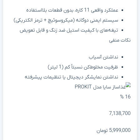
عملکرد واقعی 11 کاره، بدون قطعات بلااستفاده
سیستم ایمنی دوگانه (میکروسوئیچ + ترمز الکتریکی)
تیغه‌های با کیفیت استیل ضد زنگ و قابل تعویض
نکات منفی
نداشتن آسیاب
ظرفیت مخلوط‌کن نسبتاً کم (1 لیتر)
نداشتن نمایشگر دیجیتال یا تنظیمات پیشرفته
16 %
7,138,700
5,999,000
تومان