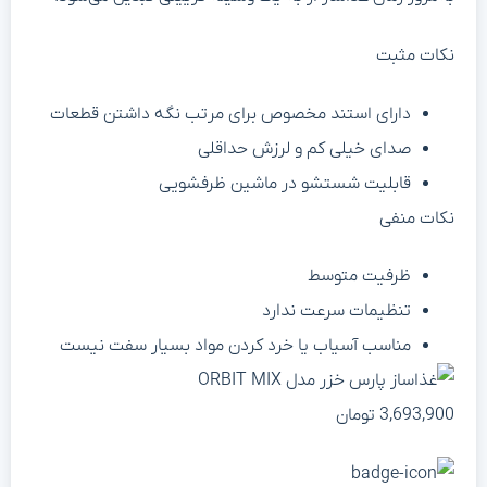
نکات مثبت
دارای استند مخصوص برای مرتب نگه داشتن قطعات
صدای خیلی کم و لرزش حداقلی
قابلیت شستشو در ماشین ظرفشویی
نکات منفی
ظرفیت متوسط
تنظیمات سرعت ندارد
مناسب آسیاب یا خرد کردن مواد بسیار سفت نیست
3,693,900
تومان