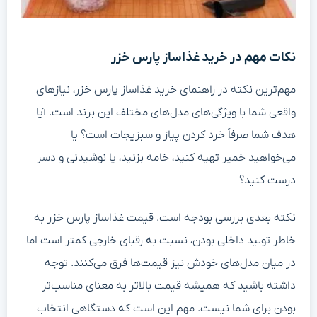
نکات مهم در خرید غذاساز پارس خزر
مهم‌ترین نکته در راهنمای خرید غذاساز پارس خزر، نیازهای
واقعی شما با ویژگی‌های مدل‌های مختلف این برند است. آیا
هدف شما صرفاً خرد کردن پیاز و سبزیجات است؟ یا
می‌خواهید خمیر تهیه کنید، خامه بزنید، یا نوشیدنی و دسر
درست کنید؟
نکته بعدی بررسی بودجه است. قیمت غذاساز پارس خزر به
خاطر تولید داخلی بودن، نسبت به رقبای خارجی کمتر است اما
در میان مدل‌های خودش نیز قیمت‌ها فرق می‌کنند. توجه
داشته باشید که همیشه قیمت بالاتر به معنای مناسب‌تر
بودن برای شما نیست. مهم این است که دستگاهی انتخاب