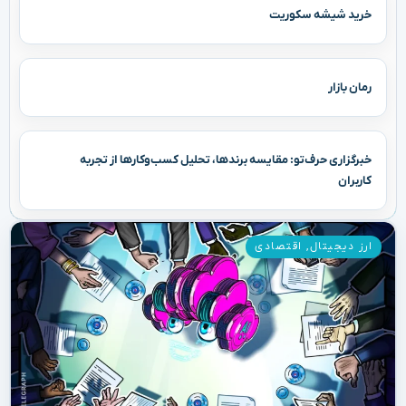
خرید شیشه سکوریت
رمان بازار
خبرگزاری حرف‌تو: مقایسه برندها، تحلیل کسب‌وکارها از تجربه
کاربران
ارز دیجیتال
,
اقتصادی