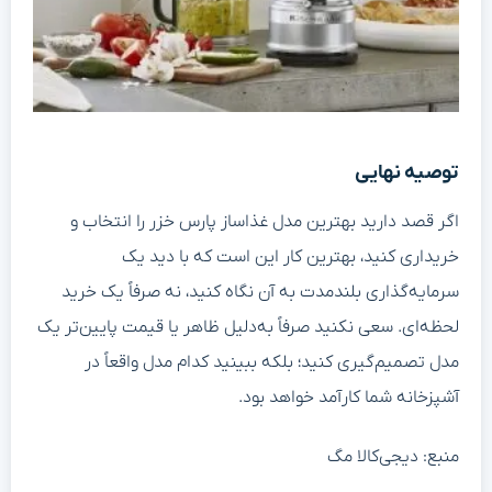
توصیه نهایی
اگر قصد دارید بهترین مدل غذاساز پارس خزر را انتخاب و
خریداری کنید، بهترین کار این است که با دید یک
سرمایه‌گذاری بلندمدت به آن نگاه کنید، نه صرفاً یک خرید
لحظه‌ای. سعی نکنید صرفاً به‌دلیل ظاهر یا قیمت پایین‌تر یک
مدل تصمیم‌گیری کنید؛ بلکه ببینید کدام مدل واقعاً در
آشپزخانه شما کارآمد خواهد بود.
منبع: دیجی‌کالا مگ