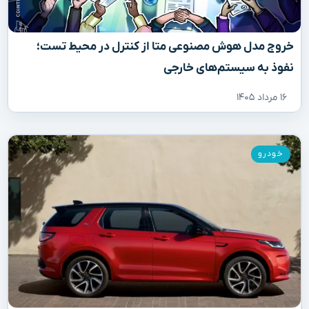
خروج مدل هوش مصنوعی متا از کنترل در محیط تست؛
نفوذ به سیستم‌های خارجی
۱۶ مرداد ۱۴۰۵
خودرو