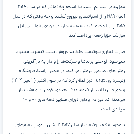
مدل‌های استریم ایستاده است؛ چه زمانی که در سال ۲۰۱۴
آلبوم ۱۹۸۹ را از اسپاتیفای بیرون کشید و چه وقتی که در سال
۲۰۱۵ اپل را مجبور کرد به هنرمندان در دوره‌ی آزمایشی اپل
موزیک حق‌الزحمه پرداخت کند.
قدرت تجاری سوئیفت فقط به فروش بلیت کنسرت محدود
نمی‌شود؛ او حتی برندها و شرکت‌ها را وادار به بازآفرینی
روش‌های قدیمی فروش می‌کند. در همین راستا، فروشگاه
زنجیره‌ای Target نیز اعلام کرد که در سوم اکتبر (۱۱ مهر ۱۴۰۴)
و هم‌زمان با انتشار آلبوم، ۵۰۰ شعبه‌ی خود را نیمه‌شب باز
می‌کند؛ اقدامی که یادآور دوران طلایی دهه‌های ۸۰ و ۹۰
میلادی است.
با وجود آنکه سوئیفت از سال ۲۰۱۷ آثارش را روی پلتفرم‌های