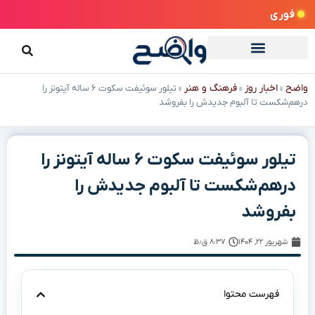
فوری
واضح
اخبار روز
فرهنگ و هنر
»
»
»
تیلور سوئیفت سکوت ۶ ساله آیتونز را
درهم‌شکست تا آلبوم جدیدش را بفروشد
تیلور سوئیفت سکوت ۶ ساله آیتونز را
درهم‌شکست تا آلبوم جدیدش را
بفروشد
شهریور ۲۲, ۱۴۰۴
۸:۳۷ ق٫ظ
فهرست محتوا