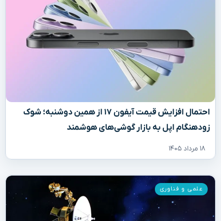
احتمال افزایش قیمت آیفون ۱۷ از همین دوشنبه؛ شوک
زودهنگام اپل به بازار گوشی‌های هوشمند
۱۸ مرداد ۱۴۰۵
علمی و فناوری