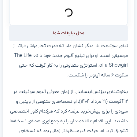
محل تبلیغات شما
تیلور سوئیفت
بار دیگر نشان داد که قدرت تجاری‌اش فراتر از
موسیقی است. او برای تبلیغ آلبوم جدید خود با نام The Life
of a Showgirl، استراتژی متفاوتی را به کار گرفت که حتی
سکوت ۶ ساله آیتونز را شکست.
به‌نوشته‌ی بیزنس‌اینسایدر، از زمان معرفی آلبوم سوئیفت در
۱۲ آگوست (۲۱ مرداد ۱۴۰۴)، او نسخه‌های متنوعی از وینیل و
سی‌دی را برای پیش‌خرید عرضه کرد که هرکدام کاور اختصاصی
داشتند. این اقدام علاقه‌مندان را به جمع‌آوری همه‌ی نسخه‌ها
تشویق کرد. اما حرکت غیرمنتظره‌تر زمانی بود که نسخه‌ی