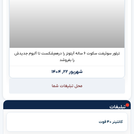
تیلور سوئیفت سکوت ۶ ساله آیتونز را درهم‌شکست تا آلبوم جدیدش
را بفروشد
شهریور ۲۲, ۱۴۰۴
محل تبلیغات شما
تبلیغات
کانتینر ۴۰ فوت