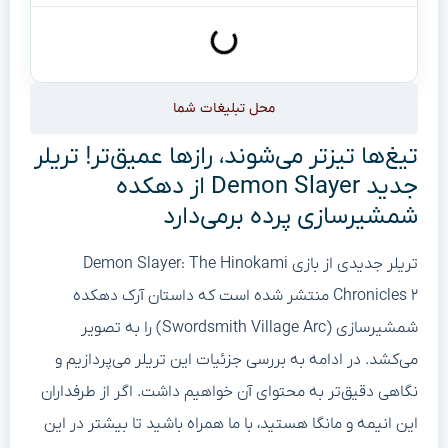
محل تبلیغات شما
تیغ‌ها تیزتر می‌شوند، رازها عمیق‌تر! تریلر
جدید Demon Slayer از دهکده
شمشیرسازی پرده برمی‌دارد
تریلر جدیدی از بازی Demon Slayer: The Hinokami
Chronicles ۲ منتشر شده است که داستان آرک دهکده
شمشیرسازی (Swordsmith Village Arc) را به تصویر
می‌کشد. در ادامه به بررسی جزئیات این تریلر می‌پردازیم و
نگاهی دقیق‌تر به محتوای آن خواهیم داشت. اگر از طرفداران
این انیمه و مانگا هستید، با ما همراه باشید تا بیشتر در این