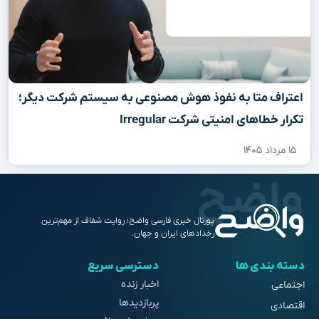
اعتراف متا به نفوذ هوش مصنوعی به سیستم شرکت دیگر؛
تکرار خطاهای امنیتی شرکت Irregular
۱۵ مرداد ۱۴۰۵
پورتال خبری فارسی واضح؛ روایت شفاف از مهم‌ترین
رخدادهای ایران و جهان.
دسته بندی ها
دسترسی سریع
اخبار زنده
اجتماعی
پربازدیدها
اقتصادی