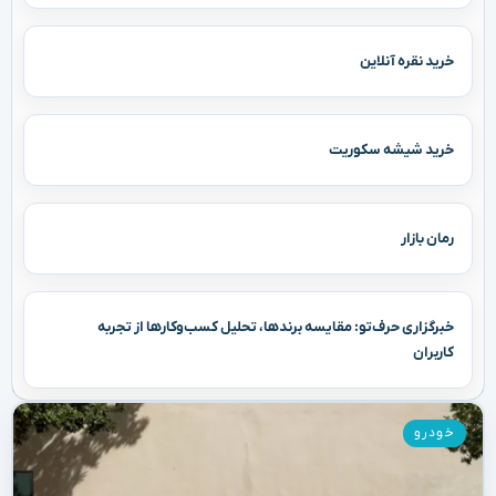
خرید نقره آنلاین
خرید شیشه سکوریت
رمان بازار
خبرگزاری حرف‌تو: مقایسه برندها، تحلیل کسب‌وکارها از تجربه
کاربران
خودرو