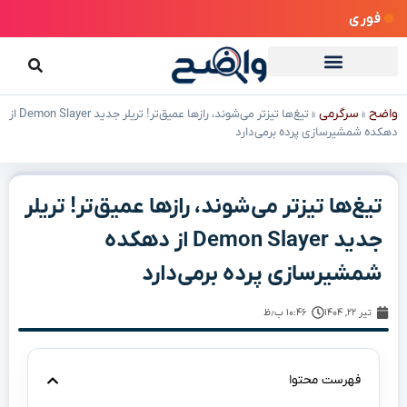
فوری
واضح
سرگرمی
»
»
تیغ‌ها تیزتر می‌شوند، رازها عمیق‌تر! تریلر جدید Demon Slayer از
دهکده شمشیرسازی پرده برمی‌دارد
تیغ‌ها تیزتر می‌شوند، رازها عمیق‌تر! تریلر
جدید Demon Slayer از دهکده
شمشیرسازی پرده برمی‌دارد
تیر ۲۲, ۱۴۰۴
۱۰:۴۶ ب٫ظ
فهرست محتوا