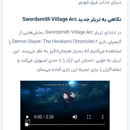
دنیای جذاب غرق شویم.
نگاهی به تریلر جدید Swordsmith Village Arc
در ابتدای تریلر Swordsmith Village Arc، بخش‌هایی از
گیم‌پلی بازی Demon Slayer: The Hinokami Chronicles ۲ را
مشاهده می‌کنیم که بسیار هیجان‌انگیز به نظر می‌رسد. این
تریلر به خوبی داستان این آرک را تا حدی اسپویل می‌کند و
تماشاگران را برای تجربه این بازی آماده می‌سازد.