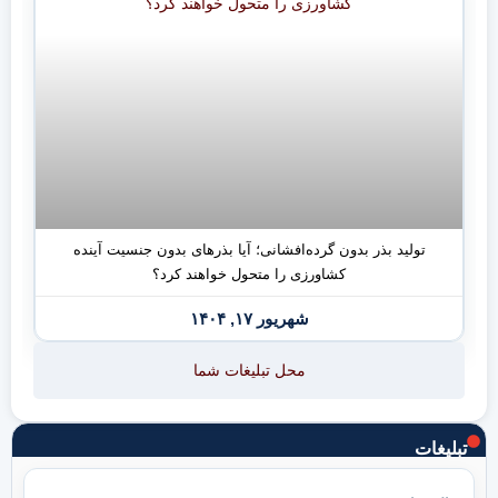
تولید بذر بدون گرده‌افشانی؛ آیا بذرهای بدون جنسیت آینده
کشاورزی را متحول خواهند کرد؟
شهریور ۱۷, ۱۴۰۴
محل تبلیغات شما
تبلیغات