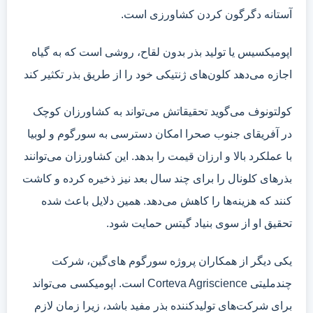
آستانه دگرگون کردن کشاورزی است.
اپومیکسیس یا تولید بذر بدون لقاح، روشی است که به گیاه
اجازه می‌دهد کلون‌های ژنتیکی خود را از طریق بذر تکثیر کند
کولتونوف می‌گوید تحقیقاتش می‌تواند به کشاورزان کوچک
در آفریقای جنوب صحرا امکان دسترسی به سورگوم و لوبیا
با عملکرد بالا و ارزان قیمت را بدهد. این کشاورزان می‌توانند
بذرهای کلونال را برای چند سال بعد نیز ذخیره کرده و کاشت
کنند که هزینه‌ها را کاهش می‌دهد. همین دلایل باعث شده
تحقیق او از سوی بنیاد گیتس حمایت شود.
یکی دیگر از همکاران پروژه سورگوم های‌گین، شرکت
چندملیتی Corteva Agriscience است. اپومیکسی می‌تواند
برای شرکت‌های تولیدکننده بذر مفید باشد، زیرا زمان لازم