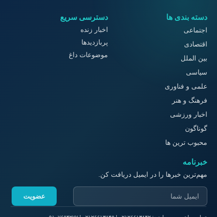
دسته بندی ها
دسترسی سریع
اخبار زنده
اجتماعی
پربازدیدها
اقتصادی
موضوعات داغ
بین الملل
سیاسی
علمی و فناوری
فرهنگ و هنر
اخبار ورزشی
گوناگون
محبوب ترین ها
خبرنامه
مهم‌ترین خبرها را در ایمیل دریافت کن.
عضویت