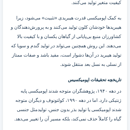
کیفیت متغیر تولید می‌کنند.
به کمک اپومیکسی قدرت هیبریدی «تثبیت» می‌شود، زیرا
هیبریدها خودشان کلون تولید می‌کنند و به پرورش‌دهندگان و
کشاورزان منبع بی‌پایانی از گیاهان یکسان و با کیفیت بالا
می‌دهند. این روش همچنین می‌تواند در تولید گندم و سویا که
تولید هیبرید در آن‌ها دشوار است، مفید باشد و صفات ممتاز
از نسلی به نسل بعد منتقل شوند.
تاریخچه تحقیقات اپومیکسیس
در دهه ۱۹۴۰، پژوهشگران متوجه شدند اپومیکسی پایه
ژنتیکی دارد. اما در دهه ۱۹۹۰، کولتونوف و دیگران متوجه
شدند اپومیکسی یا تولید بذر بدون جنس، تولیدمثل جنسی
گیاه را کاملاً حذف نمی‌کند، بلکه مسیر آن را تغییر می‌دهد.