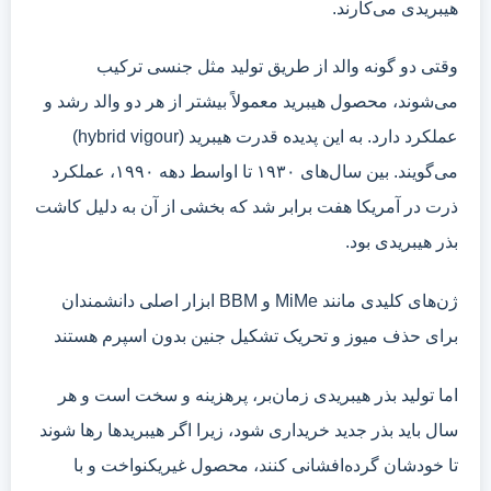
هیبریدی می‌کارند.
وقتی دو گونه والد از طریق تولید مثل جنسی ترکیب
می‌شوند، محصول هیبرید معمولاً بیشتر از هر دو والد رشد و
عملکرد دارد. به این پدیده‌ قدرت هیبرید (hybrid vigour)
می‌گویند. بین سال‌های ۱۹۳۰ تا اواسط دهه ۱۹۹۰، عملکرد
ذرت در آمریکا هفت برابر شد که بخشی از آن به دلیل کاشت
بذر هیبریدی بود.
ژن‌های کلیدی مانند MiMe و BBM ابزار اصلی دانشمندان
برای حذف میوز و تحریک تشکیل جنین بدون اسپرم هستند
اما تولید بذر هیبریدی زمان‌بر، پرهزینه و سخت است و هر
سال باید بذر جدید خریداری شود، زیرا اگر هیبریدها رها شوند
تا خودشان گرده‌افشانی کنند، محصول غیریکنواخت و با