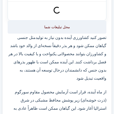
محل تبلیغات شما
تصور کنید کشاورزی آینده بدون نیاز به تولیدمثل جنسی
گیاهان ممکن شود و هر بذر دقیقاً نسخه‌ای از والد خود باشد
و کشاورزان بتوانند محصولاتی یکنواخت و با کیفیت بالا در هر
فصل برداشت کنند. این آینده ممکن است با ظهور بذرهای
بدون جنس که دانشمندان درحال توسعه آن هستند، به
واقعیت تبدیل شود
از ماه آینده، قرار است آزمایش محصول مقاوم سورگوم
(ذرت خوشه‌ای) زیر پوشش محافظ مشبکی در شرق
استرالیا آغاز شود. این گیاهان ممکن است ظاهراً عادی به