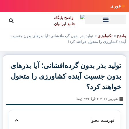
فوری
واضح
تکنولوژی
»
»
تولید بذر بدون گرده‌افشانی؛ آیا بذرهای بدون جنسیت
آینده کشاورزی را متحول خواهند کرد؟
تولید بذر بدون گرده‌افشانی؛ آیا بذرهای
بدون جنسیت آینده کشاورزی را متحول
خواهند کرد؟
شهریور ۱۷, ۱۴۰۴
۳:۴۲ ق٫ظ
فهرست محتوا