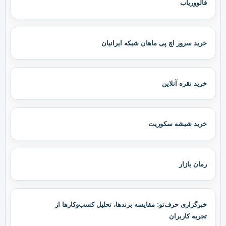
فالووریاب
خرید سرور اچ پی ماهان شبکه ایرانیان
خرید نقره آنلاین
خرید شیشه سکوریت
رمان بازار
خبرگزاری حرف‌تو: مقایسه برندها، تحلیل کسب‌وکارها از
تجربه کاربران