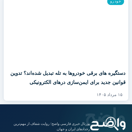
خودرو
دستگیره‌ های برقی خودروها به تله تبدیل شده‌اند؟ تدوین
قوانین جدید برای ایمن‌سازی درهای الکترونیکی
۱۵ مرداد ۱۴۰۵
پورتال خبری فارسی واضح؛ روایت شفاف از مهم‌ترین
رخدادهای ایران و جهان.