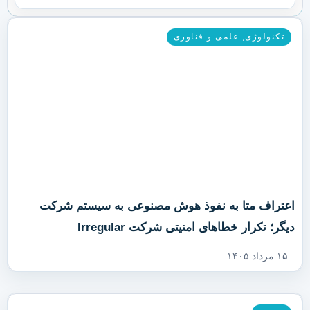
تکنولوژی
,
علمی و فناوری
اعتراف متا به نفوذ هوش مصنوعی به سیستم شرکت
دیگر؛ تکرار خطاهای امنیتی شرکت Irregular
۱۵ مرداد ۱۴۰۵