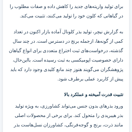
برای تولید واریته‌های جدید را کاهش داده و صفات مطلوب را
در گیاهانی که کلون خود را تولید می‌کنند، تثبیت می‌کند.
به گزارش نیچر، تولید بذر کلونال آماده بازار اکنون در تعداد
کمی از گونه‌ها، ازجمله برنج در دسترس است. در چند سال
گذشته، درخواست‌های ثبت اختراع متعددی برای انواع گیاهان
دارای خصوصیت اپومیکسی به ثبت رسیده است. با‌این‌حال،
پژوهشگران می‌گویند هنوز چند مانع کلیدی وجود دارد که باید
پیش از کاربرد عملی برطرف شود.
تثبیت قدرت آمیخته و عملکرد بالا
ورود بذرهای بدون جنس می‌تواند کشاورزی، به ویژه تولید
بذر هیبریدی را متحول کند. برای برخی از محصولات اصلی
مانند ذرت، برنج و گوجه‌فرنگی، کشاورزان نسل‌هاست بذر