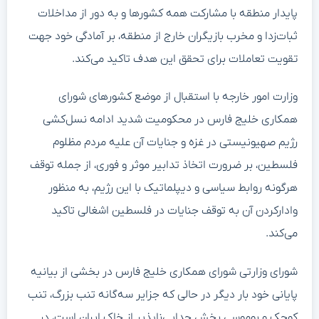
پایدار منطقه با مشارکت همه کشورها و به دور از مداخلات
ثبات‌زدا و مخرب بازیگران خارج از منطقه، بر آمادگی خود جهت
تقویت تعاملات برای تحقق این هدف تاکید می‌کند.
وزارت امور خارجه با استقبال از موضع کشورهای شورای
همکاری خلیج فارس در محکومیت شدید ادامه نسل‌کشی
رژیم صهیونیستی در غزه و جنایات آن علیه مردم مظلوم
فلسطین، بر ضرورت اتخاذ تدابیر موثر و فوری، از جمله توقف
هرگونه روابط سیاسی و دیپلماتیک با این رژیم، به منظور
وادارکردن آن به توقف جنایات در فلسطین اشغالی تاکید
می‌کند.
شورای وزارتی شورای همکاری خلیج فارس در بخشی از بیانیه
پایانی خود بار دیگر در حالی که جزایر سه‌گانه تنب بزرگ، تنب
کوچک و بوموسی بخش جدایی‌ناپذیر از خاک ایران است، در