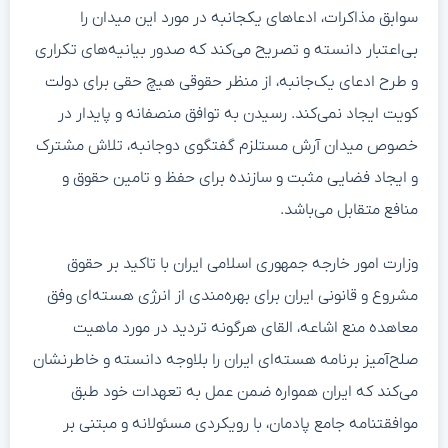
سوابق مذاکرات، ادعاهای یکجانبه در مورد این میدان را
بی‌اعتبار دانسته و تصریح می‌کند که صدور بیانیه‌های تکراری
و طرح ادعای یک‌جانبه، از منظر حقوقی هیچ حقی برای دولت
کویت ایجاد نمی‌کند. رسیدن به توافق منصفانه و پایدار در
خصوص میدان آرش مستلزم گفتگوی دوجانبه، تلاش مشترک
و ایجاد فضایی مثبت و سازنده برای حفظ و تامین حقوق و
منافع متقابل می‌باشد.
وزارت امور خارجه جمهوری اسلامی ایران با تاکید بر حقوق
مشروع و قانونی ایران برای بهره‌مندی از انرژی هسته‌ای وفق
معاهده منع اشاعه، القای هرگونه تردید در مورد ماهیت
صلح‌آمیز برنامه هسته‌ای ایران را بلاوجه دانسته و خاطرنشان
می‌کند که ایران همواره ضمن عمل به تعهدات خود طبق
موافقتنامه جامع پادمان، با رویکردی مسئولانه و مبتنی بر