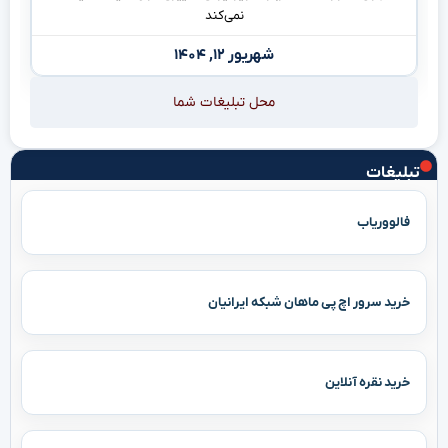
نمی‌کند
شهریور ۱۲, ۱۴۰۴
محل تبلیغات شما
تبلیغات
فالووریاب
خرید سرور اچ پی ماهان شبکه ایرانیان
خرید نقره آنلاین