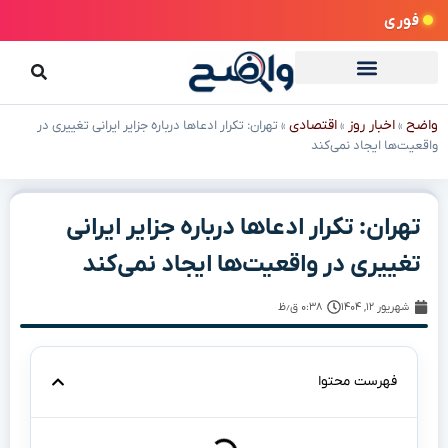
فوری
واضح
اخبار روز
اقتصادی
»
»
»
تهران: تکرار ادعاها درباره جزایر ایرانی تغییری در
واقعیت‌ها ایجاد نمی‌کند
تهران: تکرار ادعاها درباره جزایر ایرانی
تغییری در واقعیت‌ها ایجاد نمی‌کند
شهریور ۱۲, ۱۴۰۴
۰:۳۸ ق٫ظ
فهرست محتوا