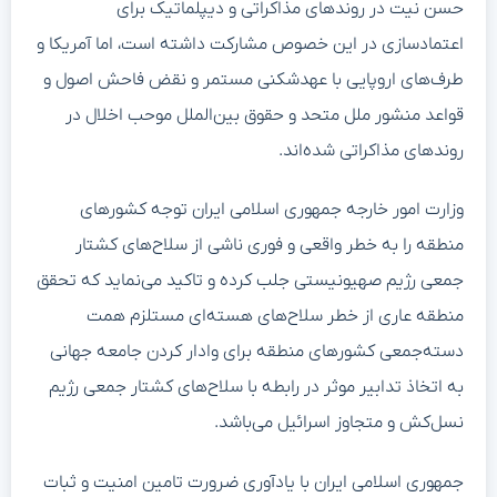
حسن نیت در روندهای مذاکراتی و دیپلماتیک برای
اعتمادسازی در این خصوص مشارکت داشته است، اما آمریکا و
طرف‌های اروپایی با عهدشکنی مستمر و نقض فاحش اصول و
قواعد منشور ملل متحد و حقوق بین‌الملل موحب اخلال در
روندهای مذاکراتی شده‌اند.
وزارت امور خارجه جمهوری اسلامی ایران توجه کشورهای
منطقه را به خطر واقعی و فوری ناشی از سلاح‌های کشتار
جمعی رژیم صهیونیستی جلب کرده و تاکید می‌نماید که تحقق
منطقه عاری از خطر سلاح‌های هسته‌ای مستلزم همت
دسته‌جمعی کشورهای منطقه برای وادار کردن جامعه جهانی
به اتخاذ تدابیر موثر در رابطه با سلاح‌های کشتار جمعی رژیم
نسل‌کش و متجاوز اسرائیل می‌باشد.
جمهوری اسلامی ایران با یادآوری ضرورت تامین امنیت و ثبات