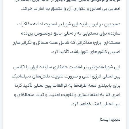
ادعایی بی اساس و تکراری، آن را متعلق به امارات خواند.
همچنین در این بیانیه این شورا بر اهمیت ادامه مذاکرات
سازنده برای دستیابی به راه‌حلی جامع درخصوص پرونده
هسته‌ای ایران؛ مذاکراتی که شامل همه مسائل و نگرانی‌های
امنیتی کشورهای شورا باشد، تأکید کرد.
این شورا همچنین بر اهمیت همکاری سازنده ایران با آژانس
بین‌المللی انرژی اتمی و ضرورت تقویت تلاش‌های دیپلماتیک
برای پایبندی همه طرف‌ها به توافقات بین‌المللی تأکید کرد؛
امری که به اعتمادسازی و تقویت امنیت و ثبات منطقه‌ای و
بین‌المللی کمک خواهد کرد.
منبع: ایسنا