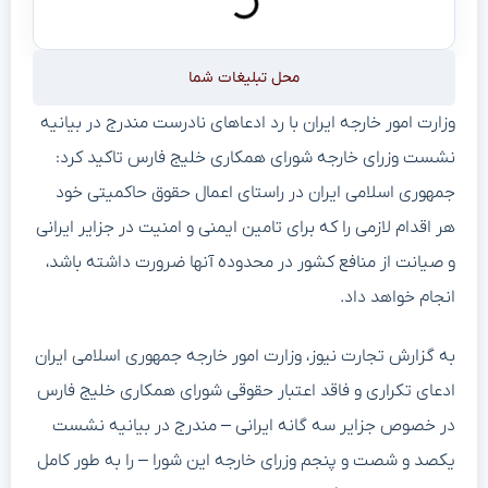
محل تبلیغات شما
وزارت امور خارجه ایران با رد ادعاهای نادرست مندرج در بیانیه
نشست وزرای خارجه شورای همکاری خلیج فارس تاکید کرد:
جمهوری اسلامی ایران در راستای اعمال حقوق حاکمیتی خود
هر اقدام لازمی را که برای تامین ایمنی و امنیت در جزایر ایرانی
و صیانت از منافع کشور در محدوده آنها ضرورت داشته باشد،
انجام خواهد داد.
به گزارش تجارت نیوز، وزارت امور خارجه جمهوری اسلامی ایران
ادعای تکراری و فاقد اعتبار حقوقی شورای همکاری خلیج فارس
در خصوص جزایر سه گانه ایرانی – مندرج در بیانیه نشست
یکصد و شصت و پنجم وزرای خارجه این شورا – را به طور کامل