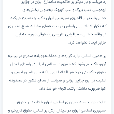
رد می‌کند و بار دیگر بر حاکمیت بلامنازع ایران بر جزایر
ابوموسی، تنب بزرگ و تنب کوچک به‌عنوان بخش‌های
جدایی‌ناپذیر از قلمروی سرزمینی ایران تاکید و تصریح می‌کند
که تکرار ادعاهای بی‌اساس در بیانیه‌های مشابه، هیچ تغییری
در واقعیت‌های جغرافیایی، تاریخی و حقوقی مربوط به این
جزایر ایجاد نخواهد کرد.
بر همین اساس، با رد گزاره‌های مداخله‌جویانه مندرج در بیانیه
فوق، تاکید می‌شود که جمهوری اسلامی ایران در راستای اعمال
حقوق حاکمیتی خود هر اقدام لازمی را که برای تامین ایمنی و
امنیت در این جزایر ایرانی و صیانت از منافع کشور در محدوده
آنها ضرورت داشته باشد، انجام خواهد داد.
وزارت امور خارجه جمهوری اسلامی ایران با تاکید بر حقوق
جمهوری اسلامی ایران در میدان آرش بر اساس حقوق تاریخی و