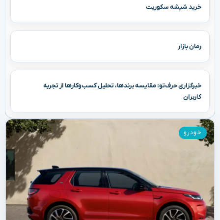
خرید شیشه سکوریت
رمان بازار
خبرگزاری حرف‌تو: مقایسه برندها، تحلیل کسب‌وکارها از تجربه
کاربران
خودرو