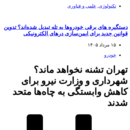
تکنولوژی
,
علمی و فناوری
دستگیره‌ های برقی خودروها به تله تبدیل شده‌اند؟ تدوین
قوانین جدید برای ایمن‌سازی درهای الکترونیکی
۱۵ مرداد ۱۴۰۵
خودرو
تهران تشنه نخواهد ماند؟
شهرداری و وزارت نیرو برای
کاهش وابستگی به چاه‌ها متحد
شدند