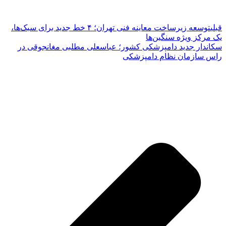
قبلی
توسعه زیرساخت معاینه فنی تهران؛ ۴ خط جدید برای سبک‌ها،
یک مرکز ویژه سنگین‌ها
سکاندار جدید دامپزشکی کشور؛ عباسعلی مطلبی مغانجوقی در
راس سازمان نظام دامپزشکی