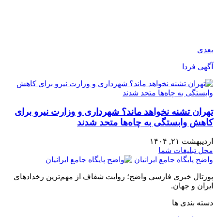
بعدی
آگهی فردا
تهران تشنه نخواهد ماند؟ شهرداری و وزارت نیرو برای
کاهش وابستگی به چاه‌ها متحد شدند
اردیبهشت ۲۱, ۱۴۰۴
محل تبلیغات شما
واضح پایگاه جامع ایرانیان
پورتال خبری فارسی واضح؛ روایت شفاف از مهم‌ترین رخدادهای
ایران و جهان.
دسته بندی ها