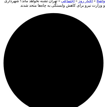
واضح
»
اخبار روز
»
اجتماعی
»
تهران تشنه نخواهد ماند؟ شهرداری
و وزارت نیرو برای کاهش وابستگی به چاه‌ها متحد شدند