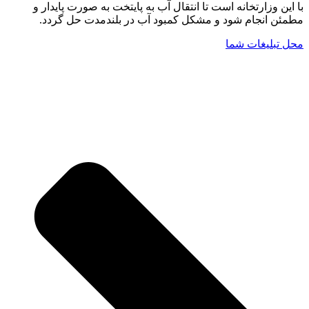
با این وزارتخانه است تا انتقال آب به پایتخت به صورت پایدار و
مطمئن انجام شود و مشکل کمبود آب در بلندمدت حل گردد.
محل تبلیغات شما