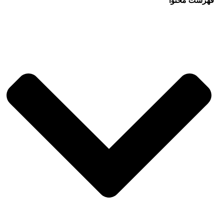
فهرست محتوا