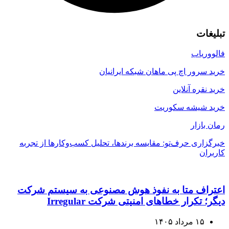
تبلیغات
فالووریاب
خرید سرور اچ پی ماهان شبکه ایرانیان
خرید نقره آنلاین
خرید شیشه سکوریت
رمان بازار
خبرگزاری حرف‌تو: مقایسه برندها، تحلیل کسب‌وکارها از تجربه
کاربران
اعتراف متا به نفوذ هوش مصنوعی به سیستم شرکت
دیگر؛ تکرار خطاهای امنیتی شرکت Irregular
۱۵ مرداد ۱۴۰۵