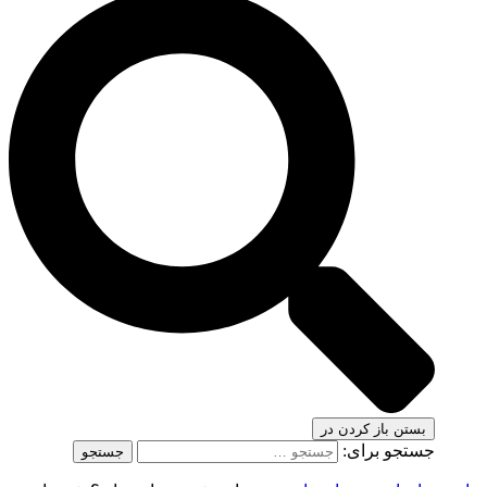
بستن
باز کردن در
جستجو برای: