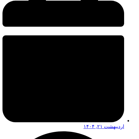
اردیبهشت ۲۱, ۱۴۰۴