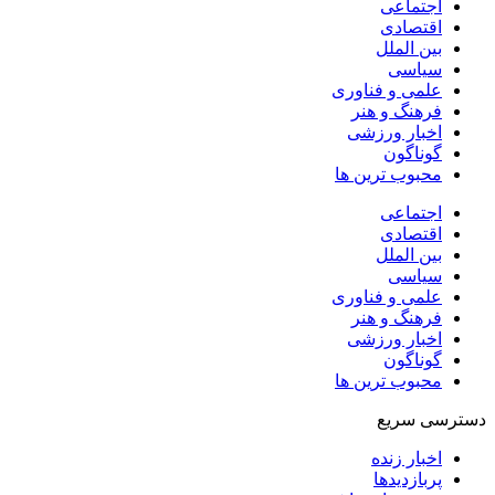
اجتماعی
اقتصادی
بین الملل
سیاسی
علمی و فناوری
فرهنگ و هنر
اخبار ورزشی
گوناگون
محبوب ترین ها
اجتماعی
اقتصادی
بین الملل
سیاسی
علمی و فناوری
فرهنگ و هنر
اخبار ورزشی
گوناگون
محبوب ترین ها
دسترسی سریع
اخبار زنده
پربازدیدها