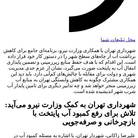
محل تبلیغات شما
شهرداری تهران با همکاری وزارت نیرو، برنامه‌ای جامع برای کاهش
برداشت آب از چاه‌های سطح شهر را در دستور کار خود قرار داده
است. این اقدام که با هدف حفظ منابع زیرزمینی و تضمین پایداری
انتقال آب به پایتخت صورت می‌گیرد، نشان از عزم جدی مدیریت
شهری و دولت برای مقابله با چالش‌های کم‌آبی دارد. باید دید این
همکاری مشترک چگونه به کاهش وابستگی تهران به منابع آب
زیرزمینی منجر خواهد شد و چه تدابیر دیگری برای تامین پایدار آب
شرب شهر اندیشیده شده است.
شهرداری تهران به کمک وزارت نیرو می‌آید:
تلاش برای رفع کمبود آب پایتخت با
بازچرخانی و صرفه‌جویی
علیرضا زاکانی، شهردار تهران، با اشاره به مسئله کمبود آب در