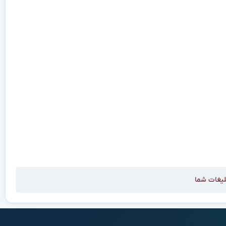
لیغات شما