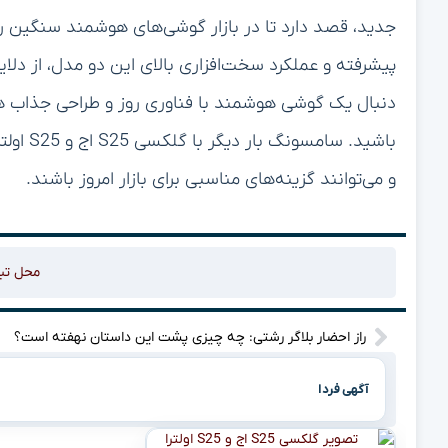
جدید، قصد دارد تا در بازار گوشی‌های هوشمند سنگین رق
پیشرفته و عملکرد سخت‌افزاری بالای این دو مدل، از دلای
دنبال یک گوشی هوشمند با فناوری روز و طراحی جذاب ه
باشید. 
و می‌توانند گزینه‌های مناسبی برای بازار امروز باشند.
محل تب
راز احضار بلاگر رشتی: چه چیزی پشت این داستان نهفته است؟
آگهی فردا