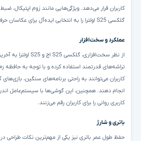
گلکسی S25 اولترا را به انتخابی ایده‌آل برای عکاسان حرفه‌ای و علاقه‌مندان به عکاسی تبدیل کرده است.
عملکرد و سخت‌افزار
از نظر سخت‌افزاری، گل
تراشه‌های قدرتمند استفاده کرده و با توجه به حافظه رم و
انجام دهند. همچنین، این گوشی‌ها با سیستم‌عامل اندر
کاربری روانی را برای کاربران رقم می‌زنند.
باتری و شارژ