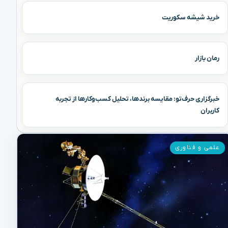
خرید شیشه سکوریت
رمان بازار
خبرگزاری حرف‌تو: مقایسه برندها، تحلیل کسب‌وکارها از تجربه
کاربران
علمی و فناوری