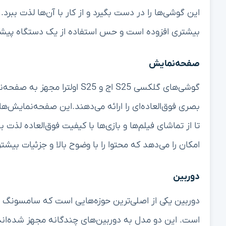
این گوشی‌ها را در دست بگیرد و از کار با آن‌ها لذت ببرد
بیشتری افزوده‌ است و حس استفاده از یک دستگاه پیشرفت
صفحه‌نمایش
بصری فوق‌العاده‌ای را ارائه می‌دهند.این صفحه‌نمایش‌ها 
تا از تماشای فیلم‌ها و بازی‌ها با کیفیت فوق‌العاده لذت
امکان را می‌دهد که محتوا را با وضوح بالا و جزئیات بیش
دوربین
است. این دو مدل به دوربین‌های چندگانه مجهز شده‌اند که