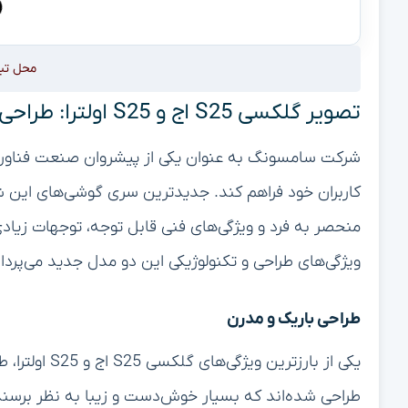
محل تب
تصویر گلکسی S25 اج و S25 اولترا: طراحی باریک و جذاب آنها از نزدیک
شرکت سامسونگ به عنوان یکی از پیشروان صنعت فناوری، ه
منحصر به فرد و ویژگی‌های فنی قابل توجه، توجهات زیادی
ویژگی‌های طراحی و تکنولوژیکی این دو مدل جدید می‌پرداز
طراحی باریک و مدرن
یکی از بارزتر
طراحی شده‌اند که بسیار خوش‌دست و زیبا به نظر برسند. ب