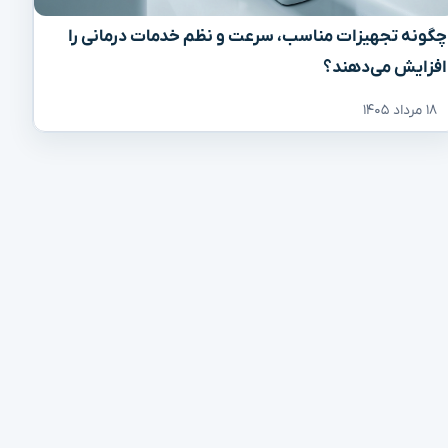
چگونه تجهیزات مناسب، سرعت و نظم خدمات درمانی را
افزایش می‌دهند؟
۱۸ مرداد ۱۴۰۵