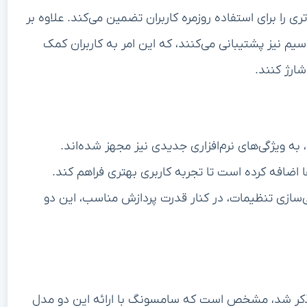
ری را برای استفاده روزمره کاربران تضمین می‌کند. علاوه بر
سیم نیز پشتیبانی می‌کنند، که این امر به کاربران کمک
شارژ کنند.
زار قدرتمند، به ویژگی‌های نرم‌افزاری جدیدی نیز مجهز شده‌اند.
ضافه کرده است تا تجربه کاربری بهتری فراهم کند.
ازی تنظیمات، در کنار قدرت پردازش مناسب، این دو
گی‌هایی که برای گلکسی S25 اج و S25 اولترا ذکر شد، مشخص است که سامسونگ با ارائه این دو مدل