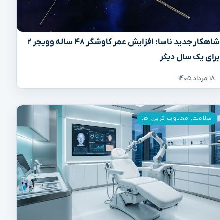
شاهکار جدید ناسا: افزایش عمر کاوشگر ۴۸ ساله وویجر ۲
برای یک سال دیگر
۱۸ مرداد ۱۴۰۵
سلامت
,
محبوب ترین ها