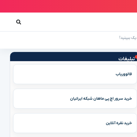
تبلیغات
فالووریاب
خرید سرور اچ پی ماهان شبکه ایرانیان
خرید نقره آنلاین