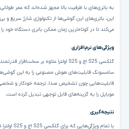
به باتری‌های با ظرفیت بالا مجهز شده‌اند که عمر طولانی‌ت
این، باتری‌های این گوشی‌ها از تکنولوژی شارژ سریع و بی‌
می‌کند تا در کوتاه‌ترین زمان ممکن باتری دستگاه خود را 
ویژگی‌های نرم‌افزاری
گلکسی S25 اج و S25 اولترا علاوه بر سخت‌اف
سامسونگ قابلیت‌های هوش مصنوعی را به این گوشی‌ها ا
قابلیت‌هایی چون تشخیص صدا، ترجمه خودکار و شخصی‌س
موبایل را به گزینه‌های قابل توجهی تبدیل کرده است.
نتیجه‌گیری
با تمام ویژ