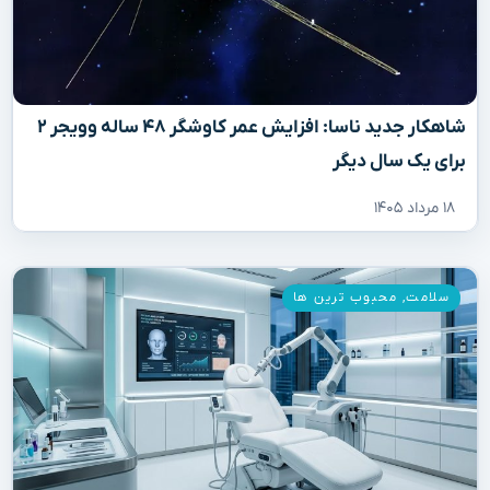
شاهکار جدید ناسا: افزایش عمر کاوشگر ۴۸ ساله وویجر ۲
برای یک سال دیگر
۱۸ مرداد ۱۴۰۵
سلامت
,
محبوب ترین ها