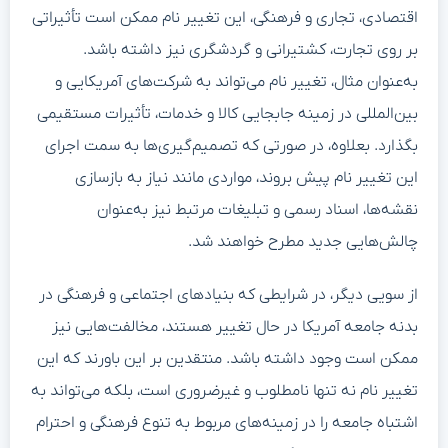
اقتصادی، تجاری و فرهنگی، این تغییر نام ممکن است تأثیراتی
بر روی تجارت، کشتیرانی و گردشگری نیز داشته باشد.
به‌عنوان مثال، تغییر نام می‌تواند به شرکت‌های آمریکایی و
بین‌المللی در زمینه جابجایی کالا و خدمات، تأثیرات مستقیمی
بگذارد. بعلاوه، در صورتی که تصمیم‌گیری‌ها به سمت اجرای
این تغییر نام پیش بروند، مواردی مانند نیاز به بازسازی
نقشه‌ها، اسناد رسمی و تبلیغات مرتبط نیز به‌عنوان
چالش‌هایی جدید مطرح خواهند شد.
از سویی دیگر، در شرایطی که بنیادهای اجتماعی و فرهنگی در
بدنه جامعه آمریکا در حال تغییر هستند، مخالفت‌هایی نیز
ممکن است وجود داشته باشد. منتقدین بر این باورند که این
تغییر نام نه تنها نامطلوب و غیرضروری است، بلکه می‌تواند به
اشتباه جامعه را در زمینه‌های مربوط به تنوع فرهنگی و احترام