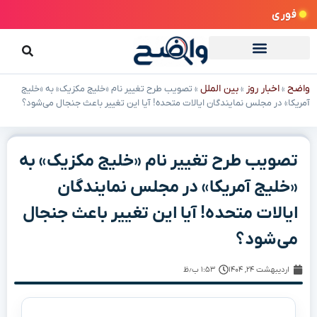
فوری
واضح
اخبار روز
بین الملل
»
»
»
تصویب طرح تغییر نام «خلیج مکزیک» به «خلیج
آمریکا» در مجلس نمایندگان ایالات متحده! آیا این تغییر باعث جنجال می‌شود؟
تصویب طرح تغییر نام «خلیج مکزیک» به
«خلیج آمریکا» در مجلس نمایندگان
ایالات متحده! آیا این تغییر باعث جنجال
می‌شود؟
اردیبهشت ۲۴, ۱۴۰۴
۱:۵۳ ب٫ظ