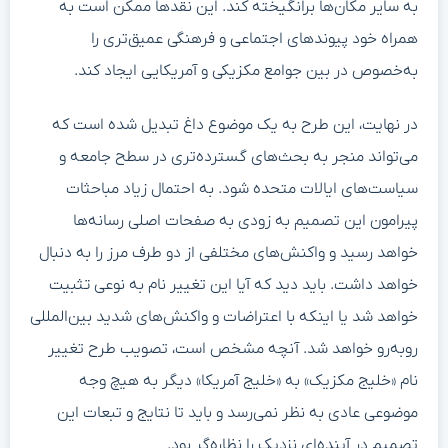
به سایر مکان‌ها برانگیخته کند. این نقدها ممکن است به
همراه خود پیوندهای اجتماعی و فرهنگی عمیق‌تری را
به‌خصوص در بین جوامع مکزیکی و آمریکایی ایجاد کند.
در نهایت، این طرح به یک موضوع داغ تبدیل شده است که
می‌تواند منجر به بحث‌های گسترده‌تری در سطح جامعه و
سیاست‌های ایالات متحده شود. به احتمال زیاد مباحثات
پیرامون این تصمیم به زودی به صفحات اصلی رسانه‌ها
خواهد رسید و واکنش‌های مختلفی از دو طرف مرز را به دنبال
خواهد داشت. باید دید که آیا این تغییر نام به نوعی تثبیت
خواهد شد یا اینکه با اعتراضات و واکنش‌های شدید بین‌المللی
روبه‌رو خواهد شد. آنچه مشخص است، تصویب طرح تغییر
نام «خلیج مکزیک» به «خلیج آمریکا» دیگر به هیچ وجه
موضوعی عادی به نظر نمی‌رسد و باید تا نتایج و تبعات این
تصمیم در آینده‌ای نزدیک را نظاره‌گر بود.