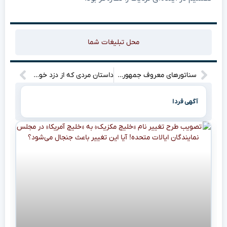
محل تبلیغات شما
سناتورهای معروف جمهوری‌خواه به دنبال جمع‌آوری امضا برای نامه‌ای به ترامپ هستند که در آن تأکید می‌کنند هر گونه توافق با ایران باید به طور کامل شامل نابودی برنامه هسته‌ای این کشور باشد. آیا این اقدام می‌تواند تغییراتی جدی در سیاست‌های آمریکا ایجاد کند؟
داستان مردی که از دزد خودرو خودش خرید!
آگهی فردا