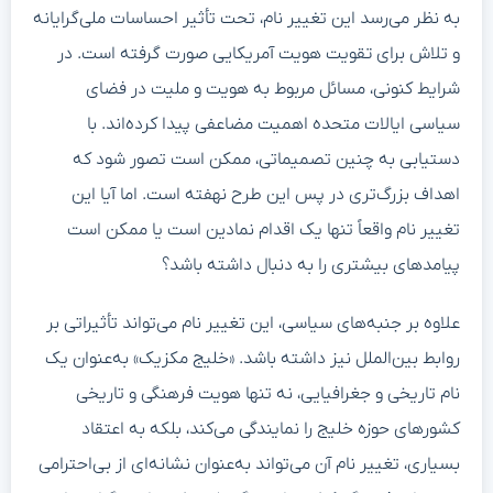
به نظر می‌رسد این تغییر نام، تحت تأثیر احساسات ملی‌گرایانه
و تلاش برای تقویت هویت آمریکایی صورت گرفته است. در
شرایط کنونی، مسائل مربوط به هویت و ملیت در فضای
سیاسی ایالات متحده اهمیت مضاعفی پیدا کرده‌اند. با
دستیابی به چنین تصمیماتی، ممکن است تصور شود که
اهداف بزرگ‌تری در پس این طرح نهفته است. اما آیا این
تغییر نام واقعاً تنها یک اقدام نمادین است یا ممکن است
پیامدهای بیشتری را به دنبال داشته باشد؟
علاوه بر جنبه‌های سیاسی، این تغییر نام می‌تواند تأثیراتی بر
روابط بین‌الملل نیز داشته باشد. «خلیج مکزیک» به‌عنوان یک
نام تاریخی و جغرافیایی، نه تنها هویت فرهنگی و تاریخی
کشورهای حوزه خلیج را نمایندگی می‌کند، بلکه به اعتقاد
بسیاری، تغییر نام آن می‌تواند به‌عنوان نشانه‌ای از بی‌احترامی