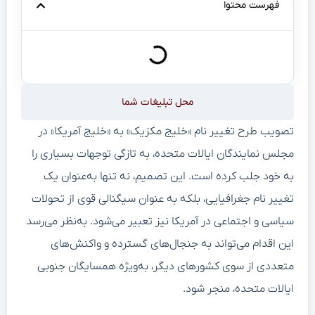
فهرست محتوا
محل تبلیغات شما
تصویب طرح تغییر نام «خلیج مکزیک» به «خلیج آمریکا» در
مجلس نمایندگان ایالات متحده، به تازگی توجهات بسیاری را
به خود جلب کرده است. این تصمیم، نه تنها به‌عنوان یک
تغییر نام جغرافیایی، بلکه به عنوان سیگنالی قوی از تحولات
سیاسی و اجتماعی در آمریکا نیز تعبیر می‌شود. به‌نظر می‌رسد
این اقدام می‌تواند به جنجال‌های گسترده و واکنش‌های
متعددی از سوی کشورهای دیگر، به‌ویژه همسایگان جنوبی
ایالات متحده، منجر شود.