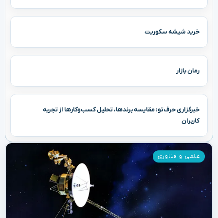
خرید شیشه سکوریت
رمان بازار
خبرگزاری حرف‌تو: مقایسه برندها، تحلیل کسب‌وکارها از تجربه
کاربران
علمی و فناوری