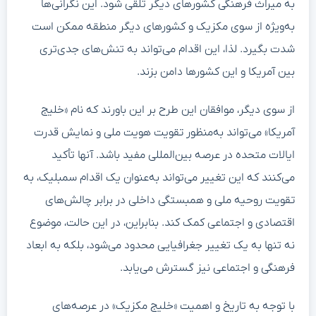
به میراث فرهنگی کشورهای دیگر تلقی شود. این نگرانی‌ها
به‌ویژه از سوی مکزیک و کشورهای دیگر منطقه ممکن است
شدت بگیرد. لذا، این اقدام می‌تواند به تنش‌های جدی‌تری
بین آمریکا و این کشورها دامن بزند.
از سوی دیگر، موافقان این طرح بر این باورند که نام «خلیج
آمریکا» می‌تواند به‌منظور تقویت هویت ملی و نمایش قدرت
ایالات متحده در عرصه بین‌المللی مفید باشد. آنها تأکید
می‌کنند که این تغییر می‌تواند به‌عنوان یک اقدام سمبلیک، به
تقویت روحیه ملی و همبستگی داخلی در برابر چالش‌های
اقتصادی و اجتماعی کمک کند. بنابراین، در این حالت، موضوع
نه تنها به یک تغییر جغرافیایی محدود می‌شود، بلکه به ابعاد
فرهنگی و اجتماعی نیز گسترش می‌یابد.
با توجه به تاریخ و اهمیت «خلیج مکزیک» در عرصه‌های