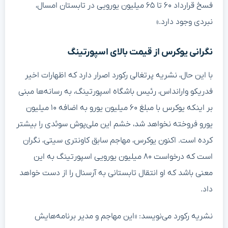
فسخ قرارداد ۶۰ تا ۶۵ میلیون یورویی در تابستان امسال،
نبردی وجود دارد.»
نگرانی یوکرس از قیمت بالای اسپورتینگ
با این حال، نشریه پرتغالی رکورد اصرار دارد که اظهارات اخیر
فدریکو وارانداس، رئیس باشگاه اسپورتینگ، به رسانه‌ها مبنی
بر اینکه یوکرس با مبلغ ۶۰ میلیون یورو به اضافه ۱۰ میلیون
یورو فروخته نخواهد شد، خشم این ملی‌پوش سوئدی را بیشتر
کرده است. اکنون یوکرس، مهاجم سابق کاونتری سیتی، نگران
است که درخواست ۸۰ میلیون یورویی اسپورتینگ به این
معنی باشد که او انتقال تابستانی به آرسنال را از دست خواهد
داد.
نشریه رکورد می‌نویسد: «این مهاجم و مدیر برنامه‌هایش