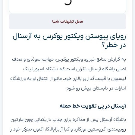
محل تبلیغات شما
رویای پیوستن ویکتور یوکرس به آرسنال
در خطر؟
به گزارش منابع خبری، ویکتور یوکرس، مهاجم سوئدی و هدف
اصلی باشگاه آرسنال، نگران است که باشگاه اسپورتینگ
لیسبون با قیمت‌گذاری بالای خود، مانع از انتقال او به ورزشگاه
امارات در تابستان پیش رو شود.
آرسنال در پی تقویت خط حمله
باشگاه آرسنال پس از مذاکره برای جذب بازیکنانی چون مارتین
زوبیمندی، کریستین نورگارد و کپا آریزابالاگا، اکنون تمرکز خود را