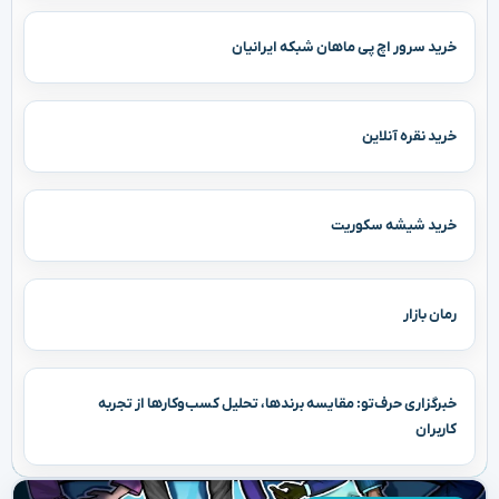
خرید سرور اچ پی ماهان شبکه ایرانیان
خرید نقره آنلاین
خرید شیشه سکوریت
رمان بازار
خبرگزاری حرف‌تو: مقایسه برندها، تحلیل کسب‌وکارها از تجربه
کاربران