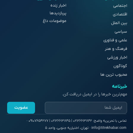
اخبار زنده
اجتماعی
پربازدیدها
اقتصادی
موضوعات داغ
بین الملل
سیاسی
علمی و فناوری
فرهنگ و هنر
اخبار ورزشی
گوناگون
محبوب ترین ها
خبرنامه
مهم‌ترین خبرها را در ایمیل دریافت کن.
عضویت