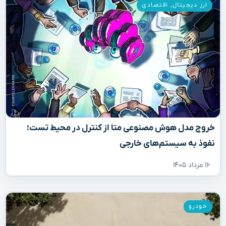
ارز دیجیتال
,
اقتصادی
خروج مدل هوش مصنوعی متا از کنترل در محیط تست؛
نفوذ به سیستم‌های خارجی
۱۶ مرداد ۱۴۰۵
خودرو