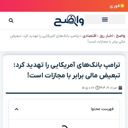
فوری
واضح
اخبار روز
اقتصادی
»
»
»
ترامپ بانک‌های آمریکایی را تهدید کرد: تبعیض
مالی برابر با مجازات است!
ترامپ بانک‌های آمریکایی را تهدید کرد:
تبعیض مالی برابر با مجازات است!
مرداد ۱۹, ۱۴۰۴
۰:۰۷ ق٫ظ
فهرست محتوا