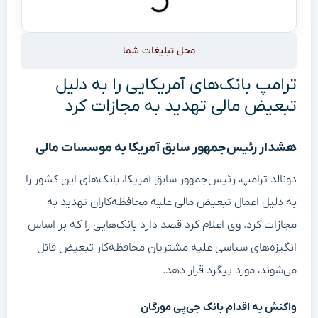
محل تبلیغات شما
ترامپ بانک‌های آمریکایی را به دلیل
تبعیض مالی تهدید به مجازات کرد
هشدار رئیس‌جمهور سابق آمریکا به موسسات مالی
دونالد ترامپ، رئیس‌جمهور سابق آمریکا، بانک‌های این کشور را
به دلیل اعمال تبعیض مالی علیه محافظه‌کاران تهدید به
مجازات کرد. وی اعلام کرد قصد دارد بانک‌هایی را که بر اساس
انگیزه‌های سیاسی علیه مشتریان محافظه‌کار تبعیض قائل
می‌شوند، مورد پیگرد قرار دهد.
واکنش به اقدام بانک جی‌پی مورگان