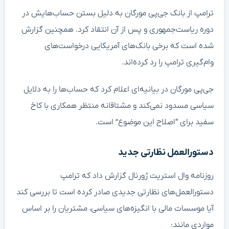
ترامپ از بانک جی‌پی مورگان به دلیل بستن حساب‌هایش در
دوره ریاست‌جمهوری و پس از آن انتقاد کرد. همچنین گزارش
شده است که برخی بانک‌های آمریکایی درخواست‌های
وام‌گیری ترامپ را رد کرده‌اند.
جی‌پی مورگان در بیانیه‌ای اعلام کرد که حساب‌ها را به دلایل
سیاسی مسدود نمی‌کند و مشتاقانه منتظر همکاری با کاخ
سفید برای “اصلاح این موضوع” است.
دستورالعمل نظارتی جدید
روزنامه وال استریت ژورنال گزارش داد که ترامپ
دستورالعمل‌های نظارتی جدیدی صادر کرده است تا بررسی کند
آیا موسسات مالی با انگیزه‌های سیاسی، مشتریان را بر اساس
مواردی مانند: