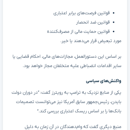
قوانین فرصت‌های برابر اعتباری
قوانین ضد انحصار
قوانین حمایت مالی از مصرف‌کننده
مورد تبعیض قرار می‌دهند یا خیر.
بر اساس این دستورالعمل، مجازات‌های مالی، احکام قضایی یا
سایر اقدامات انضباطی علیه متخلفان مجاز خواهد بود.
واکنش‌های سیاسی
یکی از منابع نزدیک به ترامپ به رویترز گفت: “در دوران دولت
بایدن، رئیس‌جمهور سابق آمریکا نیز می‌توانست تصمیمات
بانک‌ها را بر اساس ریسک اعتباری بررسی کند.”
منبع دیگری گفت که وام‌دهندگان در آن زمان به دلیل