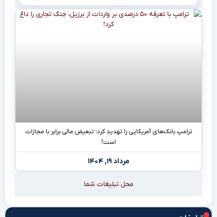
ترامپ بانک‌های آمریکایی را تهدید کرد: تبعیض مالی برابر با مجازات
است!
مرداد ۱۹, ۱۴۰۴
محل تبلیغات شما