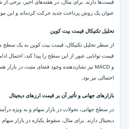
قیمت‌ها دارند. برای مثال، در هفته‌های اخیر، برخی 
عنوان یک روش پرداخت جدید حرکت کرده‌اند و این مو
تحلیل تکنیکال قیمت بیت کوین
و MACD نیز نشان‌دهنده وجود فضای مثبت در بازا
احتمالی نیز بود.
بازارهای جهانی و تأثیر آن بر قیمت ارزهای دیجیتال
در سطح جهانی، تحولات در بازار سهام و به ویژه درآم
دیجیتال دارند. برای مثال، سقوط یکباره در بازار سها