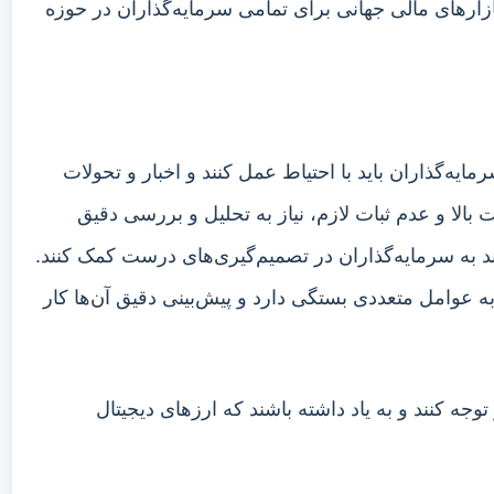
ازارهای مالی جهانی برای تمامی سرمایه‌گذاران در حوزه
یه‌گذاران باید با احتیاط عمل کنند و اخبار و تحولات
ت بالا و عدم ثبات لازم، نیاز به تحلیل و بررسی دقیق
ند به سرمایه‌گذاران در تصمیم‌گیری‌های درست کمک کنند.
ه عوامل متعددی بستگی دارد و پیش‌بینی دقیق آن‌ها کار
وجه کنند و به یاد داشته باشند که ارزهای دیجیتال