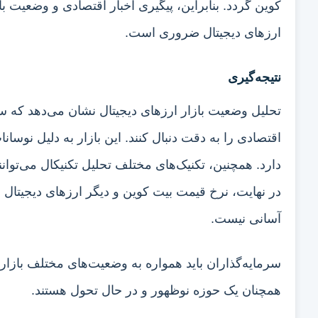
کوین گردد. بنابراین، پیگیری اخبار اقتصادی و وضعیت ب
ارزهای دیجیتال ضروری است.
نتیجه‌گیری
تحلیل وضعیت بازار ارزهای دیجیتال نشان می‌دهد که سرما
اقتصادی را به دقت دنبال کنند. این بازار به دلیل نوسانا
دارد. همچنین، تکنیک‌های مختلف تحلیل تکنیکال می‌توان
در نهایت، نرخ قیمت بیت کوین و دیگر ارزهای دیجیتال ب
آسانی نیست.
سرمایه‌گذاران باید همواره به وضعیت‌های مختلف بازار ت
همچنان یک حوزه نوظهور و در حال تحول هستند.