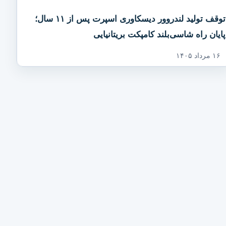
توقف تولید لندروور دیسکاوری اسپرت پس از ۱۱ سال؛
پایان راه شاسی‌بلند کامپکت بریتانیایی
۱۶ مرداد ۱۴۰۵