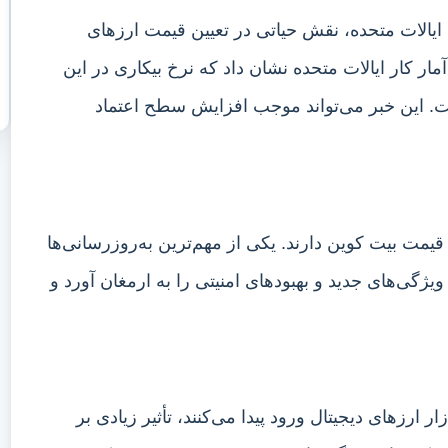
ایالات متحده، نقش حیاتی در تعیین قیمت ارزهای
آمار کار ایالات متحده نشان داد که نرخ بیکاری در این
 ۵۰ سال اخیر رسیده است. این خبر می‌تواند موجب افزایش سطح اعتماد
قیمت بیت کوین دارند. یکی از مهم‌ترین به‌روزرسانی‌ها
Taproo” بود که بسیاری از ویژگی‌های جدید و بهبود‌های امنیتی را به ارمغان آورد و
ارزهای دیجیتال ورود پیدا می‌کنند، تأثیر زیادی بر