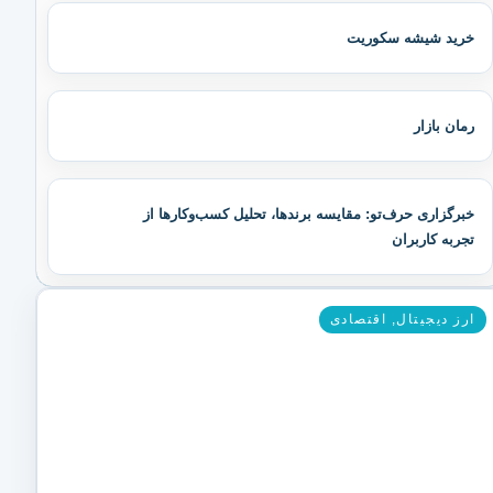
خرید شیشه سکوریت
رمان بازار
خبرگزاری حرف‌تو: مقایسه برندها، تحلیل کسب‌وکارها از
تجربه کاربران
ارز دیجیتال
,
اقتصادی