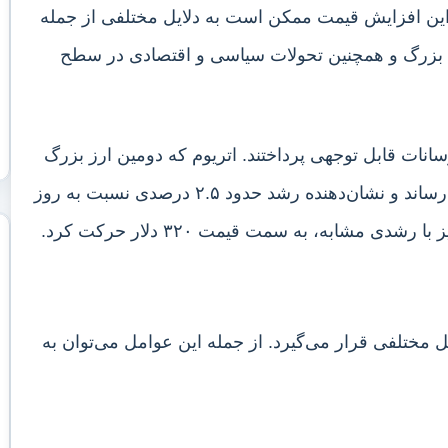
شد. این افزایش قیمت ممکن است به دلایل مختلفی از جمله
ای بزرگ و همچنین تحولات سیاسی و اقتصادی در سطح
وسانات قابل توجهی پرداختند. اتریوم که دومین ارز بزرگ
از نظر سرمایه بازار است، قیمت خود را به ۲۵۰۰ دلار رساند و نشان‌دهنده رشد حدود ۲.۵ درصدی نسبت به روز
ل مختلفی قرار می‌گیرد. از جمله این عوامل می‌توان به