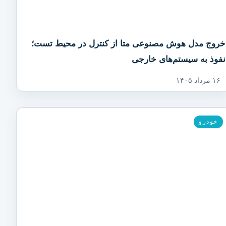
خروج مدل هوش مصنوعی متا از کنترل در محیط تست؛
نفوذ به سیستم‌های خارجی
۱۶ مرداد ۱۴۰۵
خودرو