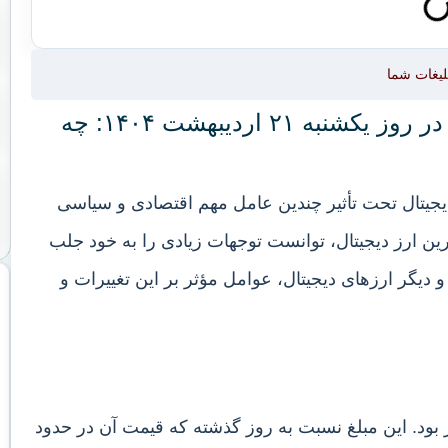
لیغات شما
تحلیل قیمت بیت کوین و ارزهای دیجیتال در روز یکشنبه ۲۱ اردیبهشت ۱۴۰۴: چه
هشت ماه ۱۴۰۴، بازار ارزهای دیجیتال تحت تأثیر چندین عامل مهم اقتصادی و سیاسی
ین ارز دیجیتال، توانست توجهات زیادی را به خود جلب
 دیگر ارزهای دیجیتال، عوامل مؤثر بر این تغییرات و
 روز یکشنبه، قیمت بیت کوین حدود ۳۰,۰۰۰ دلار بود. این مبلغ نسبت به روز گذشته که قیمت آن در حدود