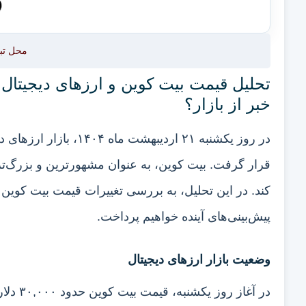
محل تب
خبر از بازار؟
در روز یکشنبه ۲۱ اردیب
قرار گرفت. بیت کوین، به عنوان مشهورترین و بزرگ‌تر
کند. در این تحلیل، به بررسی تغییرات قیمت بیت کوین و
پیش‌بینی‌های آینده خواهیم پرداخت.
وضعیت بازار ارزهای دیجیتال
در آغاز