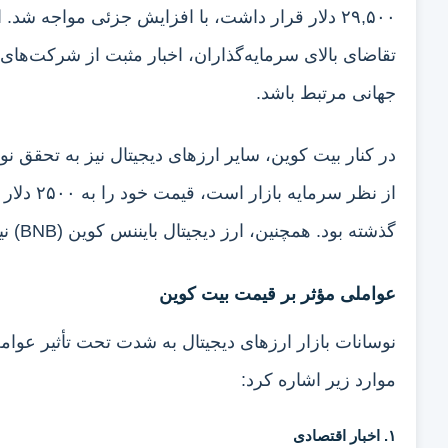
۲۹,۵۰۰ دلار قرار داشت، با افزایش جزئی مواجه 
تقاضای بالای سرمایه‌گذاران، اخبار مثبت از شرکت‌ه
جهانی مرتبط باشد.
در کنار بیت کوین، سایر ارزهای دیجیتال نیز به تحقق ن
گذشته بود. همچنین، ارز دیجیتال بایننس کوین (BNB) نیز با رشدی مشابه، به سمت قیمت ۳۲۰ دلار حرکت کرد.
عواملی مؤثر بر قیمت بیت کوین
نوسانات بازار ارزهای دیجیتال به شدت تحت تأثیر عوام
موارد زیر اشاره کرد:
۱. اخبار اقتصادی