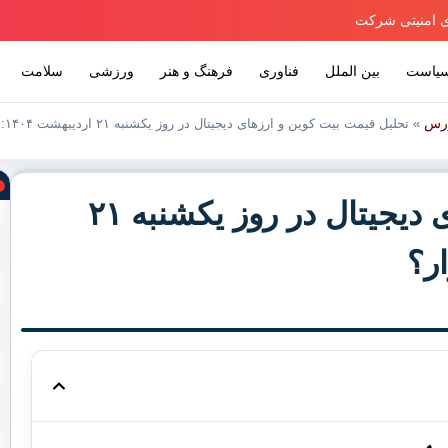
یاست
بین الملل
فناوری
فرهنگ و هنر
ورزشی
سلامت
ورس
»
تحلیل قیمت بیت کوین و ارزهای دیجیتال در روز یکشنبه ۲۱ اردیبهشت ۱۴۰۴: چه خبر از بازار؟
تحلیل قیمت بیت کوین و ارزهای دیجیتال در روز یکشنبه ۲۱