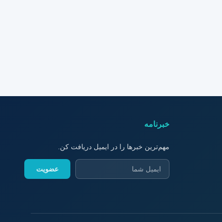
خبرنامه
مهم‌ترین خبرها را در ایمیل دریافت کن.
عضویت