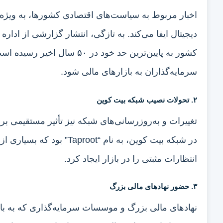
اخبار مربوط به سیاست‌های اقتصادی کشورها، به ویژه 
دیجیتال ایفا می‌کند. به تازگی، انتشار گزارشی از اداره 
کشور به پایین‌ترین حد خود در
سرمایه‌گذاران به بازارهای مالی شود.
۲. تحولات نصیب شبکه بیت کوین
تغییرات و به‌روزرسانی‌های شبکه نیز تأثیر مستقیمی بر 
در شبکه بیت کوین، به نام “t
انتظارات مثبتی را در بازار ایجاد کرد.
۳. حضور نهادهای مالی بزرگ
نهادهای مالی بزرگ و موسسات سرمایه‌گذاری که به بازار 