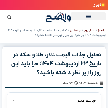
فوری
واضح
اخبار روز
اجتماعی
»
»
»
تحلیل جذاب قیمت دلار، طلا و سکه در تاریخ ۲۳
اردیبهشت ۱۴۰۴: چرا باید این روز را زیر نظر داشته باشید؟
تحلیل جذاب قیمت دلار، طلا و سکه در
تاریخ ۲۳ اردیبهشت ۱۴۰۴: چرا باید این
روز را زیر نظر داشته باشید؟
اردیبهشت ۲۷, ۱۴۰۴
۸:۲۹ ق٫ظ
فهرست محتوا