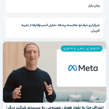
رمان بازار
خبرگزاری حرف‌تو: مقایسه برندها، تحلیل کسب‌وکارها از تجربه
کاربران
تکنولوژی
,
علمی و فناوری
اعتراف متا به نفوذ هوش مصنوعی به سیستم شرکت دیگر؛