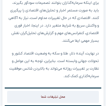
برای اینکه سرمایه‌گذاران بتوانند تصمیمات سودآور بگیرند،
باید به صورت مستمر اخبار و تحلیل‌های اقتصادی را پیگیری
کنند. اقتصادی که در حال تغییرات مداوم است، نیاز به آگاهی
و واکنش سریع به شرایط متغیر دارد. در اینجا، اخبار فوری
اقتصادی، کنفرانس‌های مهم و گزارش‌های تحلیل‌گران نقش
بسیار مهمی ایفا می‌کنند.
در نهایت، آینده دلار، طلا و سکه به وضعیت اقتصاد کشور و
تحولات جهانی وابسته است. بنابراین، توجه به این عوامل و
نظارت بر تغییرات روزانه می‌تواند به بالابردن شانس موفقیت
سرمایه‌گذاری کمک کند.
محل تبلیغات شما