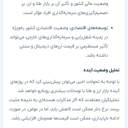
وضعیت مالی کشور و تأثیر آن بر بازار طلا و ارز، بر
تصمیم‌گیری‌های سرمایه‌گذاری افراد مؤثر است.
توسعه‌های اقتصادی
: وضعیت اقتصادی کشور به‌ویژه
در زمینه شغل‌زایی و سرمایه‌گذاری‌های خارجی، می‌تواند
تأثیر مستقیمی بر قیمت ارزهای دیجیتال و سنتی
داشته باشد.
تحلیل وضعیت آینده
با توجه به تحولات اخیر، می‌توان پیش‌بینی کرد که در روزهای
آینده بازار ارز و طلا با نوسانات بیشتری روبه‌رو خواهد شد.
تحلیلگران معتقدند که اگر مذاکرات هسته‌ای به نتیجه مثبت
برسد، نرخ دلار ممکن است کاهش یابد، اما در عوض، در صورت
ادامه ناپایداری، ممکن است قیمت‌ها همچنان افزایشی باشد.