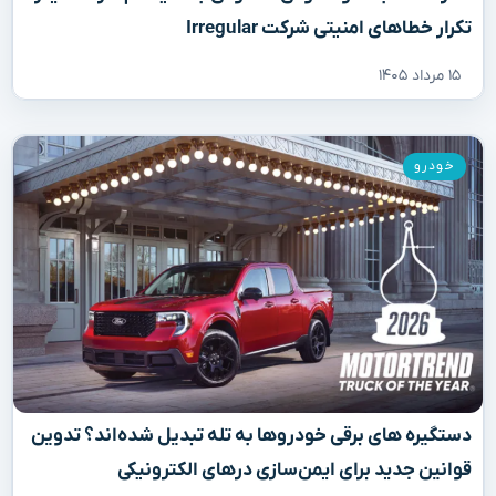
تکرار خطاهای امنیتی شرکت Irregular
۱۵ مرداد ۱۴۰۵
خودرو
دستگیره‌ های برقی خودروها به تله تبدیل شده‌اند؟ تدوین
قوانین جدید برای ایمن‌سازی درهای الکترونیکی