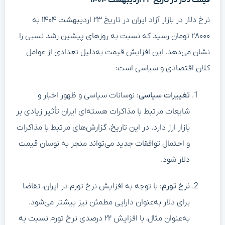
نرخ دلار در بازار آزاد ایران در تاریخ ۲۳ اردیبهشت ۱۴۰۴ به
۲۸۰۰۰ تومان رسید که نسبت به روزهای پیشین رشد نسبی را
نشان می‌دهد. این افزایش قیمت به‌دلیل تعدادی از عوامل
کلان اقتصادی و سیاسی است:
تغییرات سیاسی
: نوسانات سیاسی و ظهور اخبار و
شایعات مرتبط با مذاکرات هسته‌ای ایران تأثیر زیادی بر
بازار ارز دارد. در این تاریخ، گزارش‌های مرتبط با مذاکرات
و احتمال توافقات جدید می‌تواند منجر به نوسان قیمت
دلار شود.
نرخ تورم
: با توجه به افزایش نرخ تورم در ایران، تقاضا
برای دلار به‌عنوان دارایی مطمئن نیز بیشتر می‌شود.
به‌عنوان مثال، با افزایش ۲۲ درصدی نرخ تورم نسبت به