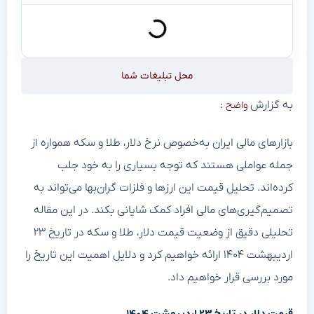
محل تبلیغات شما
به گزارش
:
واضح
بازارهای مالی ایران به‌خصوص نرخ دلار، طلا و سکه همواره از
جمله عواملی هستند که توجه بسیاری را به خود جلب
کرده‌اند. تحلیل قیمت این ارزها و فلزات گران‌بها می‌تواند به
تصمیم‌گیری‌های مالی افراد کمک شایانی بکند. در این مقاله
تحلیلی دقیق از وضعیت قیمت دلار، طلا و سکه در تاریخ ۲۳
اردیبهشت ۱۴۰۴ ارائه خواهیم کرد و دلایل اهمیت این تاریخ را
مورد بررسی قرار خواهیم داد.
قیمت دلار در تاریخ ۲۳ اردیبهشت ۱۴۰۴