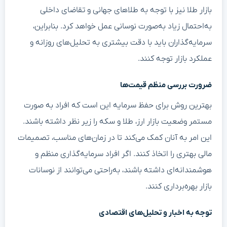
بازار طلا نیز با توجه به طلاهای جهانی و تقاضای داخلی
به‌احتمال زیاد به‌صورت نوسانی عمل خواهد کرد. بنابراین،
سرمایه‌گذاران باید با دقت بیشتری به تحلیل‌های روزانه و
عملکرد بازار توجه کنند.
ضرورت بررسی منظم قیمت‌ها
بهترین روش برای حفظ سرمایه این است که افراد به صورت
مستمر وضعیت بازار ارز، طلا و سکه را زیر نظر داشته باشند.
این امر به آنان کمک می‌کند تا در زمان‌های مناسب، تصمیمات
مالی بهتری را اتخاذ کنند. اگر افراد سرمایه‌گذاری منظم و
هوشمندانه‌ای داشته باشند، به‌راحتی می‌توانند از نوسانات
بازار بهره‌برداری کنند.
توجه به اخبار و تحلیل‌های اقتصادی