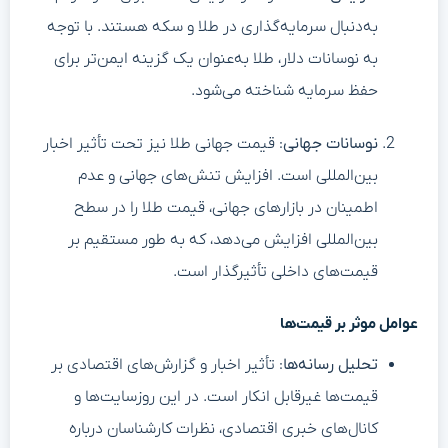
به‌دنبال سرمایه‌گذاری در طلا و سکه هستند. با توجه
به نوسانات دلار، طلا به‌عنوان یک گزینه ایمن‌تر برای
حفظ سرمایه شناخته می‌شود.
نوسانات جهانی
: قیمت جهانی طلا نیز تحت تأثیر اخبار
بین‌المللی است. افزایش تنش‌های جهانی و عدم
اطمینان در بازارهای جهانی، قیمت طلا را در سطح
بین‌المللی افزایش می‌دهد، که به طور مستقیم بر
قیمت‌های داخلی تأثیرگذار است.
عوامل موثر بر قیمت‌ها
تحلیل رسانه‌ها
: تأثیر اخبار و گزارش‌های اقتصادی بر
قیمت‌ها غیرقابل انکار است. در این روزسایت‌ها و
کانال‌های خبری اقتصادی، نظرات کارشناسان درباره