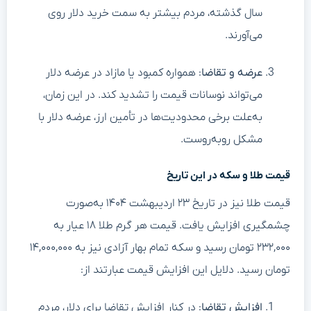
سال گذشته، مردم بیشتر به سمت خرید دلار روی
می‌آورند.
عرضه و تقاضا
: همواره کمبود یا مازاد در عرضه دلار
می‌تواند نوسانات قیمت را تشدید کند. در این زمان،
به‌علت برخی محدودیت‌ها در تأمین ارز، عرضه دلار با
مشکل روبه‌روست.
قیمت طلا و سکه در این تاریخ
قیمت طلا نیز در تاریخ ۲۳ اردیبهشت ۱۴۰۴ به‌صورت
چشمگیری افزایش یافت. قیمت هر گرم طلا ۱۸ عیار به
۲۳۲,۰۰۰ تومان رسید و سکه تمام بهار آزادی نیز به ۱۴,۰۰۰,۰۰۰
تومان رسید. دلایل این افزایش قیمت عبارتند از:
افزایش تقاضا
: در کنار افزایش تقاضا برای دلار، مردم