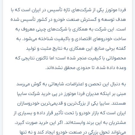
فردا موتورز یکی از شرکت‌های تازه تأسیس در ایران است که با
هدف توسعه و گسترش صنعت خودرو در کشور تأسیس شده
است. این شرکت به همکاری با شرکت‌های چینی معروف به
ساخت خودروهای اقتصادی و باکیفیت شناخته می‌شود. به
گفته برخی منابع، این همکاری به نتایج مثبت و تولید
محصولاتی با کیفیت منجر شده است؛ اما تاکنون نتایجی که
وعده داده شده، تا حدودی محقق نشده‌اند.
به دنبال این تحصن و اعتراضات، شایعاتی به گوش می‌رسد
مبنی بر اینکه مدیران فردا موتورز در پی خرید شرکت سایپا
هستند. سایپا یکی از بزرگ‌ترین و قدیمی‌ترین خودروسازان
ایران است که بازار خودرو را تحت تأثیر قرار داده و بسیاری از
مشتریان به این برند وابسته‌اند. اگر این خرید صورت گیرد،
می‌تواند تحول بزرگی در صنعت خودرو ایجاد کند و نه تنها