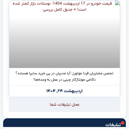
تحصن مشتریان فردا موتورز: آیا مدیران در پی خرید سایپا هستند؟
ناکامی مونتاژکار چینی در عمل به وعده‌ها!
اردیبهشت ۲۴, ۱۴۰۴
محل تبلیغات شما
تبلیغات