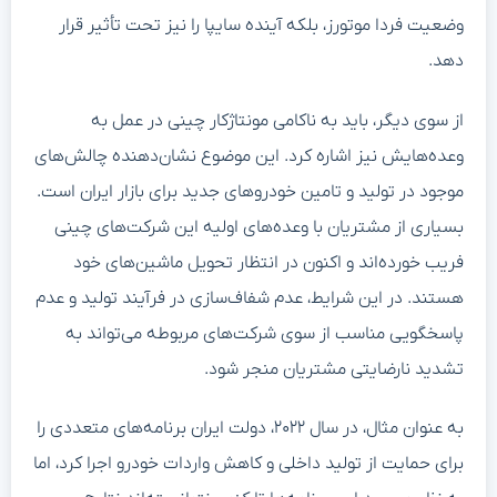
وضعیت فردا موتورز، بلکه آینده سایپا را نیز تحت تأثیر قرار
دهد.
از سوی دیگر، باید به ناکامی مونتاژکار چینی در عمل به
وعده‌هایش نیز اشاره کرد. این موضوع نشان‌دهنده چالش‌های
موجود در تولید و تامین خودروهای جدید برای بازار ایران است.
بسیاری از مشتریان با وعده‌های اولیه این شرکت‌های چینی
فریب خورده‌اند و اکنون در انتظار تحویل ماشین‌های خود
هستند. در این شرایط، عدم شفاف‌سازی در فرآیند تولید و عدم
پاسخگویی مناسب از سوی شرکت‌های مربوطه می‌تواند به
تشدید نارضایتی مشتریان منجر شود.
به عنوان مثال، در سال ۲۰۲۲، دولت ایران برنامه‌های متعددی را
برای حمایت از تولید داخلی و کاهش واردات خودرو اجرا کرد، اما