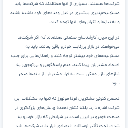
شرکت‌ها هستند. بسیاری از آنها معتقدند که شرکت‌ها باید
مسئولیت‌پذیری بیشتری در قبال وعده‌های خود داشته باشند
و به نیازها و نگرانی‌های آنها توجه کنند.
در این میان، کارشناسان صنعتی معتقدند که اگر شرکت‌ها
می‌خواهند در بازار پررقابت خودرو باقی بمانند، باید به
مسئولیت‌های خود بیشتر توجه کنند و راهکارهایی برای جلب
اعتماد مشتریان پیدا کنند. عدم پاسخگویی و بی‌توجهی به
نیازهای بازار ممکن است به فرار مشتریان از برندها منجر
شود.
تحصن کنونی مشتریان فردا موتورز نه تنها به مشکلات این
شرکت اشاره دارد، بلکه نشان‌دهنده چالش‌های بزرگ‌تری در
صنعت خودرو در ایران است. در شرایطی که بازار خودرو به
شدت تحت تأثیر نوسانات اقتصادی قرار دارد، شرکت‌ها باید