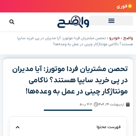
فوری
واضح
خودرو
»
»
تحصن مشتریان فردا موتورز: آیا مدیران در پی خرید سایپا
هستند؟ ناکامی مونتاژکار چینی در عمل به وعده‌ها!
تحصن مشتریان فردا موتورز: آیا مدیران
در پی خرید سایپا هستند؟ ناکامی
مونتاژکار چینی در عمل به وعده‌ها!
اردیبهشت ۲۴, ۱۴۰۴
۴:۲۱ ب٫ظ
فهرست محتوا