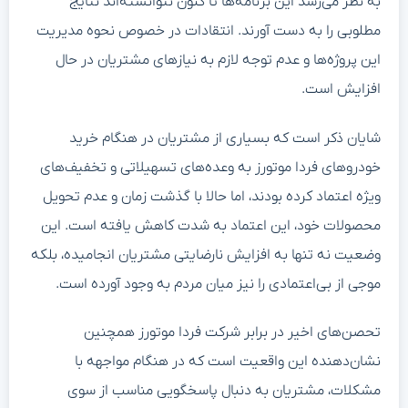
به نظر می‌رسد این برنامه‌ها تا کنون نتوانسته‌اند نتایج
مطلوبی را به دست آورند. انتقادات در خصوص نحوه مدیریت
این پروژه‌ها و عدم توجه لازم به نیازهای مشتریان در حال
افزایش است.
شایان ذکر است که بسیاری از مشتریان در هنگام خرید
خودروهای فردا موتورز به وعده‌های تسهیلاتی و تخفیف‌های
ویژه اعتماد کرده بودند، اما حالا با گذشت زمان و عدم تحویل
محصولات خود، این اعتماد به شدت کاهش یافته است. این
وضعیت نه تنها به افزایش نارضایتی مشتریان انجامیده، بلکه
موجی از بی‌اعتمادی را نیز میان مردم به وجود آورده است.
تحصن‌های اخیر در برابر شرکت فردا موتورز همچنین
نشان‌دهنده این واقعیت است که در هنگام مواجهه با
مشکلات، مشتریان به دنبال پاسخگویی مناسب از سوی