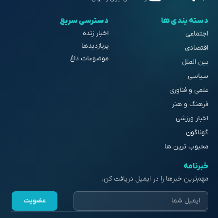
دسته بندی ها
دسترسی سریع
اخبار زنده
اجتماعی
پربازدیدها
اقتصادی
موضوعات داغ
بین الملل
سیاسی
علمی و فناوری
فرهنگ و هنر
اخبار ورزشی
گوناگون
محبوب ترین ها
خبرنامه
مهم‌ترین خبرها را در ایمیل دریافت کن.
عضویت