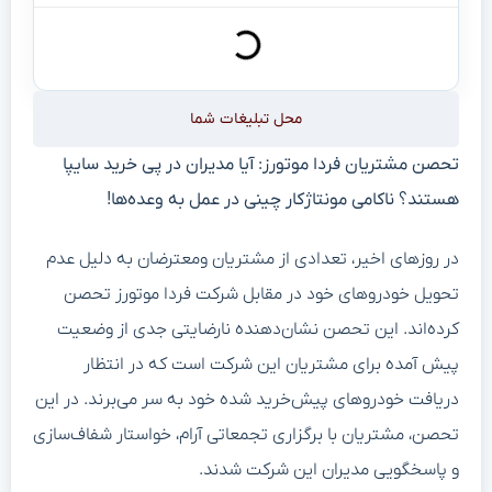
محل تبلیغات شما
تحصن مشتریان فردا موتورز: آیا مدیران در پی خرید سایپا
هستند؟ ناکامی مونتاژکار چینی در عمل به وعده‌ها!
در روزهای اخیر، تعدادی از مشتریان ومعترضان به دلیل عدم
تحویل خودروهای خود در مقابل شرکت فردا موتورز تحصن
کرده‌اند. این تحصن نشان‌دهنده نارضایتی جدی از وضعیت
پیش آمده برای مشتریان این شرکت است که در انتظار
دریافت خودروهای پیش‌خرید شده خود به سر می‌برند. در این
تحصن، مشتریان با برگزاری تجمعاتی آرام، خواستار شفاف‌سازی
و پاسخگویی مدیران این شرکت شدند.