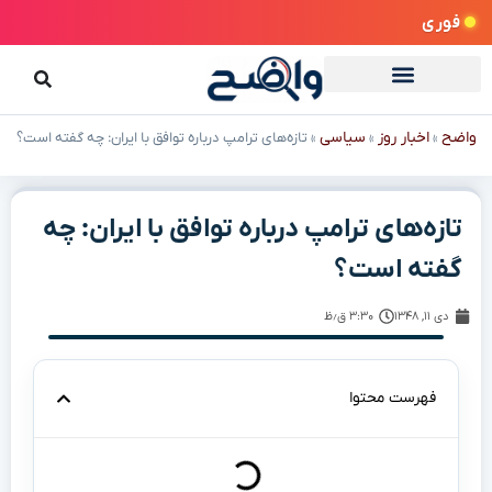
فوری
واضح
اخبار روز
سیاسی
»
»
»
تازه‌های ترامپ درباره توافق با ایران: چه گفته است؟
تازه‌های ترامپ درباره توافق با ایران: چه
گفته است؟
دی ۱۱, ۱۳۴۸
۳:۳۰ ق٫ظ
فهرست محتوا