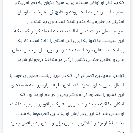
که به نظر او توافق هسته‌ای به هیچ عنوان به نفع آمریکا و
همپیمانانش در منطقه نبوده و نتایج آن به وخامت اوضاع
امنیتی در خاورمیانه منجر شده است. وی به شدت از
سیاست‌های دولت فعلی ایالات متحده انتقاد کرد و گفت که
این سیاست‌ها تنها به ایران این امکان را داده است که به
برنامه هسته‌ای خود ادامه دهد و در عین حال از حمایت‌های
مالی و نظامی چندین کشور درگیر در منطقه برخوردار شود.
ترامپ همچنین تصریح کرد که در دوره ریاست‌جمهوری خود، با
اعمال تحریم‌های شدید اقتصادی علیه ایران، برنامه هسته‌ای
این کشور را محدود کرده و شرایطی را فراهم آورده بود که
امکان مذاکره مجدد و دستیابی به یک توافق بهتر وجود داشت.
او مدعی شد که ایران در زمان او به دلیل تحریم‌ها به شدت
تحت فشار بود و آمادگی بیشتری برای رسیدن به توافقی جدید
داشت.