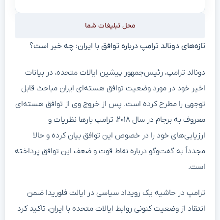
محل تبلیغات شما
تازه‌های دونالد ترامپ درباره توافق با ایران: چه خبر است؟
دونالد ترامپ، رئیس‌جمهور پیشین ایالات متحده، در بیانات
اخیر خود در مورد وضعیت توافق هسته‌ای ایران مباحث قابل
توجهی را مطرح کرده است. پس از خروج وی از توافق هسته‌ای
معروف به برجام در سال ۲۰۱۸، ترامپ بارها نظریات و
ارزیابی‌های خود را در خصوص این توافق بیان کرده و حالا
مجدداً به گفت‌وگو درباره نقاط قوت و ضعف این توافق پرداخته
است.
ترامپ در حاشیه یک رویداد سیاسی در ایالت فلوریدا ضمن
انتقاد از وضعیت کنونی روابط ایالات متحده با ایران، تاکید کرد