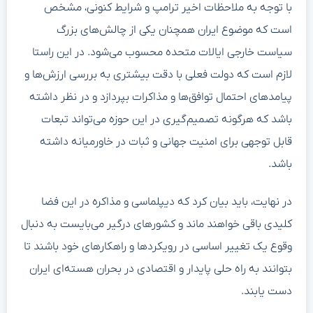
با توجه به ملاحظات اخیر ترامپ و شرایط کنونی، مشخص
است که موضوع ایران همچنان یکی از چالش‌های بزرگ
سیاست خارجی ایالات متحده محسوب می‌شود. در این راستا
لازم است که دولت فعلی با دقت بیشتری به بررسی ارزش‌ها و
پیامدهای احتمال توافق‌ها و مذاکرات بپردازد و در نظر داشته
باشد که هرگونه تصمیم‌گیری در این حوزه می‌تواند تبعات
قابل توجهی برای امنیت جهانی و ثبات در خاورمیانه داشته
باشد.
در نهایت، باید بیان کرد که دیپلماسی و مذاکره در این فضا
کلیدی باقی خواهند ماند و کشورهای درگیر می‌بایست به دنبال
وقوع یک تغییر اساسی در رویکردها و راهکارهای خود باشند تا
بتوانند به راه حلی پایدار و اقتصادی در بحران هسته‌ای ایران
دست یابند.