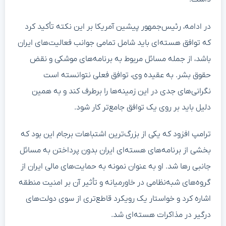
در ادامه، رئیس‌جمهور پیشین آمریکا بر این نکته تأکید کرد
که توافق هسته‌ای باید شامل تمامی جوانب فعالیت‌های ایران
باشد، از جمله مسائل مربوط به برنامه‌های موشکی و نقض
حقوق بشر. به عقیده وی، توافق فعلی نتوانسته است
نگرانی‌های جدی در این زمینه‌ها را برطرف کند و به همین
دلیل باید بر روی یک توافق جامع‌تر کار شود.
ترامپ افزود که یکی از بزرگ‌ترین اشتباهات برجام این بود که
بخشی از برنامه‌های هسته‌ای ایران بدون پرداختن به مسائل
جانبی رها شد. او به عنوان نمونه به حمایت‌های مالی ایران از
گروه‌های شبه‌نظامی در خاورمیانه و تأثیر آن بر امنیت منطقه
اشاره کرد و خواستار یک رویکرد قاطع‌تری از سوی دولت‌های
درگیر در مذاکرات هسته‌ای شد.