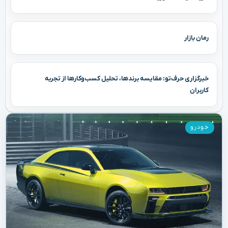
رمان بازار
خبرگزاری حرف‌تو: مقایسه برندها، تحلیل کسب‌وکارها از تجربه
کاربران
خودرو