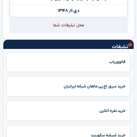
دی ۱۱, ۱۳۴۸
محل تبلیغات شما
تبلیغات
فالووریاب
خرید سرور اچ پی ماهان شبکه ایرانیان
خرید نقره آنلاین
خرید شیشه سکوریت