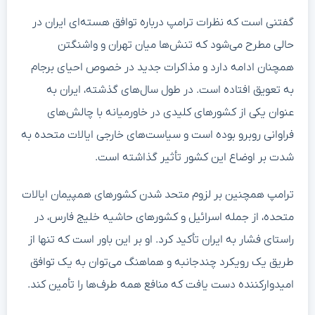
گفتنی است که نظرات ترامپ درباره توافق هسته‌ای ایران در
حالی مطرح می‌شود که تنش‌ها میان تهران و واشنگتن
همچنان ادامه دارد و مذاکرات جدید در خصوص احیای برجام
به تعویق افتاده است. در طول سال‌های گذشته، ایران به
عنوان یکی از کشورهای کلیدی در خاورمیانه با چالش‌های
فراوانی روبرو بوده است و سیاست‌های خارجی ایالات متحده به
شدت بر اوضاع این کشور تأثیر گذاشته است.
ترامپ همچنین بر لزوم متحد شدن کشورهای همپیمان ایالات
متحده، از جمله اسرائیل و کشورهای حاشیه خلیج فارس، در
راستای فشار به ایران تأکید کرد. او بر این باور است که تنها از
طریق یک رویکرد چندجانبه و هماهنگ می‌توان به یک توافق
امیدوارکننده دست یافت که منافع همه طرف‌ها را تأمین کند.