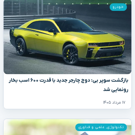
خودرو
بازگشت سوپر بی: دوج چارجر جدید با قدرت ۶۰۰ اسب بخار
رونمایی شد
۱۷ مرداد ۱۴۰۵
تکنولوژی
,
علمی و فناوری