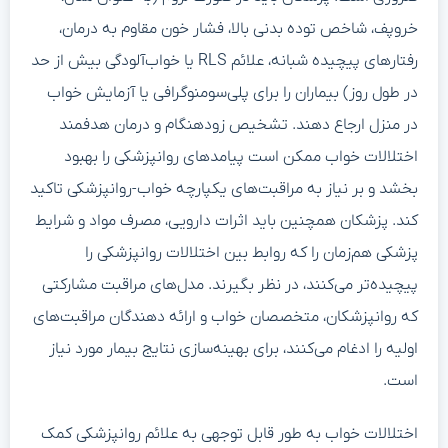
خروپف، شاخص توده بدنی بالا، فشار خون مقاوم به درمان،
رفتارهای پیچیده شبانه، علائم RLS یا خواب‌آلودگی بیش از حد
در طول روز) بیماران را برای پلی‌سومنوگرافی یا آزمایش خواب
در منزل ارجاع دهند. تشخیص زودهنگام و درمان هدفمند
اختلالات خواب ممکن است پیامدهای روانپزشکی را بهبود
بخشد و بر نیاز به مراقبت‌های یکپارچه خواب-روانپزشکی تاکید
کند. پزشکان همچنین باید اثرات دارویی، مصرف مواد و شرایط
پزشکی هم‌زمان را که روابط بین اختلالات روانپزشکی را
پیچیده‌تر می‌کنند، در نظر بگیرند. مدل‌های مراقبت مشارکتی
که روانپزشکان، متخصصان خواب و ارائه دهندگان مراقبت‌های
اولیه را ادغام می‌کنند، برای بهینه‌سازی نتایج بیمار مورد نیاز
است.
اختلالات خواب به طور قابل توجهی به علائم روانپزشکی کمک