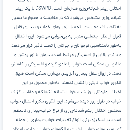
اختلال ریتم شبانه‌روزی هم‌زمان است. DSWPD با یک ریتم
شبانه‌روزی مشخص می‌شود که در مقایسه با هنجارها بسیار
به تاخیر افتاده است. تحمیل زمان‌های خواب و بیداری قابل
قبول از نظر اجتماعی منجر به بی‌خوابی می‌شود. این اختلال
به‌طور نامتناسبی نوجوانان و جوانان را تحت تاثیر قرار می‌دهد
و با نرخ بالایی از افسردگی مرتبط است. درمان با نور روشن و
ملاتونین ممکن است خواب را عادی کرده و افسردگی را کاهش
دهد. در زوال عقل بیماری آلزایمر، بیماران ممکن است هیچ
الگوی خواب ثابتی را نشان ندهند. به‌طور معمول در این
اختلال، وارونگی روز-شب، خواب شبانه تکه‌تکه و مقادیر گزاف
خواب در طول روز دیده می‌شود. این الگوی مکرر اختلال خواب،
مختص اختلال ریتم شبانه‌روزی از نوع خواب-بیداری نامنظم
است. در اسکیزوفرنی، انواع تغییرات خواب-بیداری از جمله
کورنوتیپ‌های خواب تاخیری و الگوهای خواب-بیداری نامنظم