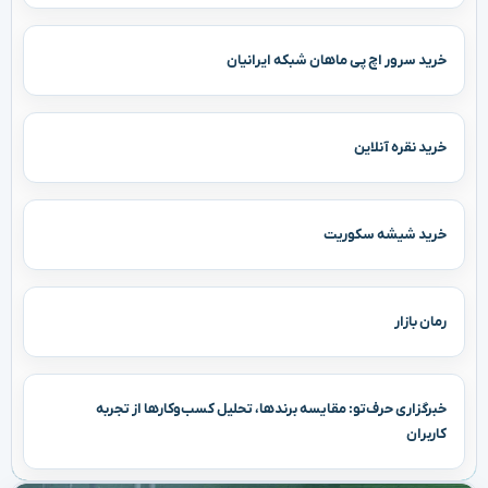
خرید سرور اچ پی ماهان شبکه ایرانیان
خرید نقره آنلاین
خرید شیشه سکوریت
رمان بازار
خبرگزاری حرف‌تو: مقایسه برندها، تحلیل کسب‌وکارها از تجربه
کاربران