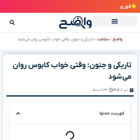
فوری
واضح
سلامت
»
»
تاریکی و جنون: وقتی خواب کابوس روان می‌شود
تاریکی و جنون: وقتی خواب کابوس روان
می‌شود
تیر ۲, ۱۴۰۴
۱۱:۲۳ ب٫ظ
فهرست محتوا