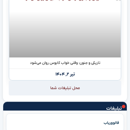
تاریکی و جنون: وقتی خواب کابوس روان می‌شود
تیر ۲, ۱۴۰۴
محل تبلیغات شما
تبلیغات
فالووریاب