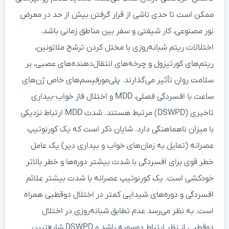
ممکن است تا حدی ناشی از قرار گرفتن بیش از حد در معرض
نور مصنوعی، کار شیفتی و سفر بین مناطق زمانی باشد.
اختلالات ریتم شبانه‌روزی با مختل کردن ترشح ملاتونین،
ریتم‌های کورتیزول و چرخه‌های انتقال‌دهنده‌های عصبی، بر
سلامت روان تأثیر می‌گذارند. پلی‌مورفیسم‌های خاص ژن‌های
ساعت با افسردگی فصلی، MDD و اختلال فاز خواب-بیداری
تاخیری (DSWPD) مرتبط هستند. شدت MDD ارتباط نزدیکی
با میزان ناهماهنگی دارد. شایان ذکر است که یک کورنوتیپ
عصرانه (تمایل به زمان‌های خواب و بیداری دیر) یک عامل
خطر قوی برای افسردگی با شدت بیشتر دوره‌ها و خطر بالاتر
خودکشی است. یک کورنوتیپ عصرانه با شدت بیشتر علائم
افسردگی و دوره‌های شیدایی کمتر در اختلال دوقطبی همراه
است. به نظر می‌رسد عدم تطابق شبانه‌روزی در اختلال
دوقطبی از نظر ارتباط دوسویه باشد و DSWPD شایع‌ترین