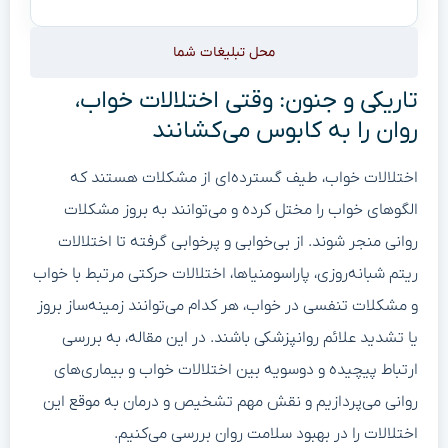
محل تبلیغات شما
تاریکی و جنون: وقتی اختلالات خواب،
روان را به کابوس می‌کشانند
اختلالات خواب، طیف گسترده‌ای از مشکلات هستند که
الگوهای خواب را مختل کرده و می‌توانند به بروز مشکلات
روانی منجر شوند. از بی‌خوابی و پرخوابی گرفته تا اختلالات
ریتم شبانه‌روزی، پاراسومنیاها، اختلالات حرکتی مرتبط با خواب
و مشکلات تنفسی در خواب، هر کدام می‌توانند زمینه‌ساز بروز
یا تشدید علائم روانپزشکی باشند. در این مقاله، به بررسی
ارتباط پیچیده و دوسویه بین اختلالات خواب و بیماری‌های
روانی می‌پردازیم و نقش مهم تشخیص و درمان به موقع این
اختلالات را در بهبود سلامت روان بررسی می‌کنیم.