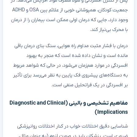
پس از کنترل افسردگی و سوء مصرف مواد افزایش می‌دهد. در
جمعیت کودکان، همپوشانی خوبی از علائم بین OSA و ADHD
وجود دارد، جایی که درمان اولی ممکن است بیماران را از درمان
با محرک بی‌نیاز کند.
درمان با فشار مثبت مداوم راه هوایی، سنگ بنای درمان باقی
مانده است و نشان داده شده است که منجر به بهبود
افسردگی در موارد هم‌زمان می‌شود، در حالی که شواهد مربوط
به دستگاه‌های پیشروی فک پایین به نظر می‌رسد برای تأثیر
بر افسردگی در یک فراتحلیل منفی است.
مفاهیم تشخیصی و بالینی (Diagnostic and Clinical
Implications)
شناسایی دقیق اختلالات خواب در کنار اختلالات روانپزشکی
ضروری است. پزشکان باید در صورت لزوم (به عنوان مثال،