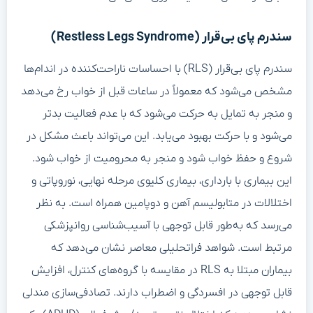
سندرم پای بی‌قرار (Restless Legs Syndrome)
سندرم پای بی‌قرار (RLS) با احساسات ناراحت‌کننده در اندام‌ها
مشخص می‌شود که معمولاً در ساعات قبل از خواب رخ می‌دهد
و منجر به تمایل به حرکت می‌شود که با عدم فعالیت بدتر
می‌شود و با حرکت بهبود می‌یابد. این می‌تواند باعث مشکل در
شروع و حفظ خواب شود و منجر به محرومیت از خواب شود.
این بیماری با بارداری، بیماری کلیوی مرحله نهایی، نوروپاتی و
اختلالات در متابولیسم آهن و دوپامین همراه است. به نظر
می‌رسد که به‌طور قابل توجهی با آسیب‌شناسی روانپزشکی
مرتبط است. شواهد فراتحلیلی معاصر نشان می‌دهد که
بیماران مبتلا به RLS در مقایسه با گروه‌های کنترل، افزایش
قابل توجهی در افسردگی و اضطراب دارند. تصادفی‌سازی مندلی