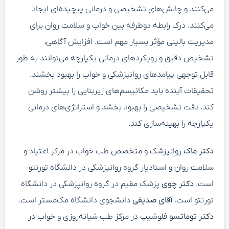
می‌کنند و چالش‌های تشخیصی و درمانی پیچیده‌ای ایجاد
می‌کنند. درک رابطه دوطرفه بین خواب و سلامت روان برای
مدیریت بالینی مؤثر بسیار مهم است. افزایش آگاهی،
تشخیص دقیق و رویکردهای درمانی یکپارچه می‌توانند به طور
قابل توجهی پیامدهای روانپزشکی و خواب را بهبود بخشند.
تحقیقات آینده باید مکانیسم‌های زیربنایی را بیشتر روشن
کند، دقت تشخیصی را بهبود بخشد و استراتژی‌های درمانی
یکپارچه را بهینه‌سازی کند.
دکتر ماک
روانپزشک و متخصص طب خواب در مرکز اعتیاد و
سلامت روان و استادیار گروه روانپزشکی در دانشگاه تورنتو
است.
دکتر چوی
پزشک مقیم در گروه روانپزشکی در دانشگاه
تورنتو است.
آقای صدیقی
دانشجوی دانشگاه مک‌مستر است.
دکتر توماتسو
فلوشیپ در مرکز طب شبانه‌روزی و خواب در