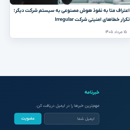
اعتراف متا به نفوذ هوش مصنوعی به سیستم شرکت دیگر؛
تکرار خطاهای امنیتی شرکت Irregular
۱۵ مرداد ۱۴۰۵
خبرنامه
مهم‌ترین خبرها را در ایمیل دریافت کن.
عضویت