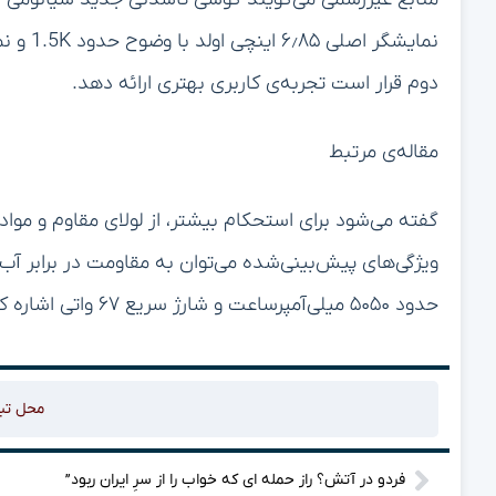
دوم قرار است تجربه‌ی کاربری بهتری ارائه دهد.
مقاله‌ی مرتبط
گفته می‌شود برای استحکام بیشتر، از لولای مقاوم و مواد
حدود ۵۰۵۰ میلی‌آمپرساعت و شارژ سریع ۶۷ واتی اشاره کرد.
محل تب
فردو در آتش؟ راز حمله ای که خواب را از سرِ ایران ربود”