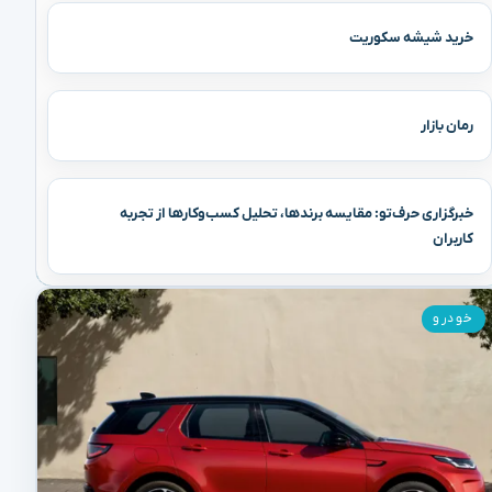
خرید شیشه سکوریت
رمان بازار
خبرگزاری حرف‌تو: مقایسه برندها، تحلیل کسب‌وکارها از تجربه
کاربران
خودرو