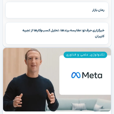
رمان بازار
خبرگزاری حرف‌تو: مقایسه برندها، تحلیل کسب‌وکارها از تجربه
کاربران
تکنولوژی
,
علمی و فناوری