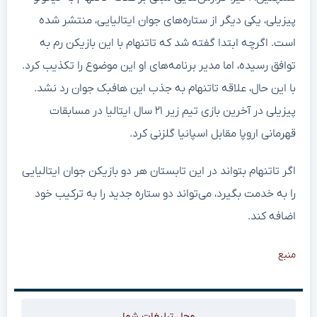
پیزیلی، یکی دیگر از ستاره‌های جوان ایتالیایی، منتشر شده
است. اگرچه ابتدا گفته شد که تاتنهام با این بازیکن رم به
توافق رسیده، اما مدیر برنامه‌های او این موضوع را تکذیب کرد.
با این حال، علاقه تاتنهام به جذب این هافبک جوان رد نشد.
پیزیلی در آخرین بازی تیم زیر ۲۱ سال ایتالیا در مسابقات
قهرمانی اروپا مقابل اسپانیا گلزنی کرد.
اگر تاتنهام بتواند در این تابستان هر دو بازیکن جوان ایتالیایی
را به خدمت بگیرد، می‌تواند دو ستاره جدید را به ترکیب خود
اضافه کند.
منبع
محل تبلیغات شما