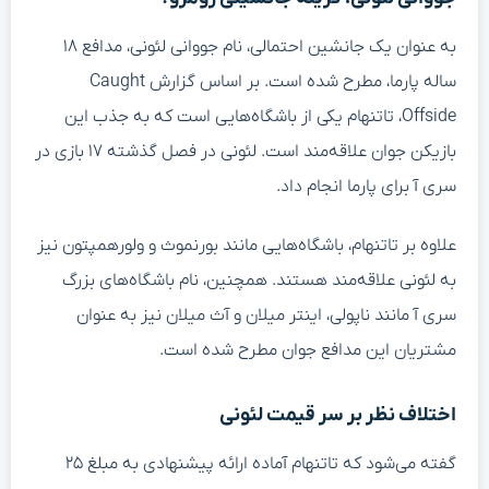
به عنوان یک جانشین احتمالی، نام جووانی لئونی، مدافع ۱۸
ساله پارما، مطرح شده است. بر اساس گزارش Caught
Offside، تاتنهام یکی از باشگاه‌هایی است که به جذب این
بازیکن جوان علاقه‌مند است. لئونی در فصل گذشته ۱۷ بازی در
سری آ برای پارما انجام داد.
علاوه بر تاتنهام، باشگاه‌هایی مانند بورنموث و ولورهمپتون نیز
به لئونی علاقه‌مند هستند. همچنین، نام باشگاه‌های بزرگ
سری آ مانند ناپولی، اینتر میلان و آث میلان نیز به عنوان
مشتریان این مدافع جوان مطرح شده است.
اختلاف نظر بر سر قیمت لئونی
گفته می‌شود که تاتنهام آماده ارائه پیشنهادی به مبلغ ۲۵