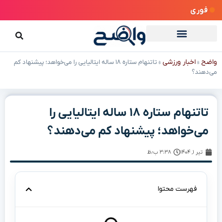
فوری
واضح
اخبار ورزشی
»
»
تاتنهام ستاره ۱۸ ساله ایتالیایی را می‌خواهد؛ پیشنهاد کم
می‌دهند؟
تاتنهام ستاره ۱۸ ساله ایتالیایی را
می‌خواهد؛ پیشنهاد کم می‌دهند؟
تیر ۱, ۱۴۰۴
۳:۳۸ ب٫ظ
فهرست محتوا