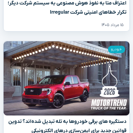
اعتراف متا به نفوذ هوش مصنوعی به سیستم شرکت دیگر؛
تکرار خطاهای امنیتی شرکت Irregular
۱۵ مرداد ۱۴۰۵
خودرو
دستگیره‌ های برقی خودروها به تله تبدیل شده‌اند؟ تدوین
قوانین جدید برای ایمن‌سازی درهای الکترونیکی