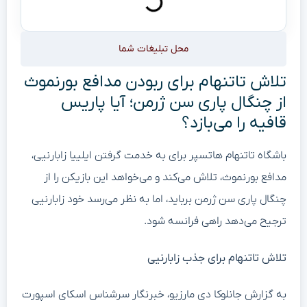
محل تبلیغات شما
تلاش تاتنهام برای ربودن مدافع بورنموث
از چنگال پاری سن ژرمن؛ آیا پاریس
قافیه را می‌بازد؟
باشگاه تاتنهام هاتسپر برای به خدمت گرفتن ایلییا زابارنیی،
مدافع بورنموث، تلاش می‌کند و می‌خواهد این بازیکن را از
چنگال پاری سن ژرمن برباید، اما به نظر می‌رسد خود زابارنیی
ترجیح می‌دهد راهی فرانسه شود.
تلاش تاتنهام برای جذب زابارنیی
به گزارش جانلوکا دی مارزیو، خبرنگار سرشناس اسکای اسپورت