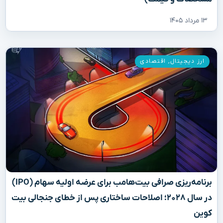
۱۳ مرداد ۱۴۰۵
ارز دیجیتال
,
اقتصادی
برنامه‌ریزی صرافی بیت‌هامب برای عرضه اولیه سهام (IPO)
در سال ۲۰۲۸؛ اصلاحات ساختاری پس از خطای جنجالی بیت
کوین