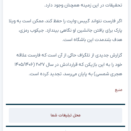
تحقیقات در این زمینه همچنان وجود دارد.
اگر فارست نتواند گیبس-وایت را حفظ کند، ممکن است به ویلا
پارک برای یافتن جانشین او نگاهی بیندازد. جیکوب رمزی،
هدف بلندمدت این باشگاه است.
گزارش جدیدی از تلگراف حاکی از آن است که فارست علاقه
خود را به این بازیکن که قراردادش در سال ۲۰۲۷ (۱۴۰۵/۱۴۰۶
هجری شمسی) به پایان می‌رسد، تجدید کرده است.
منبع
محل تبلیغات شما