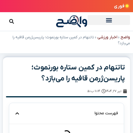
فوری
واضح
اخبار ورزشی
»
»
تاتنهام در کمین ستاره بورنموث؛ پاریسن‌ژرمن قافیه را
می‌بازد؟
تاتنهام در کمین ستاره بورنموث؛
پاریسن‌ژرمن قافیه را می‌بازد؟
تیر ۲۷, ۱۴۰۴
۱۱:۱۴ ب٫ظ
فهرست محتوا