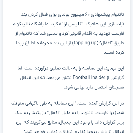
تاتنهام پیشنهادی ۶۰ میلیون پوندی برای فعال کردن بند
آزادسازی این هافبک انگلیسی ارائه کرد، اما باشگاه ناتینگهام
فارست تهدید به اقدام قانونی کرد و مدعی شد که تاتنهام از
طریق “اغفال” (tapping up) از این بند محرمانه اطلاع پیدا
کرده است.
این تهدید، این معامله را به حالت تعلیق درآورده است، اما
گزارشی از Football Insider نشان می‌دهد که این انتقال
همچنان احتمال دارد نهایی شود.
در این گزارش آمده است: “این معامله به طور ناگهانی متوقف
شد، زیرا فارست، تاتنهام را به دلیل “اغفال” بازیکنش به لیگ
برتر گزارش داد. با وجود این جنجال، منابع می‌گویند که این
انتقال تا پایان پنجره نقل و انتقالات نهایی خواهد شد.”