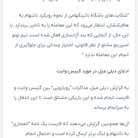
“شکایت‌های باشگاه ناتینگهامی از نحوه رویکرد تاتنهام به
هافبک‌شان، انتظار می‌رود که این معامله را به تاخیر بیندازد. با
این حال، از آنجایی که بند آزادسازی فعال شده است، تیم نونو
اسپریتو سانتو از نظر قانونی، اختیار چندانی برای جلوگیری از
انجام این معامله ندارد.”
ادعای دیلی میل در مورد گیبس-وایت
به گزارش دیلی میل، مذاکرات “رویارویی” بین گیبس-وایت و
فارست انجام شده و این بازیکن مشتاق است تا این انتقال را
به سرانجام برساند.
آن‌ها همچنین گزارش می‌دهند که فارست یک نامه “انفجاری”
به تاتنهام و لیگ برتر ارسال کرده است و احتمال انجام