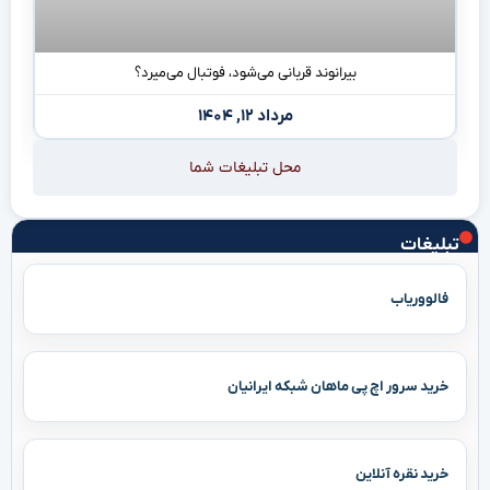
بیرانوند قربانی می‌شود، فوتبال می‌میرد؟
مرداد ۱۲, ۱۴۰۴
محل تبلیغات شما
تبلیغات
فالووریاب
خرید سرور اچ پی ماهان شبکه ایرانیان
خرید نقره آنلاین