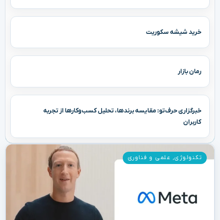
خرید شیشه سکوریت
رمان بازار
خبرگزاری حرف‌تو: مقایسه برندها، تحلیل کسب‌وکارها از تجربه
کاربران
تکنولوژی
,
علمی و فناوری