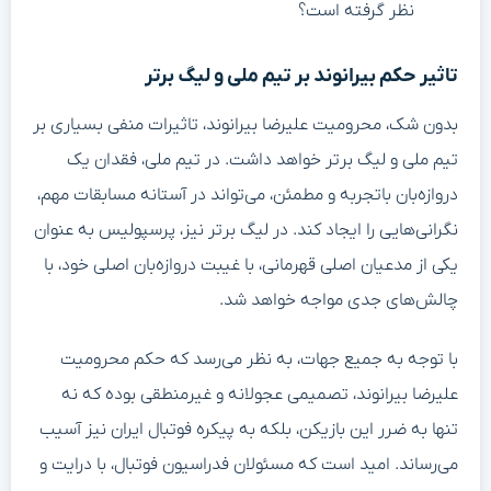
نظر گرفته است؟
تاثیر حکم بیرانوند بر تیم ملی و لیگ برتر
بدون شک، محرومیت علیرضا بیرانوند، تاثیرات منفی بسیاری بر
تیم ملی و لیگ برتر خواهد داشت. در تیم ملی، فقدان یک
دروازه‌بان باتجربه و مطمئن، می‌تواند در آستانه مسابقات مهم،
نگرانی‌هایی را ایجاد کند. در لیگ برتر نیز، پرسپولیس به عنوان
یکی از مدعیان اصلی قهرمانی، با غیبت دروازه‌بان اصلی خود، با
چالش‌های جدی مواجه خواهد شد.
با توجه به جمیع جهات، به نظر می‌رسد که حکم محرومیت
علیرضا بیرانوند، تصمیمی عجولانه و غیرمنطقی بوده که نه
تنها به ضرر این بازیکن، بلکه به پیکره فوتبال ایران نیز آسیب
می‌رساند. امید است که مسئولان فدراسیون فوتبال، با درایت و