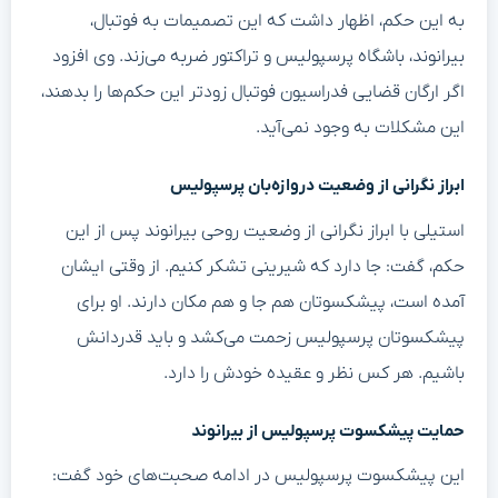
به این حکم، اظهار داشت که این تصمیمات به فوتبال،
بیرانوند، باشگاه پرسپولیس و تراکتور ضربه می‌زند. وی افزود
اگر ارگان قضایی فدراسیون فوتبال زودتر این حکم‌ها را بدهند،
این مشکلات به وجود نمی‌آید.
ابراز نگرانی از وضعیت دروازه‌بان پرسپولیس
استیلی با ابراز نگرانی از وضعیت روحی بیرانوند پس از این
حکم، گفت: جا دارد که شیرینی تشکر کنیم. از وقتی ایشان
آمده است، پیشکسوتان هم جا و هم مکان دارند. او برای
پیشکسوتان پرسپولیس زحمت می‌کشد و باید قدردانش
باشیم. هر کس نظر و عقیده خودش را دارد.
حمایت پیشکسوت پرسپولیس از بیرانوند
این پیشکسوت پرسپولیس در ادامه صحبت‌های خود گفت: