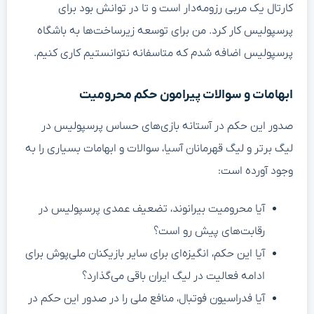
کارتال یک مربی رزومه‌دار است و تا در توانش بود برای
پرسپولیس کار کرد. من برای توسعه زیرساخت‌ها به باشگاه
پرسپولیس اضافه شدم که متاسفانه نتوانستیم کاری کنیم.
ابهامات و سوالات پیرامون حکم محرومیت
صدور این حکم در آستانه بازی‌های حساس پرسپولیس در
لیگ برتر و لیگ قهرمانان آسیا، سوالات و ابهامات بسیاری را به
وجود آورده است:
آیا محرومیت بیرانوند، تضعیف عمدی پرسپولیس در
رقابت‌های پیش رو است؟
آیا این حکم، انگیزه‌ای برای سایر بازیکنان ملی‌پوش برای
ادامه فعالیت در لیگ ایران باقی می‌گذارد؟
آیا فدراسیون فوتبال، منافع ملی را در صدور این حکم در