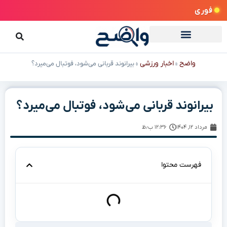
فوری
واضح
اخبار ورزشی
»
»
بیرانوند قربانی می‌شود، فوتبال می‌میرد؟
بیرانوند قربانی می‌شود، فوتبال می‌میرد؟
مرداد ۱۲, ۱۴۰۴
۱۲:۳۶ ب٫ظ
فهرست محتوا