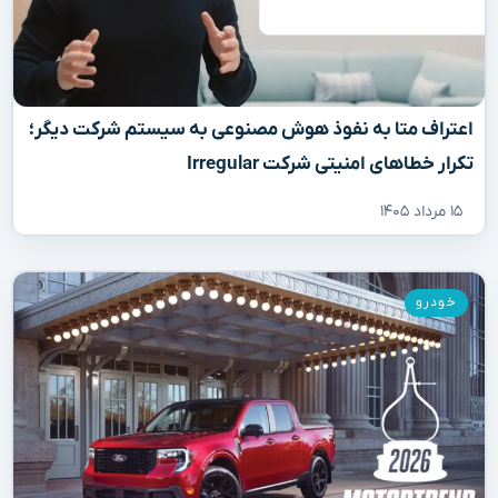
اعتراف متا به نفوذ هوش مصنوعی به سیستم شرکت دیگر؛
تکرار خطاهای امنیتی شرکت Irregular
۱۵ مرداد ۱۴۰۵
خودرو