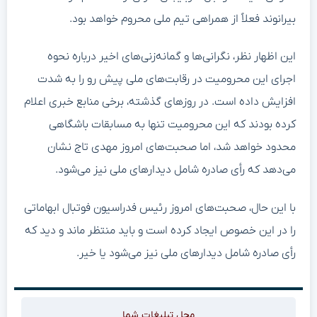
بیرانوند فعلاً از همراهی تیم ملی محروم خواهد بود.
این اظهار نظر، نگرانی‌ها و گمانه‌زنی‌های اخیر درباره نحوه
اجرای این محرومیت در رقابت‌های ملی پیش رو را به شدت
افزایش داده است. در روزهای گذشته، برخی منابع خبری اعلام
کرده بودند که این محرومیت تنها به مسابقات باشگاهی
محدود خواهد شد، اما صحبت‌های امروز مهدی تاج نشان
می‌دهد که رأی صادره شامل دیدارهای ملی نیز می‌شود.
با این حال، صحبت‌های امروز رئیس فدراسیون فوتبال ابهاماتی
را در این خصوص ایجاد کرده است و باید منتظر ماند و دید که
رأی صادره شامل دیدارهای ملی نیز می‌شود یا خیر.
محل تبلیغات شما