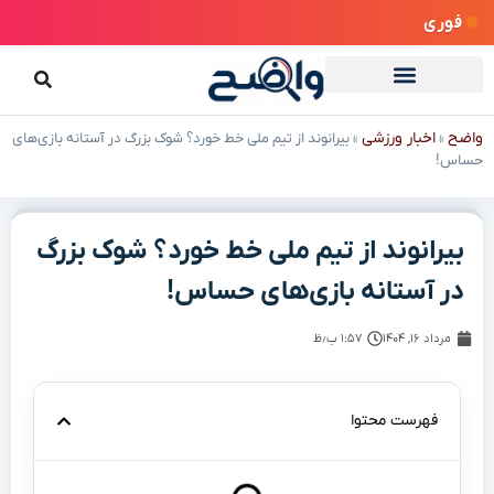
فوری
واضح
اخبار ورزشی
»
»
بیرانوند از تیم ملی خط خورد؟ شوک بزرگ در آستانه بازی‌های
حساس!
بیرانوند از تیم ملی خط خورد؟ شوک بزرگ
در آستانه بازی‌های حساس!
مرداد ۱۶, ۱۴۰۴
۱:۵۷ ب٫ظ
فهرست محتوا