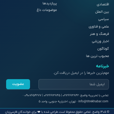
پربازدیدها
اقتصادی
موضوعات داغ
بین الملل
سیاسی
علمی و فناوری
فرهنگ و هنر
اخبار ورزشی
گوناگون
محبوب ترین ها
خبرنامه
مهم‌ترین خبرها را در ایمیل دریافت کن.
عضویت
© ۱۴۰۵ واضح. تمامی حقوق محفوظ است.
طراحی شده با ❤️ برای خوانندگان فارسی‌زبان