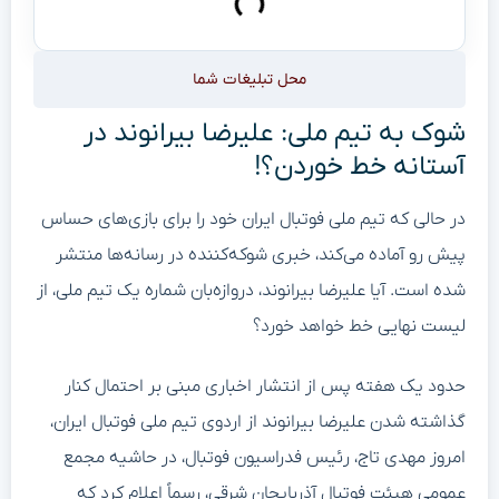
محل تبلیغات شما
شوک به تیم ملی: علیرضا بیرانوند در
آستانه خط خوردن؟!
در حالی که تیم ملی فوتبال ایران خود را برای بازی‌های حساس
پیش رو آماده می‌کند، خبری شوکه‌کننده در رسانه‌ها منتشر
شده است. آیا علیرضا بیرانوند، دروازه‌بان شماره یک تیم ملی، از
لیست نهایی خط خواهد خورد؟
حدود یک هفته پس از انتشار اخباری مبنی بر احتمال کنار
گذاشته شدن علیرضا بیرانوند از اردوی تیم ملی فوتبال ایران،
امروز مهدی تاج، رئیس فدراسیون فوتبال، در حاشیه مجمع
عمومی هیئت فوتبال آذربایجان شرقی، رسماً اعلام کرد که