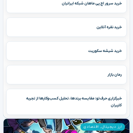
خرید سرور اچ پی ماهان شبکه ایرانیان
خرید نقره آنلاین
خرید شیشه سکوریت
رمان بازار
خبرگزاری حرف‌تو: مقایسه برندها، تحلیل کسب‌وکارها از تجربه
کاربران
ارز دیجیتال
,
اقتصادی