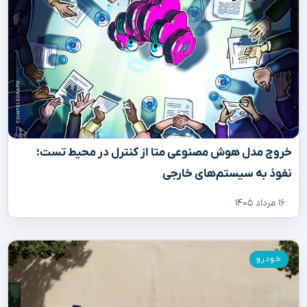
خروج مدل هوش مصنوعی متا از کنترل در محیط تست؛
نفوذ به سیستم‌های خارجی
۱۶ مرداد ۱۴۰۵
خودرو