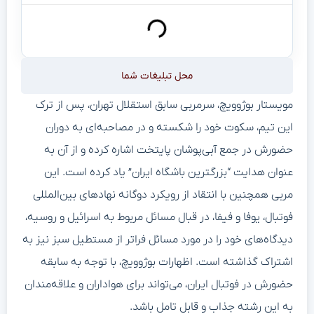
محل تبلیغات شما
مویستار بوژوویچ، سرمربی سابق استقلال تهران، پس از ترک
این تیم، سکوت خود را شکسته و در مصاحبه‌ای به دوران
حضورش در جمع آبی‌پوشان پایتخت اشاره کرده و از آن به
عنوان هدایت “بزرگترین باشگاه ایران” یاد کرده است. این
مربی همچنین با انتقاد از رویکرد دوگانه نهادهای بین‌المللی
فوتبال، یوفا و فیفا، در قبال مسائل مربوط به اسرائیل و روسیه،
دیدگاه‌های خود را در مورد مسائل فراتر از مستطیل سبز نیز به
اشتراک گذاشته است. اظهارات بوژوویچ، با توجه به سابقه
حضورش در فوتبال ایران، می‌تواند برای هواداران و علاقه‌مندان
به این رشته جذاب و قابل تامل باشد.