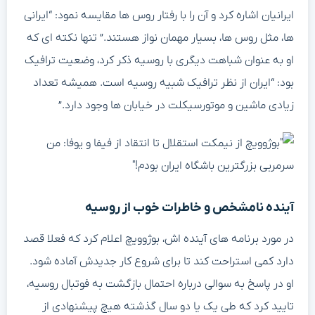
ایرانیان اشاره کرد و آن را با رفتار روس ها مقایسه نمود: “ایرانی
ها، مثل روس ها، بسیار مهمان نواز هستند.” تنها نکته ای که
او به عنوان شباهت دیگری با روسیه ذکر کرد، وضعیت ترافیک
بود: “ایران از نظر ترافیک شبیه روسیه است. همیشه تعداد
زیادی ماشین و موتورسیکلت در خیابان ها وجود دارد.”
آینده نامشخص و خاطرات خوب از روسیه
در مورد برنامه های آینده اش، بوژوویچ اعلام کرد که فعلا قصد
دارد کمی استراحت کند تا برای شروع کار جدیدش آماده شود.
او در پاسخ به سوالی درباره احتمال بازگشت به فوتبال روسیه،
تایید کرد که طی یک یا دو سال گذشته هیچ پیشنهادی از