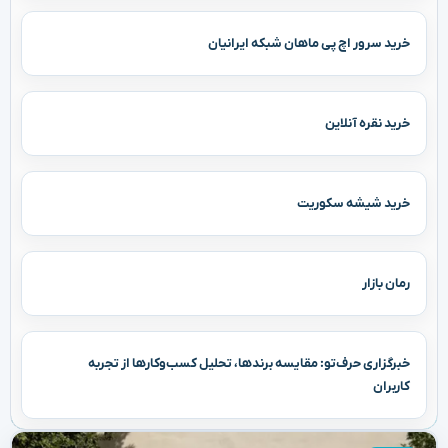
خرید سرور اچ پی ماهان شبکه ایرانیان
خرید نقره آنلاین
خرید شیشه سکوریت
رمان بازار
خبرگزاری حرف‌تو: مقایسه برندها، تحلیل کسب‌وکارها از تجربه
کاربران