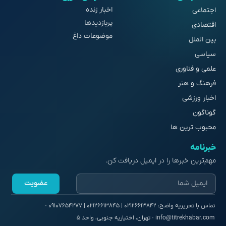
اخبار زنده
اجتماعی
پربازدیدها
اقتصادی
موضوعات داغ
بین الملل
سیاسی
علمی و فناوری
فرهنگ و هنر
اخبار ورزشی
گوناگون
محبوب ترین ها
خبرنامه
مهم‌ترین خبرها را در ایمیل دریافت کن.
عضویت