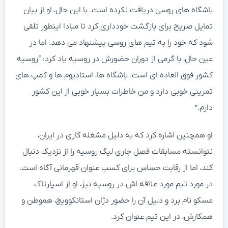
باشگاه های روسی دریافت نکرده است. با این حال، او از بیان
تمایل صریح برای بازگشت خودداری کرد تا مبادا اینطور تلقی
شود که خود را به تیم های روسی پیشنهاد می دهد. اما در
عین حال، با گرمی از دوران حضورش در روسیه یاد کرد: “روسیه
کشور فوق العاده ای است. باشگاه ها، استادیوم ها و کمپ های
تمرینی خوبی دارد و من خاطرات بسیار خوبی از این کشور
دارم.”
او همچنین اشاره کرد که به دلیل مشغله کاری در ایران،
نتوانسته مسابقات فصل جاری لیگ روسیه را از نزدیک دنبال
کند، اما از رقابت حساس برای کسب عنوان قهرمانی آگاه است.
در مورد تیم مورد علاقه اش در روسیه نیز، او از اسپارتاک
مسکو نام برد و دلیل آن را حضور دژان استانکوویچ، هموطن و
همکارش، در این تیم عنوان کرد.