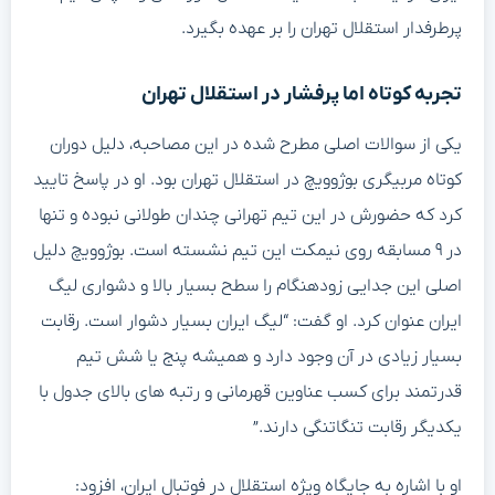
پرطرفدار استقلال تهران را بر عهده بگیرد.
تجربه کوتاه اما پرفشار در استقلال تهران
یکی از سوالات اصلی مطرح شده در این مصاحبه، دلیل دوران
کوتاه مربیگری بوژوویچ در استقلال تهران بود. او در پاسخ تایید
کرد که حضورش در این تیم تهرانی چندان طولانی نبوده و تنها
در ۹ مسابقه روی نیمکت این تیم نشسته است. بوژوویچ دلیل
اصلی این جدایی زودهنگام را سطح بسیار بالا و دشواری لیگ
ایران عنوان کرد. او گفت: “لیگ ایران بسیار دشوار است. رقابت
بسیار زیادی در آن وجود دارد و همیشه پنج یا شش تیم
قدرتمند برای کسب عناوین قهرمانی و رتبه های بالای جدول با
یکدیگر رقابت تنگاتنگی دارند.”
او با اشاره به جایگاه ویژه استقلال در فوتبال ایران، افزود: