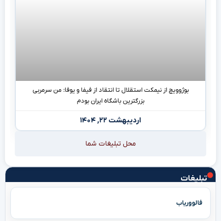
بوژوویچ از نیمکت استقلال تا انتقاد از فیفا و یوفا: من سرمربی
بزرگترین باشگاه ایران بودم
اردیبهشت ۲۲, ۱۴۰۴
محل تبلیغات شما
تبلیغات
فالووریاب