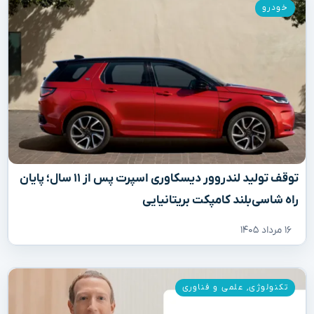
خودرو
توقف تولید لندروور دیسکاوری اسپرت پس از ۱۱ سال؛ پایان
راه شاسی‌بلند کامپکت بریتانیایی
۱۶ مرداد ۱۴۰۵
تکنولوژی
,
علمی و فناوری