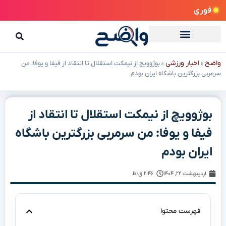
فوری
واضح
اخبار ورزشی
»
»
بوژوویچ از نیمکت استقلال تا انتقاد از فیفا و یوفا: من
سرمربی بزرگترین باشگاه ایران بودم
بوژوویچ از نیمکت استقلال تا انتقاد از
فیفا و یوفا: من سرمربی بزرگترین باشگاه
ایران بودم
اردیبهشت ۲۲, ۱۴۰۴
۲:۴۶ ق٫ظ
فهرست محتوا