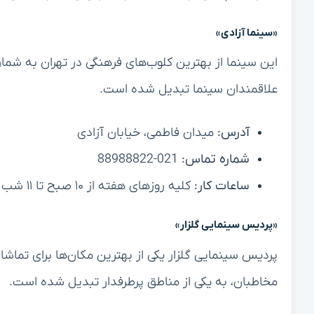
«سینما آزادی»
این سینما از بهترین کلوب‌های فرهنگی در تهران به شمار م
علاقمندان سینما تبدیل شده است.
آدرس:
میدان فاطمی، خیابان آزادی
شماره تماس:
021-88988822
ساعات کار:
کلیه روزهای هفته از ۱۰ صبح تا ۱۱ شب
«پردیس سینمایی گلزار»
پردیس سینمایی گلزار یکی از بهترین مکان‌ها برای تماشای
مخاطبان، به یکی از مناطق پرطرفدار تبدیل شده است.