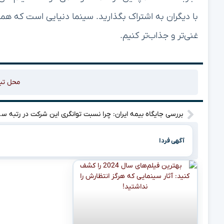
با دیگران به اشتراک بگذارید. سینما دنیایی است که همه 
غنی‌تر و جذاب‌تر کنیم.
محل تب
بررسی جایگاه بیمه ایران: چرا نسبت
آگهی فردا