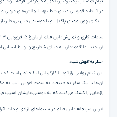
فیلم «مصائب یک برگ برنده» به کارگردانی فرهاد توحیدی،
در آستانه قهرمانی دنیای شطرنج، با چالش‌های درونی و بی
بازیگری چون مهدی پاکدل، و با موسیقی متن بی‌نظیر، از بهترین فیلم‌ها
ساعات کاری و نمایش:
آن جذب علاقه‌مندان به دنیای شطرنج و روابط انسانی 
«سفر به آغوش شب»
این فیلم روایتی رازآلود با کارگردانی لیلا حاتمی است که
آن‌ها در یک سفر به طبیعت به سمت آغوش شب به مکان‌ها
رازهایی را کشف می‌کنند که به دوستی‌هایشان آسیب می‌
آدرس سینماها:
این فیلم در سینماهای آزادی و ملت اکرا