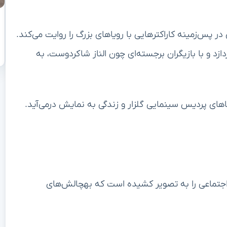
 در پس‌زمینه کاراکترهایی با رویاهای بزرگ را روایت می‌کند.
زد و با بازیگران برجسته‌ای چون الناز شاکردوست، به
ی اجتماعی را به تصویر کشیده است که بهچالش‌های