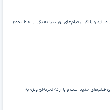
ی‌آید و با اکران فیلم‌های روز دنیا به یکی از نقاط تجمع
 فیلم‌های جدید است و با ارائه تجربه‌ای ویژه به