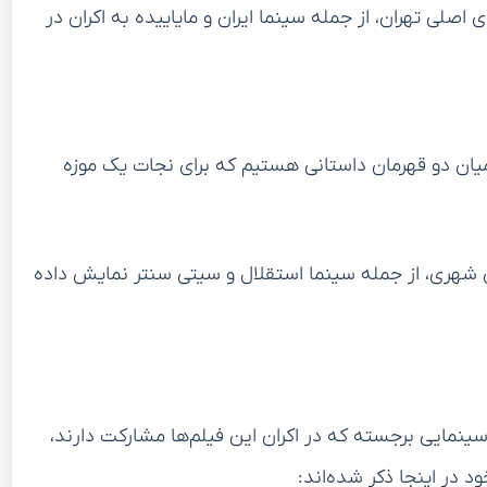
هشت ۱۴۰۳ در سینماهای اصلی تهران، از جمله سینما ایران و مایاییده به اکران در
میان دو قهرمان داستانی هستیم که برای نجات یک موزه
۱۲ تیر ۱۴۰۳ در سینماهای شهری، از جمله سینما استقلال و سیتی سنتر نمایش داده
سینمایی برجسته که در اکران این فیلم‌ها مشارکت دارند،
 در اینجا ذکر شده‌اند: