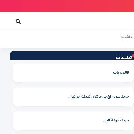
تبلیغات
فالووریاب
خرید سرور اچ پی ماهان شبکه ایرانیان
خرید نقره آنلاین