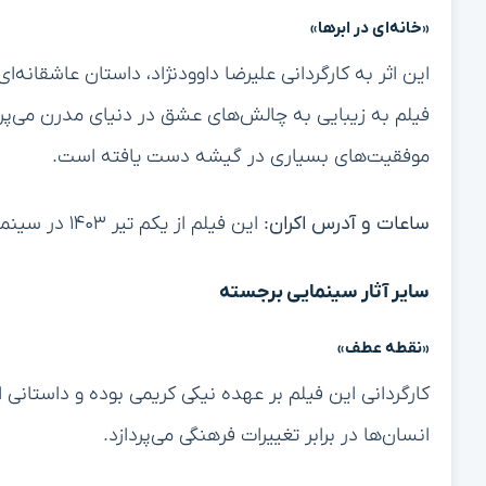
«خانه‌ای در ابرها»
این اثر به کارگردانی علیرضا داوودنژاد، داستان عاشقانه‌ای
فیلم به زیبایی به چالش‌های عشق در دنیای مدرن می‌پردا
موفقیت‌های بسیاری در گیشه دست یافته است.
ساعات و آدرس اکران:
این فیلم از یکم تیر ۱۴۰۳ در سینماهای پردیس سینمایی گلزار و زندگی به نمایش درمی‌آید.
سایر آثار سینمایی برجسته
«نقطه عطف»
کارگردانی این فیلم بر عهده نیکی کریمی بوده و داستان
انسان‌ها در برابر تغییرات فرهنگی می‌پردازد.