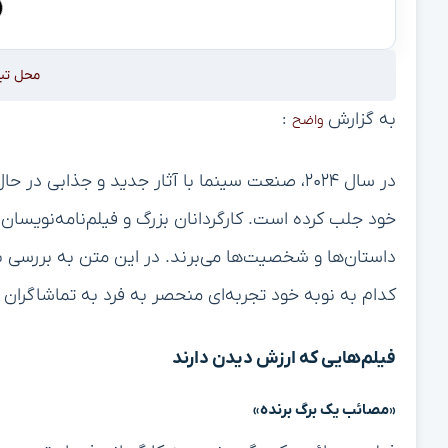
محل تب
به گزارش
:
واضح
در سال ۲۰۲۴، صنعت سینما با آثار جدید و جذابی
خود جلب کرده است. کارگردانان بزرگ و فیلم‌نامه‌نویسان خل
کدام به نوبه خود تجربه‌ای منحصر به فرد به تماشاگران ا
فیلم‌هایی که ارزش دیدن دارند
«مصائب یک برگ برنده»