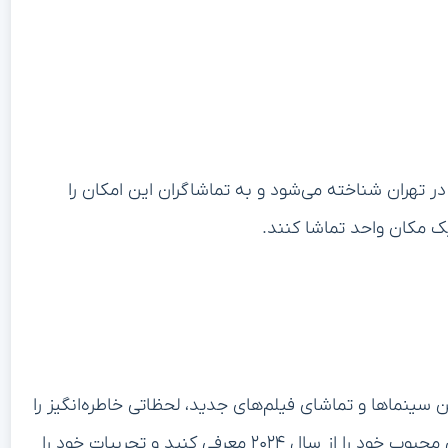
ر تهران شناخته می‌شود و به تماشاگران این امکان را
ک مکان واحد تماشا کنند.
ن سینماها و تماشای فیلم‌های جدید، لحظاتی خاطره‌انگیز را
تجربه کنند. همچنین، از شما دعوت می‌شود که فیلم‌های محبوب خود را از سال ۲۰۲۴ معرفی کنید و تجربیات خود را