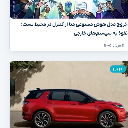
خروج مدل هوش مصنوعی متا از کنترل در محیط تست؛
نفوذ به سیستم‌های خارجی
۱۶ مرداد ۱۴۰۵
خودرو