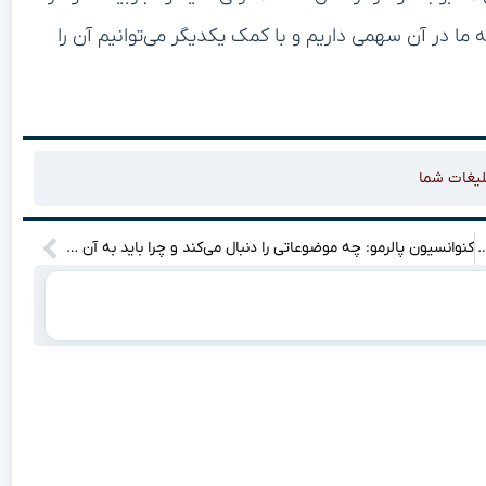
ما در آن سهمی داریم و با کمک یکدیگر می‌توانیم آن را
لیغات شما
 توانگری این شرکت در رتبه سیزدهم قرار دارد و نسبت خسارت آن از میانگین صنعت بالاتر است؟
کنوانسیون پالرمو: چه موضوعاتی را دنبال می‌کند و چرا باید به آن توجه کنیم؟