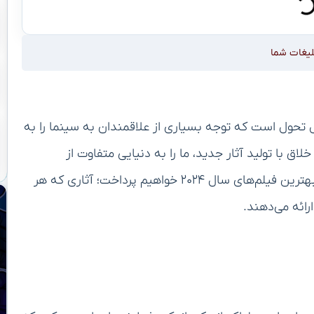
لیغات شما
 در حال تحول است که توجه بسیاری از علاقمندان به سینما را به
اق با تولید آثار جدید، ما را به دنیایی متفاوت از
داستان‌ها و شخصیت‌ها می‌برند. در این متن به بررسی بهترین فیلم‌های سال ۲۰۲۴ خواهیم پرداخت؛ آثاری که هر
رائه می‌دهند.