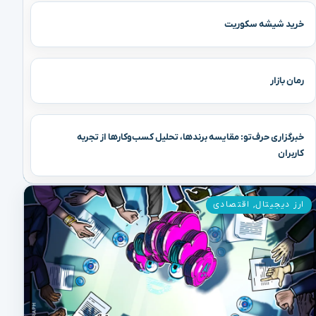
خرید شیشه سکوریت
رمان بازار
خبرگزاری حرف‌تو: مقایسه برندها، تحلیل کسب‌وکارها از تجربه
کاربران
ارز دیجیتال
,
اقتصادی