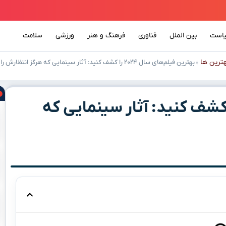
است
بین الملل
فناوری
فرهنگ و هنر
ورزشی
سلامت
ترین ها
»
بهترین فیلم‌های سال ۲۰۲۴ را کشف کنید: آثار سینمایی که هرگز انتظارش را نداشتید!
ن فیلم‌های سال ۲۰۲۴ را کشف کنید: آثار سینمایی که