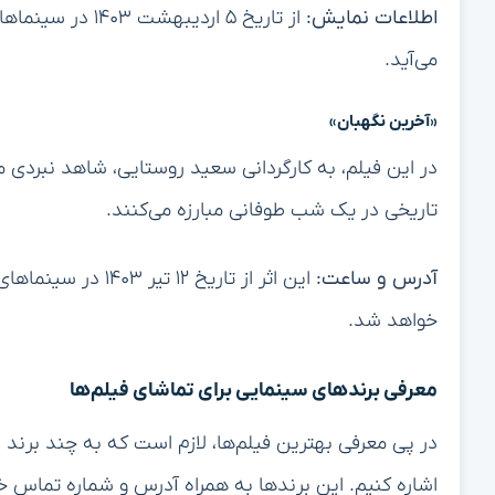
اطلاعات نمایش:
از تاریخ ۵ اردیب
می‌آید.
«آخرین نگهبان»
در این فیلم، به کارگردانی سعید روستایی، شاهد نبردی 
تاریخی در یک شب طوفانی مبارزه می‌کنند.
آدرس و ساعت:
این اثر از تاریخ 
خواهد شد.
معرفی برندهای سینمایی برای تماشای فیلم‌ها
در پی معرفی بهترین فیلم‌ها، لازم است که به چند برند 
اشاره کنیم. این برندها به همراه آدرس و شماره تماس خود