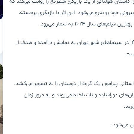
 داستان هولناکی از یک بازیکن شطرنج را روایت می‌کند که
رونی خود روبه‌رو می‌شود. این اثر با بازیگری برجسته،
ی سال ۲۰۲۴ به شمار می‌رود.
این فیلم از تاریخ ۱۵ فروردین ۱۴۰۳ در سینماهای شهر تهران به نمایش درآمده و هدف از
است.
 داستانی پیرامون یک گروه از دوستان را به تصویر می‌کشد.
ی دورافتاده و ناشناخته می‌روند و به مرور زمان
زند.
ن می‌شود.