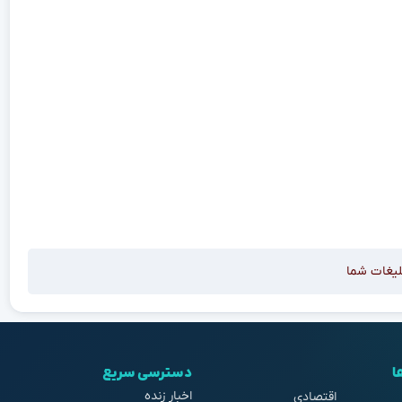
لیغات شما
ا
دسترسی سریع
اخبار زنده
اقتصادی