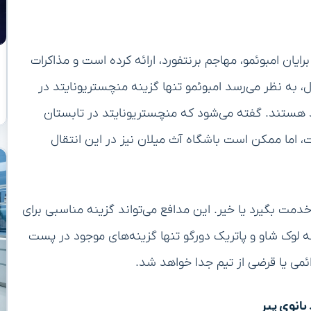
رایان امبوئمو، مهاجم برنتفورد، ارائه کرده است و مذاکرات
ال، به نظر می‌رسد امبوئمو تنها گزینه منچستریونایتد در
د هستند. گفته می‌شود که منچستریونایتد در تابستان
ت، اما ممکن است باشگاه آث میلان نیز در این انتقال
 خدمت بگیرد یا خیر. این مدافع می‌تواند گزینه مناسبی برای
ه لوک شاو و پاتریک دورگو تنها گزینه‌های موجود در پست
ائمی یا قرضی از تیم جدا خواهد شد.
انوی پیر