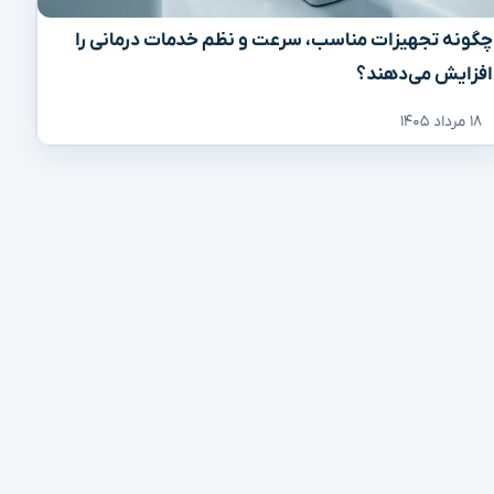
چگونه تجهیزات مناسب، سرعت و نظم خدمات درمانی را
افزایش می‌دهند؟
۱۸ مرداد ۱۴۰۵