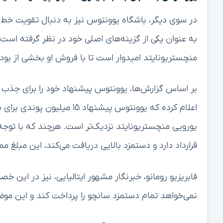
در سوی دیگر، باشگاه یوونتوس نیز به دنبال تقویت خط 
به عنوان یکی از گزینه‌های اصلی خود در نظر گرفته اس
منچستریونایتد امیدوار است تا با فروش او بخشی از بودج
بر اساس گزارش‌ها، یوونتوس پیشنهاد خود را برای جذب سان
یورویی منچستریونایتد نزدیک‌تر است. هرچند که با توجه
قرارداد دارد و دستمزد بالایی دریافت می‌کند، این مبلغ 
فابریزیو رومانو، خبرنگار مشهور ایتالیایی، نیز در ا
نمی‌خواهد تمام دستمزد سانچو را پرداخت کند و این موضو