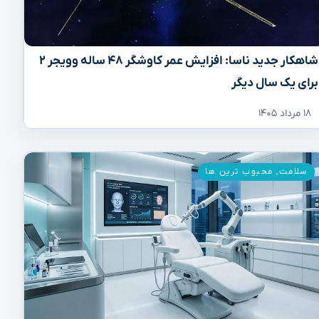
شاهکار جدید ناسا: افزایش عمر کاوشگر ۴۸ ساله وویجر ۲
برای یک سال دیگر
۱۸ مرداد ۱۴۰۵
سلامت
,
محبوب ترین ها