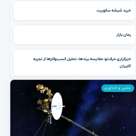
خرید شیشه سکوریت
رمان بازار
خبرگزاری حرف‌تو: مقایسه برندها، تحلیل کسب‌وکارها از تجربه
کاربران
علمی و فناوری