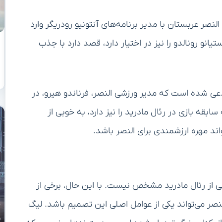
نصر عربستان با مدیر برنامه‌های آنتونیو رودریگر وارد
نو رونالدو را نیز در اختیار دارد، قصد دارد با جذب
 مدعی شده است که مدیر ورزشی النصر، فرناندو هیرو، در
ابقه بازی در رئال مادرید را نیز دارد، به خوبی از
اند مهره ارزشمندی برای النصر باشد.
ی از رئال مادرید مشخص نیست. با این حال، برخی از
صر می‌تواند یکی از عوامل اصلی این تصمیم باشد. لیگ