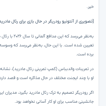
خیر.
[تصویری از آنتونیو رودریگر در حال بازی برای رئال مادرید
تعیین شده است. با این حال، به‌نظر می‌رسد که وسوسه حض
برده است.
در تمرینات والدبباس (کمپ تمرینی رئال مادرید)، نشانه‌ه
او با چند ایجنت مختلف در حال مذاکره است و قصد دارد تا پیشنهادات خود را 
اگر رودریگر تصمیم به ترک رئال مادرید بگیرد، مدیران ای
جانشینی مناسب برای او کار آسانی نخواهد بود.