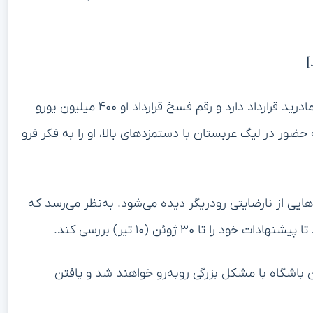
]
به‌نظر می‌رسد که این مدافع آلمانی تا سال ۲۰۲۶ با رئال مادرید قرارداد دارد و رقم فسخ قرارداد او ۴۰۰ میلیون یورو
ور در لیگ عربستان با دستمزدهای بالا، او را به فکر فرو
ایی از نارضایتی رودریگر دیده می‌شود. به‌نظر می‌رسد که
تا ۳۰ ژوئن (۱۰ تیر) بررسی کند.
ن باشگاه با مشکل بزرگی روبه‌رو خواهند شد و یافتن