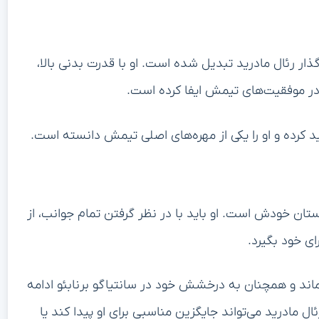
رگذار رئال مادرید تبدیل شده است. او با قدرت بدنی بالا،
ر موفقیت‌های تیمش ایفا کرده است.
جید کرده و او را یکی از مهره‌های اصلی تیمش دانسته است.
ستان خودش است. او باید با در نظر گرفتن تمام جوانب، از
ی خود بگیرد.
بماند و همچنان به درخشش خود در سانتیاگو برنابئو ادامه
ئال مادرید می‌تواند جایگزین مناسبی برای او پیدا کند یا