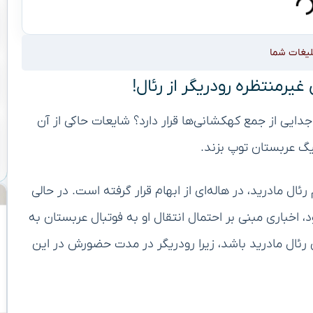
لیغات شما
یرمنتظره رودریگر از رئال!
ه جدایی از جمع کهکشانی‌ها قرار دارد؟ شایعات حاکی از آن
گ عربستان توپ بزند.
ال مادرید، در هاله‌ای از ابهام قرار گرفته است. در حالی
 اخباری مبنی بر احتمال انتقال او به فوتبال عربستان به
 رئال مادرید باشد، زیرا رودریگر در مدت حضورش در این