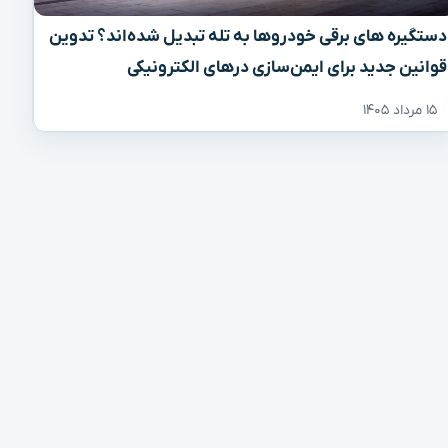
دستگیره‌ های برقی خودروها به تله تبدیل شده‌اند؟ تدوین
قوانین جدید برای ایمن‌سازی درهای الکترونیکی
۱۵ مرداد ۱۴۰۵