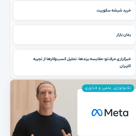
خرید شیشه سکوریت
رمان بازار
خبرگزاری حرف‌تو: مقایسه برندها، تحلیل کسب‌وکارها از تجربه
کاربران
تکنولوژی
,
علمی و فناوری