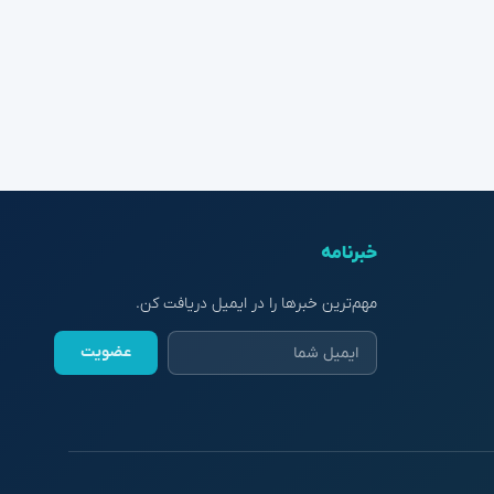
خبرنامه
مهم‌ترین خبرها را در ایمیل دریافت کن.
عضویت