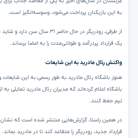
عربستان در سال‌های اخیر به یکی از مقاصد جذاب برای
به این بازیکنان پرداخت می‌شود، وسوسه‌انگیز است.
از طرفی، رودریگر در حال حاضر ۱
یک قرارداد پردرآمد و طولانی‌مدت را به امضا برساند.
واکنش رئال مادرید به این شایعات
هنوز باشگاه رئال مادرید به طور رسمی به این شایعات و
باشگاه اعلام کرده‌اند که مدیران رئال مادرید تمایلی به ا
تیم حفظ کنند.
در همین راستا، گزارش‌هایی منتشر شده است که نشان می
قرارداد جدید، رودریگر را متقاعد کند تا در مادرید بماند.