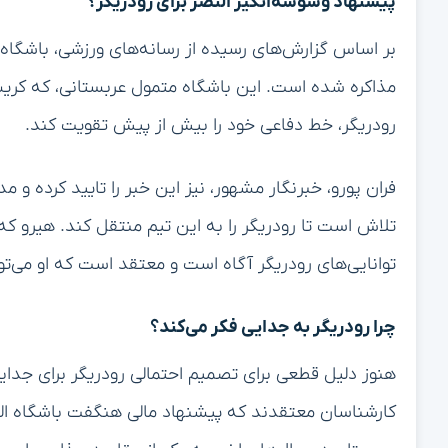
پیشنهاد وسوسه‌انگیز النصر برای رودریگر؟
بر اساس گزارش‌های رسیده از رسانه‌های ورزشی، باشگاه ال
مذاکره شده است. این باشگاه متمول عربستانی، که کریستیا
رودریگر، خط دفاعی خود را بیش از پیش تقویت کند.
فران پورو، خبرنگار مشهور، نیز این خبر را تایید کرده و
تلاش است تا رودریگر را به این تیم منتقل کند. هیرو که س
توانایی‌های رودریگر آگاه است و معتقد است که او می‌تو
چرا رودریگر به جدایی فکر می‌کند؟
هنوز دلیل قطعی برای تصمیم احتمالی رودریگر برای جدای
کارشناسان معتقدند که پیشنهاد مالی هنگفت باشگاه الن