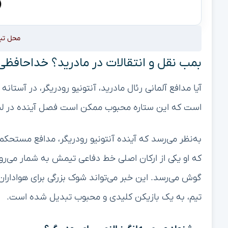
محل تب
بمب نقل و انتقالات در مادرید؟ خداحافظی غ
آیا مدافع آلمانی رئال مادرید، آنتونیو رودریگر، در آستان
است که این ستاره محبوب ممکن است فصل آینده در لی
به‌نظر می‌رسد که آینده آنتونیو رودریگر، مدافع مستحکم رئ
که او یکی از ارکان اصلی خط دفاعی تیمش به شمار می‌رود،
گوش می‌رسد. این خبر می‌تواند شوک بزرگی برای هواداران
تیم، به یک بازیکن کلیدی و محبوب تبدیل شده است.