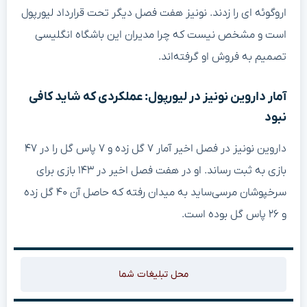
اروگوئه ای را زدند. نونیز هفت فصل دیگر تحت قرارداد لیورپول
است و مشخص نیست که چرا مدیران این باشگاه انگلیسی
تصمیم به فروش او گرفته‌اند.
آمار داروین نونیز در لیورپول: عملکردی که شاید کافی
نبود
داروین نونیز در فصل اخیر آمار ۷ گل زده و ۷ پاس گل را در ۴۷
بازی به ثبت رساند. او در هفت فصل اخیر در ۱۴۳ بازی برای
سرخپوشان مرسی‌ساید به میدان رفته که حاصل آن ۴۰ گل زده
و ۲۶ پاس گل بوده است.
محل تبلیغات شما