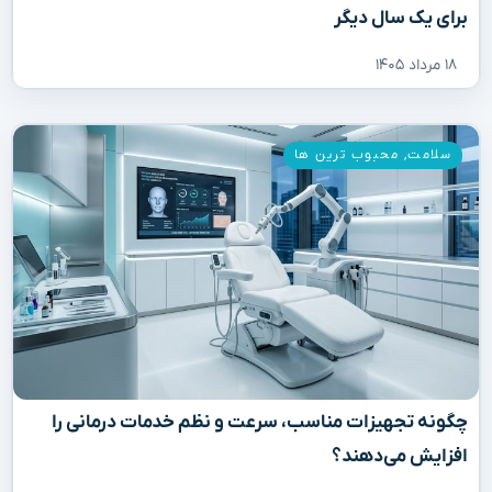
برای یک سال دیگر
۱۸ مرداد ۱۴۰۵
سلامت
,
محبوب ترین ها
چگونه تجهیزات مناسب، سرعت و نظم خدمات درمانی را
افزایش می‌دهند؟