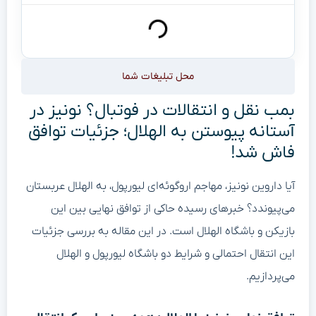
محل تبلیغات شما
بمب نقل و انتقالات در فوتبال؟ نونیز در
آستانه پیوستن به الهلال؛ جزئیات توافق
فاش شد!
آیا داروین نونیز، مهاجم اروگوئه‌ای لیورپول، به الهلال عربستان
می‌پیوندد؟ خبرهای رسیده حاکی از توافق نهایی بین این
بازیکن و باشگاه الهلال است. در این مقاله به بررسی جزئیات
این انتقال احتمالی و شرایط دو باشگاه لیورپول و الهلال
می‌پردازیم.