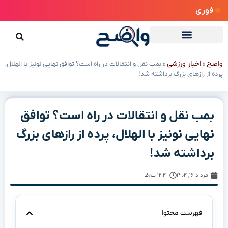
فوری
واضح
اخبار ورزشی
»
»
بمب نقل و انتقالات در راه است؟ توافق نهایی نونیز با الهلال،
پرده از رازهای بزرگ برداشته شد!
بمب نقل و انتقالات در راه است؟ توافق
نهایی نونیز با الهلال، پرده از رازهای بزرگ
برداشته شد!
مرداد ۱۶, ۱۴۰۴
۱۲:۲۱ ب٫ظ
فهرست محتوا