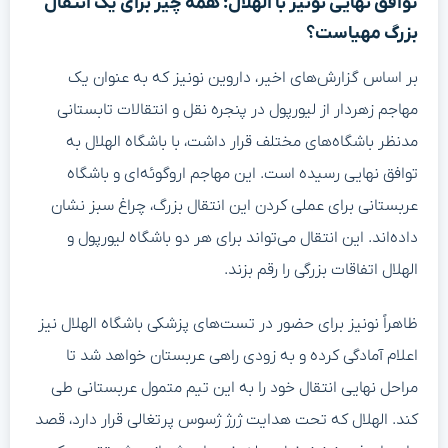
توافق نهایی نونیز با الهلال: همه چیز برای یک انتقال
بزرگ مهیاست؟
بر اساس گزارش‌های اخیر، داروین نونیز که به عنوان یک
مهاجم زهردار از لیورپول در پنجره نقل و انتقالات تابستانی
مدنظر باشگاه‌های مختلف قرار داشت، با باشگاه الهلال به
توافق نهایی رسیده است. این مهاجم اروگوئه‌ای و باشگاه
عربستانی برای عملی کردن این انتقال بزرگ، چراغ سبز نشان
داده‌اند. این انتقال می‌تواند برای هر دو باشگاه لیورپول و
الهلال اتفاقات بزرگی را رقم بزند.
ظاهراً نونیز برای حضور در تست‌های پزشکی باشگاه الهلال نیز
اعلام آمادگی کرده و به زودی راهی عربستان خواهد شد تا
مراحل نهایی انتقال خود را به این تیم متمول عربستانی طی
کند. الهلال که تحت هدایت ژرژ ژسوس پرتغالی قرار دارد، قصد