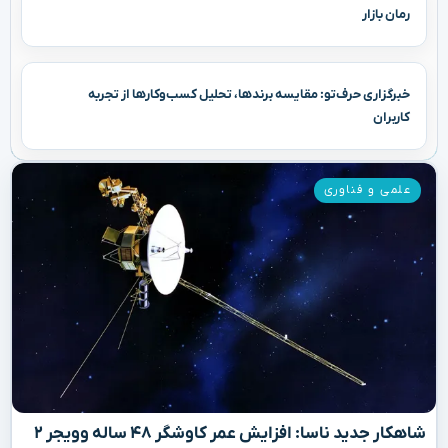
رمان بازار
خبرگزاری حرف‌تو: مقایسه برندها، تحلیل کسب‌وکارها از تجربه
کاربران
علمی و فناوری
شاهکار جدید ناسا: افزایش عمر کاوشگر ۴۸ ساله وویجر ۲