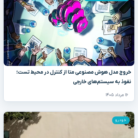
خروج مدل هوش مصنوعی متا از کنترل در محیط تست؛
نفوذ به سیستم‌های خارجی
۱۶ مرداد ۱۴۰۵
خودرو