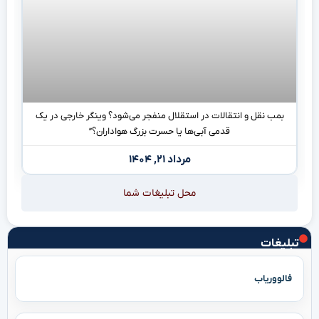
بمب نقل و انتقالات در استقلال منفجر می‌شود؟ وینگر خارجی در یک
قدمی آبی‌ها یا حسرت بزرگ هواداران؟”
مرداد ۲۱, ۱۴۰۴
محل تبلیغات شما
تبلیغات
فالووریاب