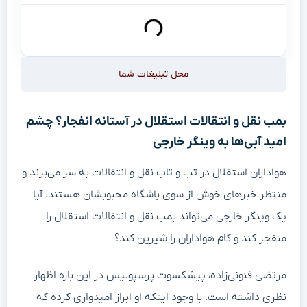
محل تبلیغات شما
بمب نقل و انتقالات استقلال در آستانه انفجار؟ چشم
امید آبی‌ها به وینگر خارجی
هواداران استقلال در تب و تاب نقل و انتقالات به سر می‌برند و
منتظر خبرهای خوش از سوی باشگاه محبوبشان هستند. آیا
یک وینگر خارجی می‌تواند بمب نقل و انتقالات استقلال را
منفجر کند و کام هواداران را شیرین کند؟
مرتضی فنونی‌زاده، پیشکسوت پرسپولیس در این باره اظهار
نظری داشته است. با وجود اینکه او ابراز امیدواری کرده که