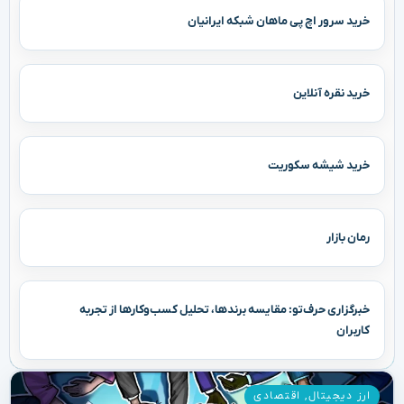
خرید سرور اچ پی ماهان شبکه ایرانیان
خرید نقره آنلاین
خرید شیشه سکوریت
رمان بازار
خبرگزاری حرف‌تو: مقایسه برندها، تحلیل کسب‌وکارها از تجربه
کاربران
ارز دیجیتال
,
اقتصادی