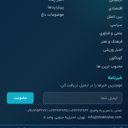
اجتماعی
پربازدیدها
اقتصادی
موضوعات داغ
بین الملل
سیاسی
علمی و فناوری
فرهنگ و هنر
اخبار ورزشی
گوناگون
محبوب ترین ها
خبرنامه
مهم‌ترین خبرها را در ایمیل دریافت کن.
عضویت