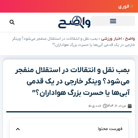
فوری
واضح
اخبار ورزشی
»
»
بمب نقل و انتقالات در استقلال منفجر می‌شود؟ وینگر
خارجی در یک قدمی آبی‌ها یا حسرت بزرگ هواداران؟”
بمب نقل و انتقالات در استقلال منفجر
می‌شود؟ وینگر خارجی در یک قدمی
آبی‌ها یا حسرت بزرگ هواداران؟”
مرداد ۲۱, ۱۴۰۴
۰:۰۶ ق٫ظ
فهرست محتوا