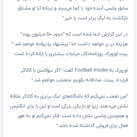
سابق چلسی آینده خود را کجا می‌بیند و اینکه آیا او مشتاق
بازگشت به لیگ برتر است یا خیر.”
در این گزارش ادعا شده است که “حدود ۵۰ میلیون پوند”
هزینه در بر خواهد داشت، اما “پیشنهاد پذیرفته خواهد شد.”
پیت اورورک، روزنامه‌نگار، جزئیات بیشتری را ارائه کرده است.
اورورک به Football Insider گفت: “اگر نیوکاسل با گالاگر
قرارداد ببندد، صادقانه بگویم، متعجب خواهم شد.”
“من تعجب نمی‌کنم که باشگاه‌های لیگ برتری به گالاگر علاقه
نشان می‌دهند، زیرا او بازیکن بزرگی است و این را برای انگلیس
و همچنین چلسی نشان داده است. فکر نمی‌کنم او به طور
فعال برای فروش گذاشته شده باشد.”