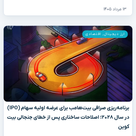
۱۳ مرداد ۱۴۰۵
ارز دیجیتال
,
اقتصادی
برنامه‌ریزی صرافی بیت‌هامب برای عرضه اولیه سهام (IPO)
در سال ۲۰۲۸؛ اصلاحات ساختاری پس از خطای جنجالی بیت
کوین