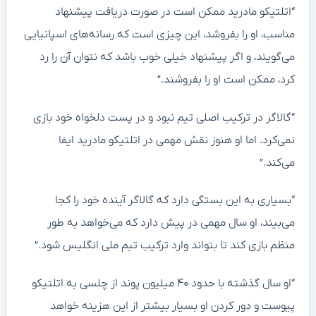
“اتلتیکو مادرید ممکن است در صورت دریافت پیشنهاد
مناسب، او را بفروشد، این چیزی است که رسانه‌های اسپانیایی
می‌گویند، و اگر پیشنهاد خیلی خوب باشد که نتوان آن را رد
کرد، ممکن است او را بفروشند.”
“گالاگر در ترکیب اصلی تیم نبود و در پست دلخواه خود بازی
نمی‌کرد. اما او هنوز نقش مهمی در اتلتیکو مادرید ایفا
می‌کند.”
“بسیاری به این بستگی دارد که گالاگر آینده خود را کجا
می‌بیند، او سال مهمی در پیش دارد که می‌خواهد به طور
منظم بازی کند تا بتواند وارد ترکیب تیم ملی انگلیس شود.”
“او سال گذشته با حدود ۴۰ میلیون پوند از چلسی به اتلتیکو
پیوست و دور کردن او بسیار بیشتر از این هزینه خواهد