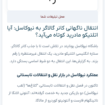
محل تبلیغات شما
انتقال ناگهانی کانر گالاگر به نیوکاسل: آیا
اتلتیکو مادرید کوتاه می‌آید؟
باشگاه نیوکاسل یونایتد در تلاش است تا با جذب کانر گالاگر،
ستاره انگلیسی اتلتیکو مادرید، یک انتقال غیرمنتظره را رقم
بزند. به گزارش‌ها، این انتقال به دو شرط اساسی بستگی دارد.
عملکرد نیوکاسل در بازار نقل و انتقالات تابستانی
تاکنون در فصل نقل و انتقالات تابستانی، “کلاغ‌ها” (لقب
نیوکاسل) دو بازیکن جدید به خدمت گرفته‌اند: آنتونی الانگا از
ناتینگهام فارست و آنتونیتو کوردرو از مالاگا.