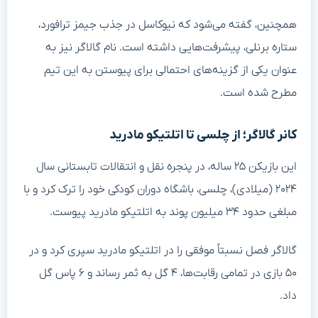
همچنین، گفته می‌شود که نیوکاسل در جذب جیمز ترافورد،
ستاره برنلی، پیشرفت‌هایی داشته است. نام گالاگر نیز به
عنوان یکی از گزینه‌های احتمالی برای پیوستن به این تیم
مطرح شده است.
کانر گالاگر؛ از چلسی تا اتلتیکو مادرید
این بازیکن ۲۵ ساله، در پنجره نقل و انتقالات تابستانی سال
۲۰۲۴ (میلادی)، چلسی، باشگاه دوران کودکی خود را ترک کرد و با
مبلغی حدود ۳۴ میلیون پوند به اتلتیکو مادرید پیوست.
گالاگر فصل نسبتاً موفقی را در اتلتیکو مادرید سپری کرد و در
۵۰ بازی در تمامی رقابت‌ها، ۴ گل به ثمر رساند و ۶ پاس گل
داد.