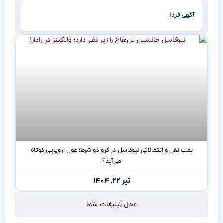
آگهی فردا
بمب نقل و انتقالاتی نیوکاسل در گرو دو شرط؛ غول اروپایی کوتاه
می‌آید؟
تیر ۲۲, ۱۴۰۴
محل تبلیغات شما