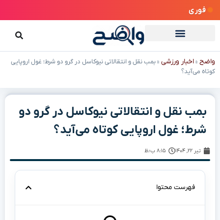
فوری
واضح
اخبار ورزشی
»
»
بمب نقل و انتقالاتی نیوکاسل در گرو دو شرط؛ غول اروپایی
کوتاه می‌آید؟
بمب نقل و انتقالاتی نیوکاسل در گرو دو
شرط؛ غول اروپایی کوتاه می‌آید؟
تیر ۲۲, ۱۴۰۴
۸:۱۵ ب٫ظ
فهرست محتوا