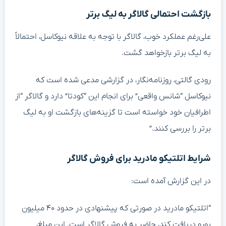
بازگشت احتمالی گالاگر به لیگ برتر
علی‌رغم عملکرد خوب، گالاگر با توجه به علاقه نیوکاسل، احتمالاً
به لیگ برتر بازخواهد گشت.
رودی گالتی، روزنامه‌نگار، در گزارشی مدعی شده است که
نیوکاسل “شانس واقعی” برای انجام این “کودتا” دارد و گالاگر “از
اطرافیان خود خواسته است تا گزینه‌های بازگشت او به لیگ
برتر را بررسی کنند.”
شرایط اتلتیکو مادرید برای فروش گالاگر
در این گزارش آمده است:
“اتلتیکو مادرید در صورتی که پیشنهادی در حدود ۴۰ میلیون
یورو دریافت کند، حاضر به فروش گالاگر است. این مبلغ،