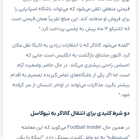
قیمتی منطقی تلقی می‌شود که می‌تواند باشگاه اسپانیایی را
برای فروش او متقاعد کند. این مبلغ تقریباً همان قیمتی است
که اتلتیکو ۱۲ ماه پیش به چلسی پرداخت کرد.”
“گفته می‌شود گالاگر که با انتظارات زیادی به لالیگا نقل مکان
کرد، اکنون مشتاق بازگشت به انگلیس است، جایی که
احساس راحتی بیشتری می‌کند. در حال حاضر، وضعیت آرام
است، اما اگر یکی از باشگاه‌های تماس‌گیرنده تصمیم به اقدام
بیشتر بگیرد، مذاکرات می‌تواند در اواخر تابستان از سر گرفته
شود.”
دو شرط کلیدی برای انتقال گالاگر به نیوکاسل
در همین حال، Football Insider می‌گوید که این معامله
“غیرمنتظره” به دو عامل کلیدی بستگی دارد: “اینکه بازیکن