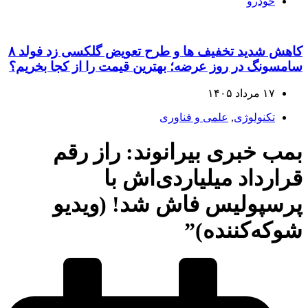
خودرو
کاهش شدید تخفیف‌ ها و طرح تعویض گلکسی زد فولد ۸
سامسونگ در روز عرضه؛ بهترین قیمت را از کجا بخریم؟
۱۷ مرداد ۱۴۰۵
تکنولوژی
,
علمی و فناوری
بمب خبری بیرانوند: راز رقم
قرارداد میلیاردی‌اش با
پرسپولیس فاش شد! (ویدیو
شوکه‌کننده)”