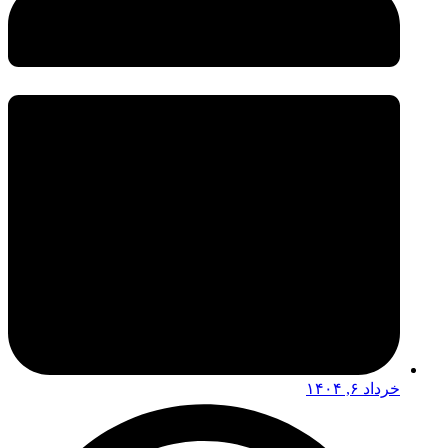
خرداد ۶, ۱۴۰۴