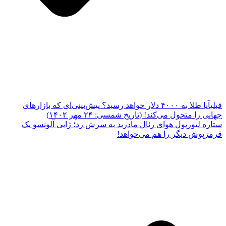
قبلی
آیا طلا به ۴۰۰۰ دلار خواهد رسید؟ پیش‌بینی‌ای که بازارهای
جهانی را متحول می‌کند! (تاریخ شمسی: ۲۴ مهر ۱۴۰۲)
ستاره لیورپول هوای رئال مادرید به سرش زد؛ ژابی آلونسو یک
قرمزپوش دیگر را هم می‌خواهد!