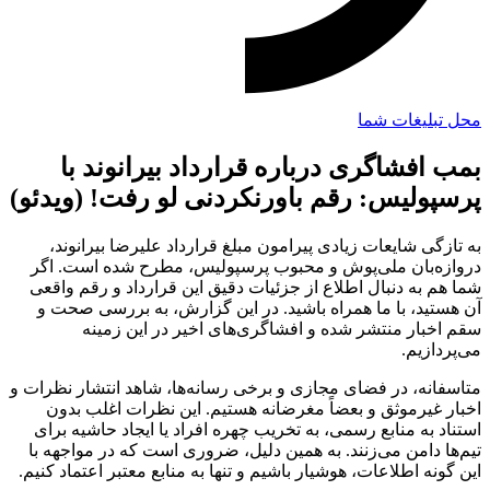
محل تبلیغات شما
بمب افشاگری درباره قرارداد بیرانوند با
پرسپولیس: رقم باورنکردنی لو رفت! (ویدئو)
به تازگی شایعات زیادی پیرامون مبلغ قرارداد علیرضا بیرانوند،
دروازه‌بان ملی‌پوش و محبوب پرسپولیس، مطرح شده است. اگر
شما هم به دنبال اطلاع از جزئیات دقیق این قرارداد و رقم واقعی
آن هستید، با ما همراه باشید. در این گزارش، به بررسی صحت و
سقم اخبار منتشر شده و افشاگری‌های اخیر در این زمینه
می‌پردازیم.
متاسفانه، در فضای مجازی و برخی رسانه‌ها، شاهد انتشار نظرات و
اخبار غیرموثق و بعضاً مغرضانه هستیم. این نظرات اغلب بدون
استناد به منابع رسمی، به تخریب چهره افراد یا ایجاد حاشیه برای
تیم‌ها دامن می‌زنند. به همین دلیل، ضروری است که در مواجهه با
این گونه اطلاعات، هوشیار باشیم و تنها به منابع معتبر اعتماد کنیم.