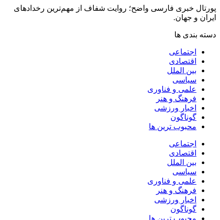
پورتال خبری فارسی واضح؛ روایت شفاف از مهم‌ترین رخدادهای
ایران و جهان.
دسته بندی ها
اجتماعی
اقتصادی
بین الملل
سیاسی
علمی و فناوری
فرهنگ و هنر
اخبار ورزشی
گوناگون
محبوب ترین ها
اجتماعی
اقتصادی
بین الملل
سیاسی
علمی و فناوری
فرهنگ و هنر
اخبار ورزشی
گوناگون
محبوب ترین ها