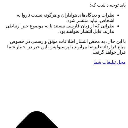
باید توجه داشت که:
نظرات و دیدگاه‌های هواداران و هرگونه نسبت ناروا به
اشخاص، نباید منتشر شود.
نظراتی که از زبان فارسی نیستند یا به موضوع خبر ارتباطی
ندارند، قابل انتشار نخواهند بود.
با این حال، به محض انتشار اطلاعات موثق و رسمی در خصوص
مبلغ قرارداد علیرضا بیرانوند با پرسپولیس، این خبر در اختیار شما
قرار خواهد گرفت.
محل تبلیغات شما