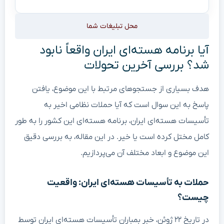
محل تبلیغات شما
آیا برنامه هسته‌ای ایران واقعاً نابود
شد؟ بررسی آخرین تحولات
هدف بسیاری از جستجوهای مرتبط با این موضوع، یافتن
پاسخ به این سوال است که آیا حملات نظامی اخیر به
تأسیسات هسته‌ای ایران، برنامه هسته‌ای این کشور را به طور
کامل مختل کرده است یا خیر. در این مقاله، به بررسی دقیق
این موضوع و ابعاد مختلف آن می‌پردازیم.
حملات به تأسیسات هسته‌ای ایران: واقعیت
چیست؟
در تاریخ ۲۲ ژوئن، خبر بمباران تأسیسات هسته‌ای ایران توسط