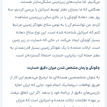
می‌کنیم. اما سایت‌های زیرزمینی مشکل‌سازتر هستند.
هنگامی که ما بمباران نطنز توسط اسرائیل را بررسی کردیم، سه
روز بعد، دهانه کوچکی را در بالای سالن زیرزمینی مشاهده
کردم. من توانستم آن را به نوعی سلاح نفوذگر زمینی مرتبط
کنم که اسرائیل شناخته شده است. این نوع سلاح دهانه
بسیار کوچکی ایجاد می‌کند، در حالی که خسارت در زیر زمین
است. ایالات متحده با یک نفوذگر زمینی بسیار قدرتمندتر به
نطنز حمله کرد؛ بنابراین، خسارت احتمالا گسترده‌تر است.
چگونگی و زمان مشخص شدن میزان دقیق خسارت:
به عنوان متخصصین هسته‌ای، ما ترجیح می‌دهیم این کار از
طریق توافقات دیپلماتیک انجام شود، جایی که ایران اجازه
بازرسی‌های دقیق از برنامه خود را بدهد. اگر این اتفاق نیفتد،
بر عهده اطلاعات ایالات متحده و اسرائیل است که میزان