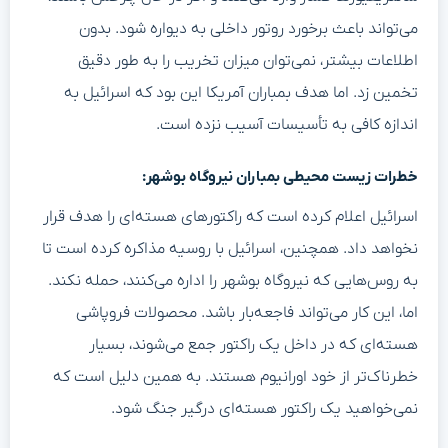
می‌تواند باعث برخورد روتور داخلی به دیواره شود. بدون
اطلاعات بیشتر، نمی‌توان میزان تخریب را به طور دقیق
تخمین زد. اما هدف بمباران آمریکا این بود که اسرائیل به
اندازه کافی به تأسیسات آسیب نزده است.
خطرات زیست محیطی بمباران نیروگاه بوشهر:
اسرائیل اعلام کرده است که راکتورهای هسته‌ای را هدف قرار
نخواهد داد. همچنین، اسرائیل با روسیه مذاکره کرده است تا
به روس‌هایی که نیروگاه بوشهر را اداره می‌کنند، حمله نکند.
اما، این کار می‌تواند فاجعه‌بار باشد. محصولات فروپاشی
هسته‌ای که در داخل یک راکتور جمع می‌شوند، بسیار
خطرناک‌تر از خود اورانیوم هستند. به همین دلیل است که
نمی‌خواهید یک راکتور هسته‌ای درگیر جنگ شود.