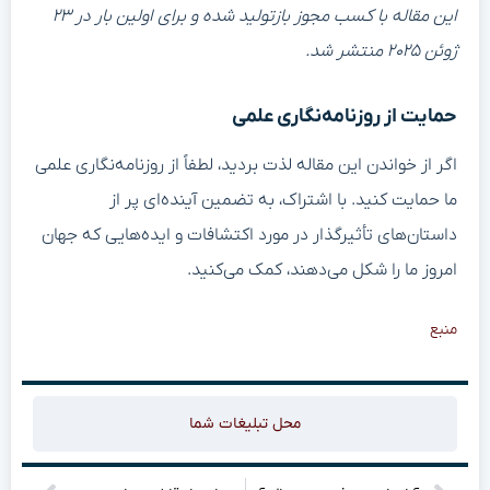
این مقاله با کسب مجوز بازتولید شده و برای اولین بار در ۲۳
ژوئن ۲۰۲۵ منتشر شد.
حمایت از روزنامه‌نگاری علمی
اگر از خواندن این مقاله لذت بردید، لطفاً از روزنامه‌نگاری علمی
ما حمایت کنید. با اشتراک، به تضمین آینده‌ای پر از
داستان‌های تأثیرگذار در مورد اکتشافات و ایده‌هایی که جهان
امروز ما را شکل می‌دهند، کمک می‌کنید.
منبع
محل تبلیغات شما