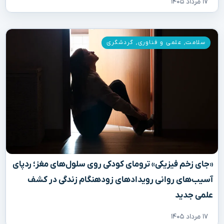
۱۷ مرداد ۱۴۰۵
سلامت
,
علمی و فناوری
,
گردشگری
«جای زخم فیزیکی» ترومای کودکی روی سلول‌های مغز؛ ردپای
آسیب‌های روانی رویدادهای زودهنگام زندگی در کشف
علمی جدید
۱۷ مرداد ۱۴۰۵