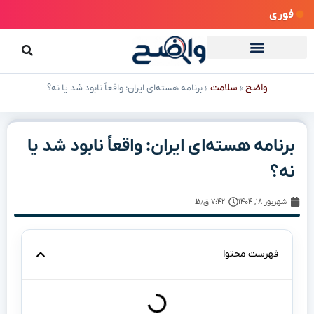
فوری
واضح
سلامت
»
»
برنامه هسته‌ای ایران: واقعاً نابود شد یا نه؟
برنامه هسته‌ای ایران: واقعاً نابود شد یا
نه؟
شهریور ۱۸, ۱۴۰۴
۷:۴۲ ق٫ظ
فهرست محتوا