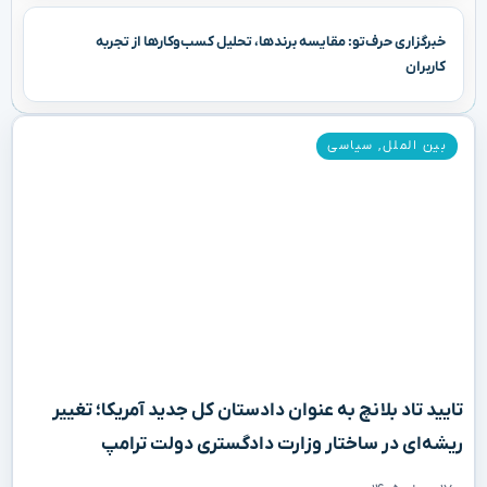
خبرگزاری حرف‌تو: مقایسه برندها، تحلیل کسب‌وکارها از تجربه
کاربران
بین الملل
,
سیاسی
تایید تاد بلانچ به عنوان دادستان کل جدید آمریکا؛ تغییر
ریشه‌ای در ساختار وزارت دادگستری دولت ترامپ