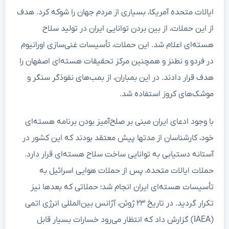
ایالات متحده آمریکا، بسیاری از مردم جهان را شوکه کرد. هدف
از این حملات، از بین بردن توانایی ایران در تولید سلاح
هسته‌ای اعلام شد. این حملات، تأسیسات غنی‌سازی اورانیوم
در فردو و نطنز و همچنین مرکز تحقیقات هسته‌ای اصفهان را
هدف قرار دادند. در این بمباران، از بمب‌های نفوذگر سنگر و
موشک‌های کروز استفاده شد.
با وجود ادعای ایران مبنی بر صلح‌آمیز بودن برنامه هسته‌ای
خود، کارشناسان از مدتها پیش معتقد بودند که این کشور در
آستانه دستیابی به توانایی ساخت سلاح هسته‌ای قرار دارد.
حملات ایالات متحده، پس از حملات هوایی اسرائیل به
تأسیسات هسته‌ای ایران انجام شد؛ حملاتی که بعدها نیز
تکرار گردید. در تاریخ ۲۳ ژوئن، آژانس بین‌المللی انرژی اتمی
(IAEA) گزارش داد که انتظار می‌رود خسارات بسیار قابل