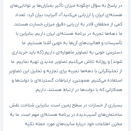
در پاسخ به سؤال «چگونه میزان تأثیر بمباران‌ها بر توانایی‌های
هسته‌ای ایران را ارزیابی می‌کنید؟»، آلبرایت بیان کرد: تعداد
کمی از محققان قادر به ارزیابی دقیق میزان خسارت هستند.
ما دهه‌ها تجربه در برنامه هسته‌ای ایران داریم، بنابراین با
تأسیسات و فعالیت‌های آن‌ها به خوبی آشنا هستیم. ما
دسترسی خوبی به تصاویر ماهواره‌ای داریم (که باید خریداری
شوند) و روزانه تلاش می‌کنیم تصاویر جدیدی تهیه نماییم. ما
از تحلیلگرانی با دهه‌ها تجربه برای تجزیه و تحلیل این تصاویر
استفاده می‌کنیم. همچنین، ارتباطات گسترده‌ای با دولت‌ها و
همکارانی که با دولت‌ها در ارتباط هستند، داریم.
بسیاری از خسارات در سطح زمین است، بنابراین شناخت نقش
ساختمان‌های آسیب‌دیده در برنامه هسته‌ای مهم است. ما به
مخزن اطلاعات خود درباره سایت‌های مورد حمله تکیه