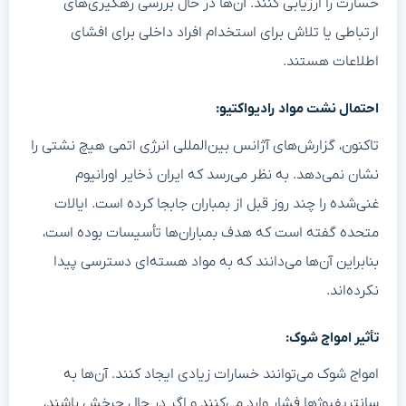
خسارت را ارزیابی کنند. آن‌ها در حال بررسی رهگیری‌های
ارتباطی یا تلاش برای استخدام افراد داخلی برای افشای
اطلاعات هستند.
احتمال نشت مواد رادیواکتیو:
تاکنون، گزارش‌های آژانس بین‌المللی انرژی اتمی هیچ نشتی را
نشان نمی‌دهد. به نظر می‌رسد که ایران ذخایر اورانیوم
غنی‌شده را چند روز قبل از بمباران جابجا کرده است. ایالات
متحده گفته است که هدف بمباران‌ها تأسیسات بوده است،
بنابراین آن‌ها می‌دانند که به مواد هسته‌ای دسترسی پیدا
نکرده‌اند.
تأثیر امواج شوک:
امواج شوک می‌توانند خسارات زیادی ایجاد کنند. آن‌ها به
سانتریفیوژها فشار وارد می‌کنند و اگر در حال چرخش باشند،