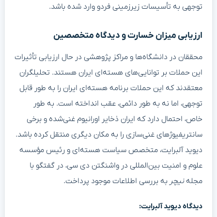
توجهی به تأسیسات زیرزمینی فردو وارد شده باشد.
ارزیابی میزان خسارت و دیدگاه متخصصین
محققان در دانشگاه‌ها و مراکز پژوهشی در حال ارزیابی تأثیرات
این حملات بر توانایی‌های هسته‌ای ایران هستند. تحلیلگران
معتقدند که این حملات برنامه هسته‌ای ایران را به طور قابل
توجهی، اما نه به طور دائمی، عقب انداخته است. به طور
خاص، احتمال دارد که ایران ذخایر اورانیوم غنی‌شده و برخی
سانتریفیوژهای غنی‌سازی را به مکان دیگری منتقل کرده باشد.
دیوید آلبرایت، متخصص سیاست هسته‌ای و رئیس مؤسسه
علوم و امنیت بین‌المللی در واشنگتن دی سی، در گفتگو با
مجله
نیچر
به بررسی اطلاعات موجود پرداخت.
دیدگاه دیوید آلبرایت: