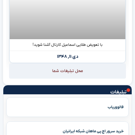
با تعویض طلایی اسماعیل کارتال آشنا شوید!
دی ۱۱, ۱۳۴۸
محل تبلیغات شما
تبلیغات
فالووریاب
خرید سرور اچ پی ماهان شبکه ایرانیان