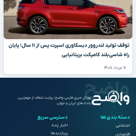
توقف تولید لندروور دیسکاوری اسپرت پس از ۱۱ سال؛ پایان
راه شاسی‌بلند کامپکت بریتانیایی
۱۶ مرداد ۱۴۰۵
پورتال خبری فارسی واضح؛ روایت شفاف از مهم‌ترین
رخدادهای ایران و جهان.
دسته بندی ها
دسترسی سریع
اخبار زنده
اجتماعی
پربازدیدها
اقتصادی