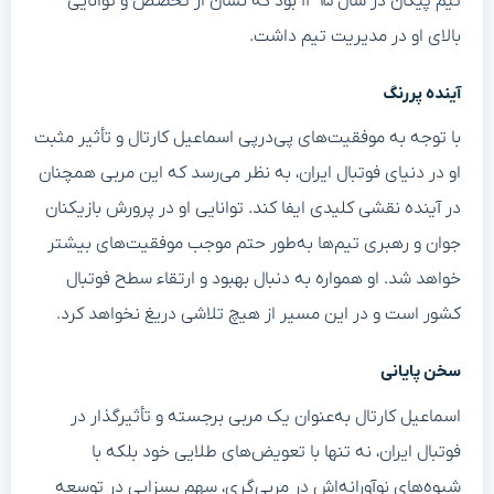
تیم پیکان در سال ۱۳۹۵ بود که نشان از تخصص و توانایی
بالای او در مدیریت تیم داشت.
آینده پررنگ
با توجه به موفقیت‌های پی‌درپی اسماعیل کارتال و تأثیر مثبت
او در دنیای فوتبال ایران، به نظر می‌رسد که این مربی همچنان
در آینده نقشی کلیدی ایفا کند. توانایی او در پرورش بازیکنان
جوان و رهبری تیم‌ها به‌طور حتم موجب موفقیت‌های بیشتر
خواهد شد. او همواره به دنبال بهبود و ارتقاء سطح فوتبال
کشور است و در این مسیر از هیچ تلاشی دریغ نخواهد کرد.
سخن پایانی
اسماعیل کارتال به‌عنوان یک مربی برجسته و تأثیرگذار در
فوتبال ایران، نه تنها با تعویض‌های طلایی خود بلکه با
شیوه‌های نوآورانه‌اش در مربی‌گری، سهم بسزایی در توسعه