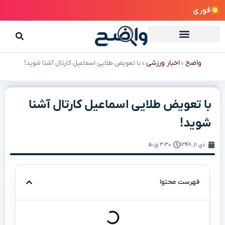
فوری
واضح
اخبار ورزشی
»
»
با تعویض طلایی اسماعیل کارتال آشنا شوید!
با تعویض طلایی اسماعیل کارتال آشنا
شوید!
دی ۱۱, ۱۳۴۸
۳:۳۰ ق٫ظ
فهرست محتوا