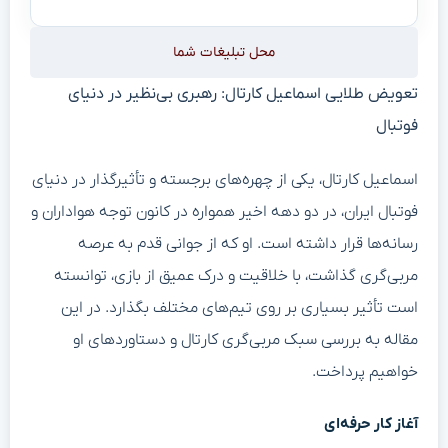
محل تبلیغات شما
تعویض طلایی اسماعیل کارتال: رهبری بی‌نظیر در دنیای
فوتبال
اسماعیل کارتال، یکی از چهره‌های برجسته و تأثیرگذار در دنیای
فوتبال ایران، در دو دهه اخیر همواره در کانون توجه هواداران و
رسانه‌ها قرار داشته است. او که از جوانی قدم به عرصه
مربی‌گری گذاشت، با خلاقیت و درک عمیق از بازی، توانسته
است تأثیر بسیاری بر روی تیم‌های مختلف بگذارد. در این
مقاله به بررسی سبک مربی‌گری کارتال و دستاوردهای او
خواهیم پرداخت.
آغاز کار حرفه‌ای