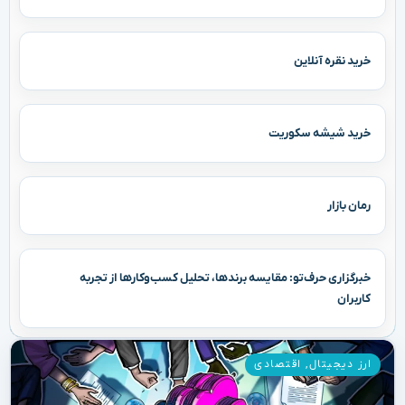
خرید نقره آنلاین
خرید شیشه سکوریت
رمان بازار
خبرگزاری حرف‌تو: مقایسه برندها، تحلیل کسب‌وکارها از تجربه
کاربران
ارز دیجیتال
,
اقتصادی