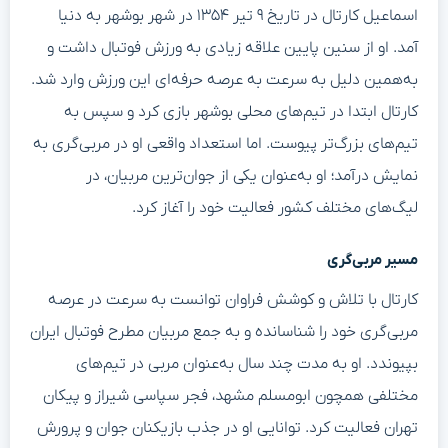
اسماعیل کارتال در تاریخ ۹ تیر ۱۳۵۴ در شهر بوشهر به دنیا
آمد. او از سنین پایین علاقه زیادی به ورزش فوتبال داشت و
به‌همین دلیل به سرعت به عرصه حرفه‌ای این ورزش وارد شد.
کارتال ابتدا در تیم‌های محلی بوشهر بازی کرد و سپس به
تیم‌های بزرگ‌تر پیوست. اما استعداد واقعی او در مربی‌گری به
نمایش درآمد؛ او به‌عنوان یکی از جوان‌ترین مربیان، در
لیگ‌های مختلف کشور فعالیت خود را آغاز کرد.
مسیر مربی‌گری
کارتال با تلاش و کوشش فراوان توانست به سرعت در عرصه
مربی‌گری خود را شناسانده و به جمع مربیان مطرح فوتبال ایران
بپیوندد. او به مدت چند سال به‌عنوان مربی در تیم‌های
مختلفی همچون ابومسلم مشهد، فجر سپاسی شیراز و پیکان
تهران فعالیت کرد. توانایی او در جذب بازیکنان جوان و پرورش