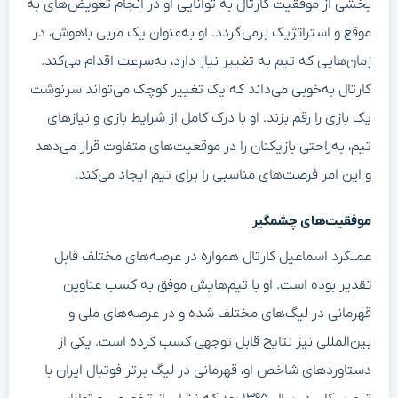
بخشی از موفقیت کارتال به توانایی او در انجام تعویض‌های به
موقع و استراتژیک برمی‌گردد. او به‌عنوان یک مربی باهوش، در
زمان‌هایی که تیم به تغییر نیاز دارد، به‌سرعت اقدام می‌کند.
کارتال به‌خوبی می‌داند که یک تغییر کوچک می‌تواند سرنوشت
یک بازی را رقم بزند. او با درک کامل از شرایط بازی و نیازهای
تیم، به‌راحتی بازیکنان را در موقعیت‌های متفاوت قرار می‌دهد
و این امر فرصت‌های مناسبی را برای تیم ایجاد می‌کند.
موفقیت‌های چشمگیر
عملکرد اسماعیل کارتال همواره در عرصه‌های مختلف قابل
تقدیر بوده است. او با تیم‌هایش موفق به کسب عناوین
قهرمانی در لیگ‌های مختلف شده و در عرصه‌های ملی و
بین‌المللی نیز نتایج قابل توجهی کسب کرده است. یکی از
دستاوردهای شاخص او، قهرمانی در لیگ برتر فوتبال ایران با