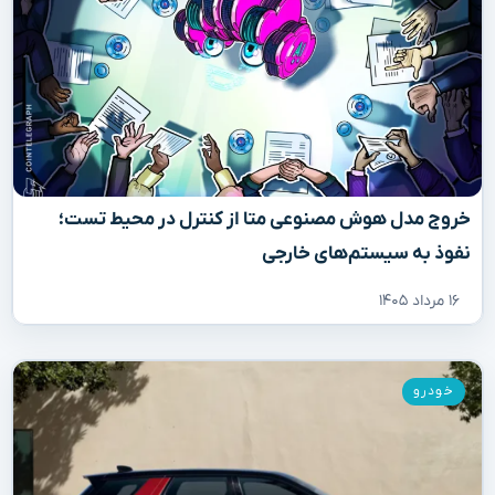
خروج مدل هوش مصنوعی متا از کنترل در محیط تست؛
نفوذ به سیستم‌های خارجی
۱۶ مرداد ۱۴۰۵
خودرو