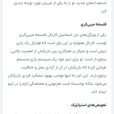
استعدادهای جدید، او را به یکی از مربیان مورد توجه تبدیل
کرد.
فلسفه مربی‌گری
یکی از ویژگی‌های بارز اسماعیل کارتال، فلسفه مربی‌گری
اوست. کارتال همواره بر این باور است که فوتبال یک بازی
تیمی است و تمرکز بر همکاری بین بازیکنان از اهمیت بالایی
برخوردار است. او برای تیم خود یک سیستم بازی منسجم
طراحی کرده که بازیکنان در آن از آزادی عمل و خلاقیت
برخوردارند. این امر نه تنها موجب بهبود عملکرد فردی بازیکنان
می‌شود، بلکه توانسته است هارمونی و هماهنگی لازم را در تیم
ایجاد کند.
تعویض‌های استراتژیک