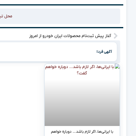
محل تب
آغاز پیش ثبت‌نام محصولات ایران خودرو از امروز
آگهی فردا
با ایرانی‌ها، اگر لازم باشد… دوباره خواهم