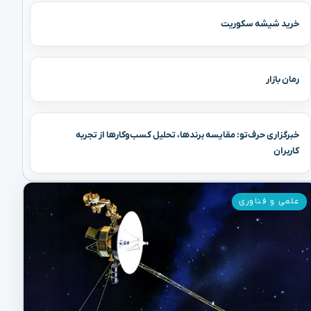
خرید شیشه سکوریت
رمان بازار
خبرگزاری حرف‌تو: مقایسه برندها، تحلیل کسب‌وکارها از تجربه
کاربران
علمی و فناوری