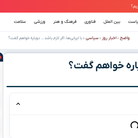
است
بین الملل
فناوری
فرهنگ و هنر
ورزشی
سلامت
واضح
اخبار روز
سیاسی
»
»
»
با ایرانی‌ها، اگر لازم باشد… دوباره خواهم گفت؟
وباره خواهم گفت؟