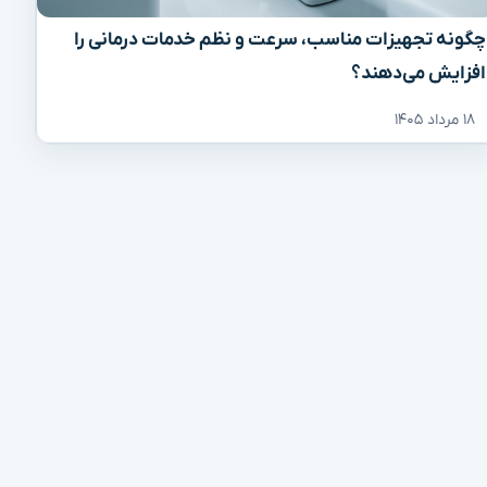
چگونه تجهیزات مناسب، سرعت و نظم خدمات درمانی را
افزایش می‌دهند؟
۱۸ مرداد ۱۴۰۵