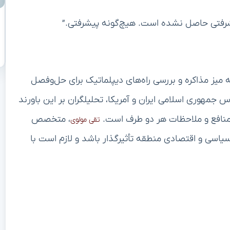
شرفتی حاصل نشده است. هیچ‌گونه پیشرفتی.”
 میز مذاکره و بررسی راه‌های دیپلماتیک برای حل‌وفصل
جمهوری اسلامی ایران و آمریکا، تحلیلگران بر این باورند
 منافع و ملاحظات هر دو طرف است.
، متخصص
تقی مولوی
سیاسی و اقتصادی منطقه تأثیرگذار باشد و لازم است با