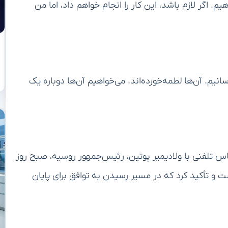
اگر لازم باشد، این کار را انجام خواهم داد، اما من
نیم. آن‌ها لطمه‌خورده‌اند. می‌خواهیم آن‌ها دوباره یک
 تلفنی با ولادیمیر پوتین، رئیس‌جمهور روسیه، صبح روز
ست و تأکید کرد که در مسیر رسیدن به توافق برای پایان