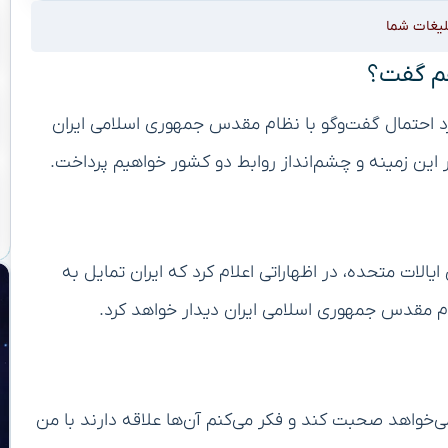
لیغات شما
اهم گفت؟
ورد احتمال گفت‌وگو با نظام مقدس جمهوری اسلامی ایران
ر این زمینه و چشم‌انداز روابط دو کشور خواهیم پرداخت.
الات متحده، در اظهاراتی اعلام کرد که ایران تمایل به
ظام مقدس جمهوری اسلامی ایران دیدار خواهد کرد.
ی‌خواهد صحبت کند و فکر می‌کنم آن‌ها علاقه دارند با من