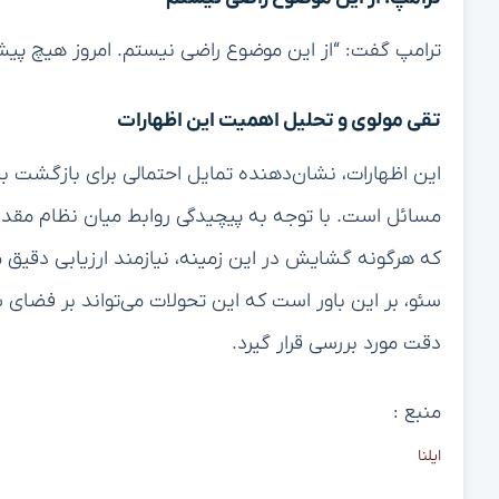
ترامپ گفت: “از این موضوع راضی نیستم. امروز هیچ پی
تقی مولوی و تحلیل اهمیت این اظهارات
این اظهارات، نشان‌دهنده تمایل احتمالی برای بازگشت به
مسائل است. با توجه به پیچیدگی روابط میان نظام مقدس 
که هرگونه گشایش در این زمینه، نیازمند ارزیابی دقیق
سئو، بر این باور است که این تحولات می‌تواند بر فضای 
دقت مورد بررسی قرار گیرد.
منبع :
ایلنا