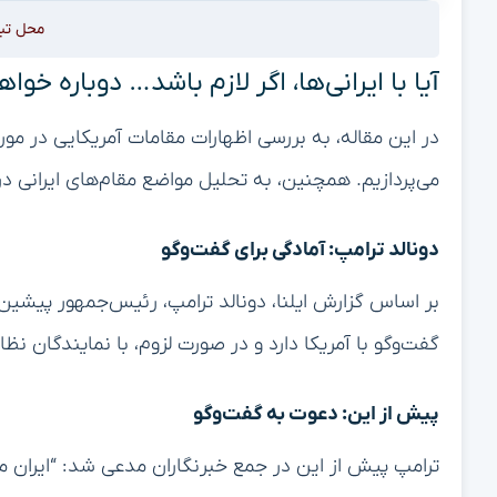
محل تب
آیا با ایرانی‌ها، اگر لازم باشد… دوباره خو
در این مقاله، به بررسی اظهارات مقامات آمریکایی در م
می‌پردازیم. همچنین، به تحلیل مواضع مقام‌های ایرانی د
دونالد ترامپ: آمادگی برای گفت‌وگو
بر اساس گزارش ایلنا، دونالد ترامپ، رئیس‌جمهور پیشین ای
گفت‌وگو با آمریکا دارد و در صورت لزوم، با نمایندگان ن
پیش از این: دعوت به گفت‌وگو
ترامپ پیش از این در جمع خبرنگاران مدعی شد: “ایران م