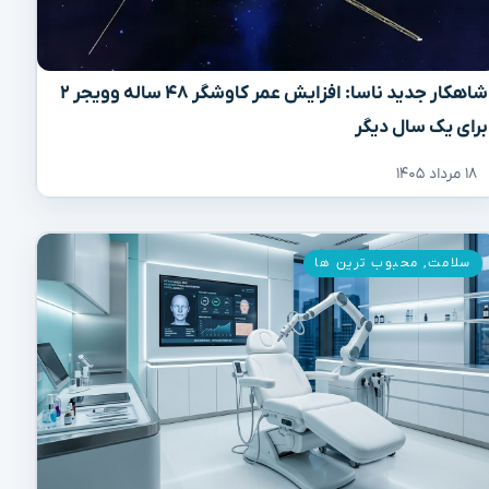
شاهکار جدید ناسا: افزایش عمر کاوشگر ۴۸ ساله وویجر ۲
برای یک سال دیگر
۱۸ مرداد ۱۴۰۵
سلامت
,
محبوب ترین ها