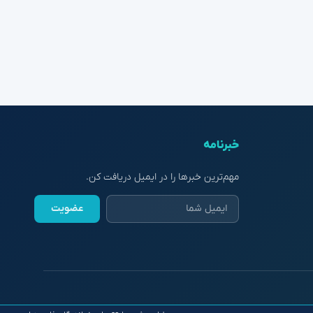
خبرنامه
مهم‌ترین خبرها را در ایمیل دریافت کن.
عضویت