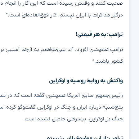
صحبت کنند و وقتش رسیده است که این کار را انجام دهیم. 
درگیر مذاکرات با ایران نیستم. کار فوق‌العاده‌ای است.”
ترامپ: به هر قیمتی!
ترامپ همچنین افزود: “ما نمی‌خواهیم به آن‌ها آسیبی برسا
کشور باشند.”
واکنش به روابط روسیه و اوکراین
رئیس‌جمهور سابق آمریکا همچنین گفته است که در تماس
پنج‌شنبه درباره ایران و جنگ در اوکراین گفت‌وگو کرده ا
جنگ در اوکراین، پیشرفتی حاصل نشده است.
ترامپ: از این موضوع راضی نیستم