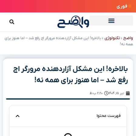
فوری
واضح
تکنولوژی
»
»
بالاخره! این مشکل آزاردهنده مرورگر اج رفع شد – اما هنوز برای
همه نه!
بالاخره! این مشکل آزاردهنده مرورگر اج
رفع شد – اما هنوز برای همه نه!
تیر ۱۵, ۱۴۰۴
۲:۲۰ ب٫ظ
فهرست محتوا