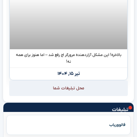
بالاخره! این مشکل آزاردهنده مرورگر اج رفع شد – اما هنوز برای همه
نه!
تیر ۱۵, ۱۴۰۴
محل تبلیغات شما
تبلیغات
فالووریاب