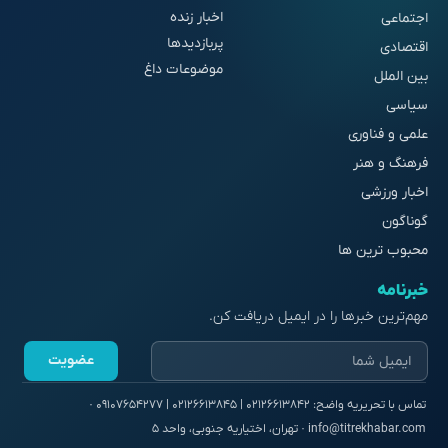
اخبار زنده
اجتماعی
پربازدیدها
اقتصادی
موضوعات داغ
بین الملل
سیاسی
علمی و فناوری
فرهنگ و هنر
اخبار ورزشی
گوناگون
محبوب ترین ها
خبرنامه
مهم‌ترین خبرها را در ایمیل دریافت کن.
عضویت