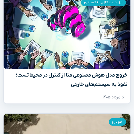
ارز دیجیتال
,
اقتصادی
خروج مدل هوش مصنوعی متا از کنترل در محیط تست؛
نفوذ به سیستم‌های خارجی
۱۶ مرداد ۱۴۰۵
خودرو