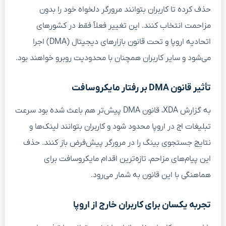
حذف کرده تا کاربران بتوانند مرورگر دلخواه خود را بدون
مزاحمت انتخاب کنند. این تغییر فعلاً فقط در کشورهای
اتحادیه اروپا و تحت قانون بازارهای دیجیتال (DMA) اجرا
می‌شود و سایر کاربران همچنان با محدودیت روبرو خواهند بود.
تأثیر قانون DMA بر رفتار مایکروسافت
به گزارش XDA، قانون DMA پیش‌تر هم باعث شده بود سرعت
تبلیغات اج در اروپا محدود شود و کاربران بتوانند لینک‌ها و
نتایج جستجوی بینگ را در مرورگر پیش‌فرض باز کنند. حذف
این پیام‌های مزاحم، تازه‌ترین اقدام مایکروسافت برای
هماهنگی با این قانون به شمار می‌رود.
تجربه یکسان برای کاربران خارج از اروپا