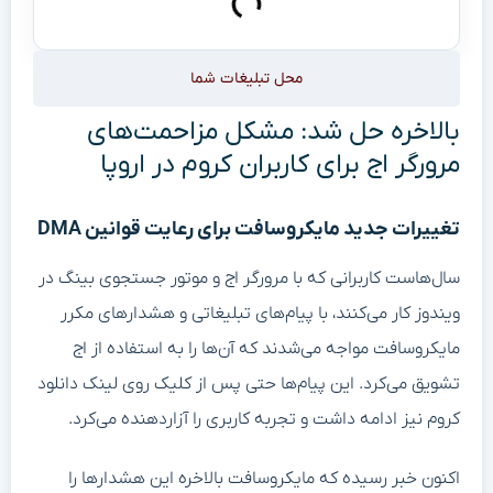
محل تبلیغات شما
بالاخره حل شد: مشکل مزاحمت‌های
مرورگر اج برای کاربران کروم در اروپا
تغییرات جدید مایکروسافت برای رعایت قوانین DMA
سال‌هاست کاربرانی که با مرورگر اج و موتور جستجوی بینگ در
ویندوز کار می‌کنند، با پیام‌های تبلیغاتی و هشدارهای مکرر
مایکروسافت مواجه می‌شدند که آن‌ها را به استفاده از اج
تشویق می‌کرد. این پیام‌ها حتی پس از کلیک روی لینک دانلود
کروم نیز ادامه داشت و تجربه کاربری را آزاردهنده می‌کرد.
اکنون خبر رسیده که مایکروسافت بالاخره این هشدارها را