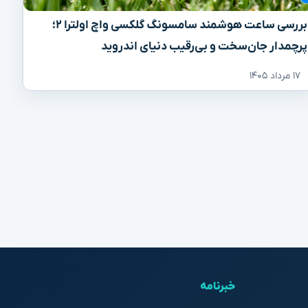
بررسی ساعت هوشمند سامسونگ گلکسی واچ اولترا ۲؛
پرچمدار جان‌سخت و بی‌رقیب دنیای اندروید
۱۷ مرداد ۱۴۰۵
خبرنامه