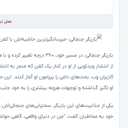
محل تب
بازیگر جنجالی، در مسیر خود، ۶۰
از انتشار ویدئویی از او در کنار یک کفن که منجر به انت
کاربران وب، بحث‌های داغی را پیرامون او آغاز کنند. این ح
او تأثیر گذاشته و توجهات هرچه بیشتری را به خود جلب
یکی از جذابیت‌های این بازیگر، سخنرانی‌های جنجالی‌اش
خود به مخاطبان گفت: “من در دنیای واقعی، گاهی حواشی 