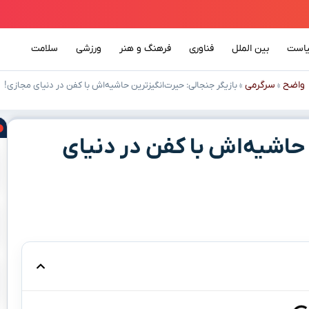
است
بین الملل
فناوری
فرهنگ و هنر
ورزشی
سلامت
واضح
سرگرمی
»
»
بازیگر جنجالی: حیرت‌انگیزترین حاشیه‌اش با کفن در دنیای مجازی!
 حاشیه‌اش با کفن در دنیای