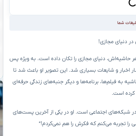
لیغات شما
۳ درجه تغییر کرده و با هر حاشیه‌اش، دنیای مجازی را تکان داده است. به ویژه پس
شار اخبار و شایعات بسیاری شد. این تصویر او باعث شد تا
اشیه به فیلم‌ها، برنامه‌ها و دیگر جنبه‌های زندگی حرفه‌ای
 کرده است.
 در شبکه‌های اجتماعی است. او در یکی از آخرین پست‌های
را تجربه می‌کنم که فکرش را هم نمی‌کردم!”