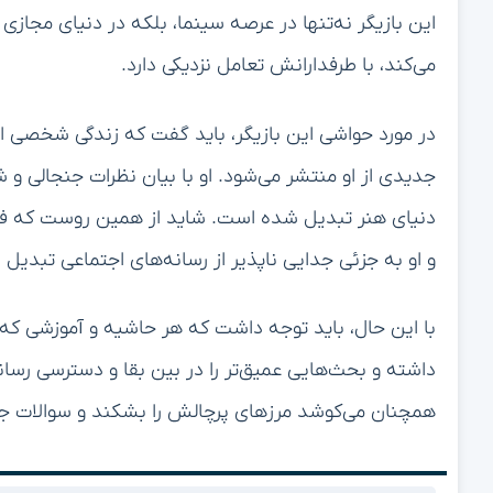
این بازیگر نه‌تنها در عرصه سینما، بلکه در دنیای مجازی
می‌کند، با طرفدارانش تعامل نزدیکی دارد.
در مورد حواشی این بازیگر، باید گفت که زندگی شخصی او 
جدیدی از او منتشر می‌شود. او با بیان نظرات جنجالی و ش
و او به جزئی جدایی ناپذیر از رسانه‌های اجتماعی تبدی
با این حال، باید توجه داشت که هر حاشیه و آموزشی که ا
داشته و بحث‌هایی عمیق‌تر را در بین بقا و دسترسی رسا
همچنان می‌کوشد مرزهای پرچالش را بشکند و سوالات جد