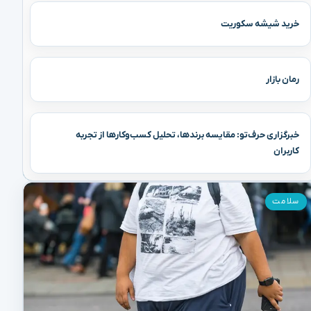
خرید شیشه سکوریت
رمان بازار
خبرگزاری حرف‌تو: مقایسه برندها، تحلیل کسب‌وکارها از تجربه
کاربران
سلامت